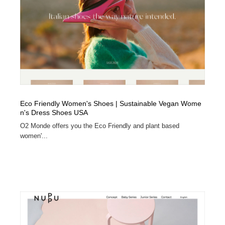
Eco Friendly Women's Shoes | Sustainable Vegan Wome
n's Dress Shoes USA
O2 Monde offers you the Eco Friendly and plant based
women'...