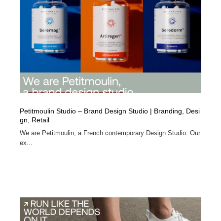
Petitmoulin Studio – Brand Design Studio | Branding, Desi
gn, Retail
We are Petitmoulin, a French contemporary Design Studio. Our
ex...