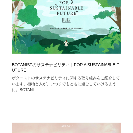
BOTANISTのサステナビリティ｜FOR A SUSTAINABLE F
UTURE
ボタニストのサステナビリティに関する取り組みをご紹介して
います。植物と人が、いつまでもともに過ごしていけるよう
に。BOTANI...