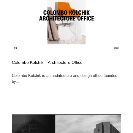
Colombo Kolchik – Architecture Office
Colombo Kolchik is an architecture and design office founded
by...