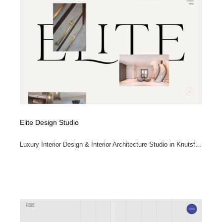
Elite Design Studio
Luxury Interior Design & Interior Architecture Studio in Knutsf...