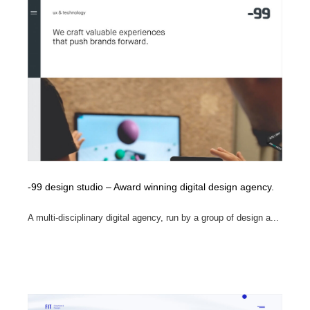
-99 design studio – Award winning digital design agency.
A multi-disciplinary digital agency, run by a group of design a...