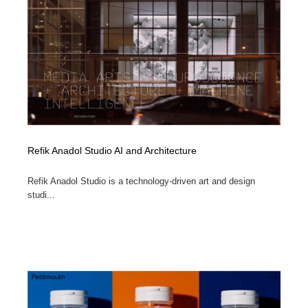
Refik Anadol Studio AI and Architecture
Refik Anadol Studio is a technology-driven art and design
studi...