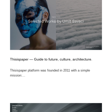
Thisispaper — Guide to future, culture, architecture.
Thisispaper platform was founded in 2011 with a simple
mission:...