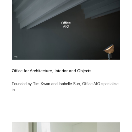
Office for Architecture, Interior and Objects
Founded by Tim Kwan and Isabelle Sun, Office AIO specialise
in ...