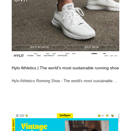
Hylo Athletics | The world's most sustainable running shoe
Hylo Athletics Running Shoe - The world's most sustainable ...