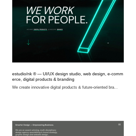
estudio/nk ® — UI/UX design studio, web design, e-comm
erce, digital products & branding
We create innovative digital products & future-oriented bra...