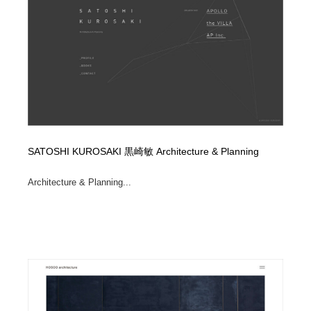
SATOSHI KUROSAKI 黒崎敏 Architecture & Planning
Architecture & Planning...