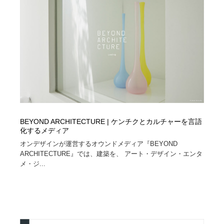
BEYOND ARCHITECTURE | ケンチクとカルチャーを言語
化するメディア
オンデザインが運営するオウンドメディア『BEYOND
ARCHITECTURE』では、建築を、 アート・デザイン・エンタ
メ・ジ...