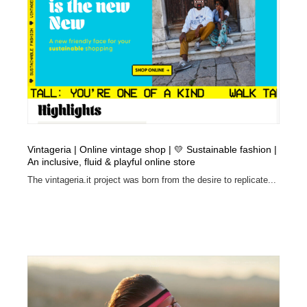
Vintageria | Online vintage shop | 💛 Sustainable fashion |
An inclusive, fluid & playful online store
The vintageria.it project was born from the desire to replicate...