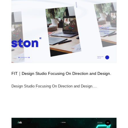
FIT｜Design Studio Focusing On Direction and Design.
Design Studio Focusing On Direction and Design....