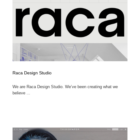
Raca Design Studio
We are Raca Design Studio. We’ve been creating what we
believe ...