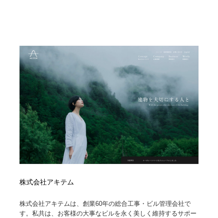
株式会社アキテム
株式会社アキテムは、創業60年の総合工事・ビル管理会社で
す。私共は、お客様の大事なビルを永く美しく維持するサポー