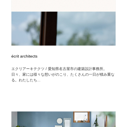
écrit architects
エクリアーキテクツ / 愛知県名古屋市の建築設計事務所。
日々、家には様々な想いがのこり、たくさんの一日が積み重な
る。わたしたち...