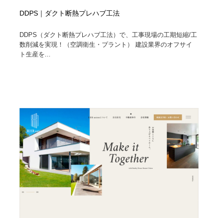
DDPS｜ダクト断熱プレハブ工法
DDPS（ダクト断熱プレハブ工法）で、工事現場の工期短縮/工
数削減を実現！（空調衛生・プラント） 建設業界のオフサイ
ト生産を...