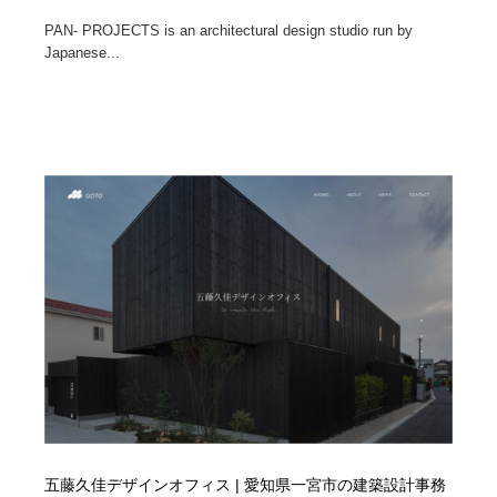
PAN- PROJECTS is an architectural design studio run by
Japanese...
五藤久佳デザインオフィス | 愛知県一宮市の建築設計事務