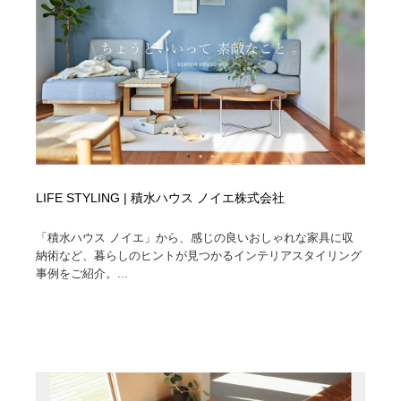
LIFE STYLING | 積水ハウス ノイエ株式会社
「積水ハウス ノイエ」から、感じの良いおしゃれな家具に収
納術など、暮らしのヒントが見つかるインテリアスタイリング
事例をご紹介。...