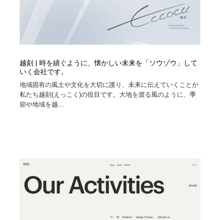
越刻 | 時を績ぐように、懐かしい未来を「ソウゾウ」して
いく会社です。
地域固有の風土や文化を大切に護り、未来に伝えていくことが
私たち越刻(えっこく)の役目です。大地を渡る風のように、季
節や地域を越...