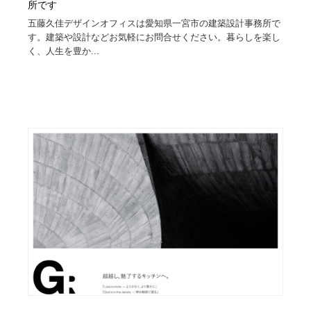
所です
五藤久佳デザインオフィスは愛知県一宮市の建築設計事務所で
す。建築や設計などお気軽にお問合せください。暮らしを楽し
く、人生を豊か...