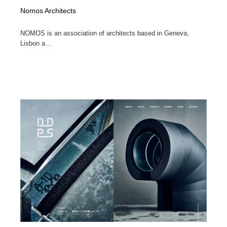
Nomos Architects
NOMOS is an association of architects based in Geneva,
Lisbon a...