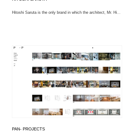
Hitoshi Saruta is the only brand in which the architect, Mr. Hi...
PAN- PROJECTS