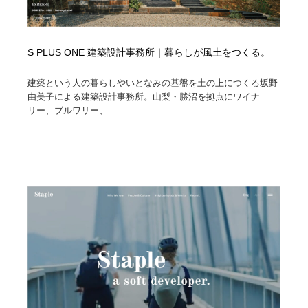
S PLUS ONE 建築設計事務所｜暮らしが風土をつくる。
建築という人の暮らしやいとなみの基盤を土の上につくる坂野
由美子による建築設計事務所。山梨・勝沼を拠点にワイナ
リー、ブルワリー、...