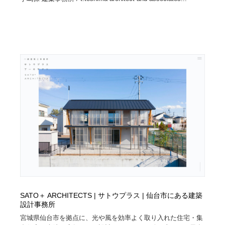
SATO＋ ARCHITECTS | サトウプラス | 仙台市にある建築
設計事務所
宮城県仙台市を拠点に、光や風を効率よく取り入れた住宅・集