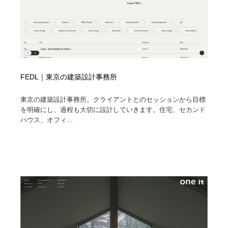
FEDL｜東京の建築設計事務所
東京の建築設計事務所。クライアントとのセッションから目標
を明確にし、過程も大切に設計していきます。住宅、セカンド
ハウス、オフィ...