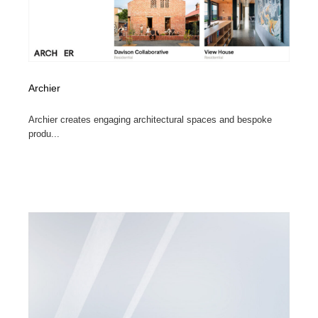
Archier
Archier creates engaging architectural spaces and bespoke
produ...