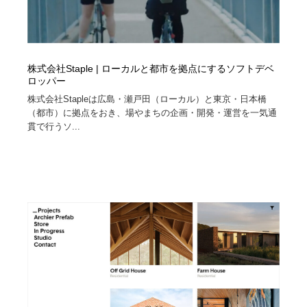
株式会社Staple | ローカルと都市を拠点にするソフトデベ
ロッパー
株式会社Stapleは広島・瀬戸田（ローカル）と東京・日本橋
（都市）に拠点をおき、場やまちの企画・開発・運営を一気通
貫で行うソ...