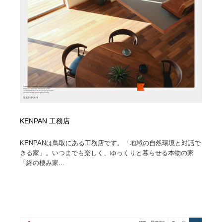
KENPAN 工務店
KENPANは鳥取にある工務店です。「地域の自然環境と対話で
きる家」。いつまでも楽しく、ゆっくりと暮らせる本物の家
「終の棲み家...