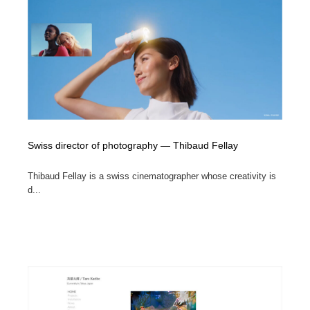
Swiss director of photography — Thibaud Fellay
Thibaud Fellay is a swiss cinematographer whose creativity is
d...