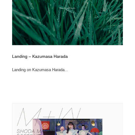
Landing – Kazumasa Harada
Landing on Kazumasa Harada...