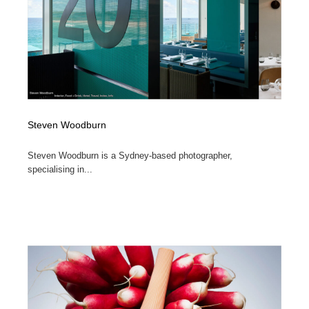
Steven Woodburn
Steven Woodburn is a Sydney-based photographer,
specialising in...