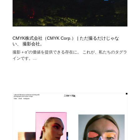
CMYK株式会社（CMYK Corp.） | ただ撮るだけじゃな
い、 撮影会社。
撮影＋α”の価値を提供できる存在に。 これが、私たちのタグラ
インです。...