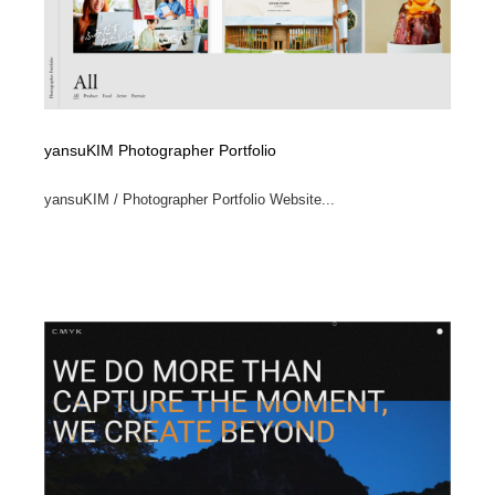
yansuKIM Photographer Portfolio
yansuKIM / Photographer Portfolio Website...