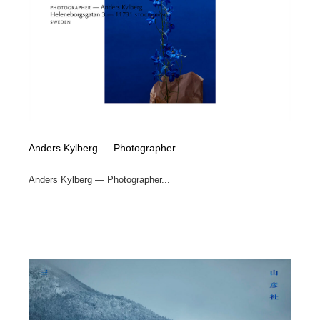
Anders Kylberg — Photographer
Anders Kylberg — Photographer...