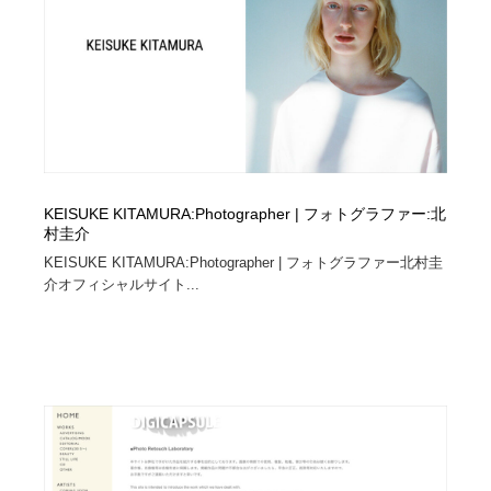
KEISUKE KITAMURA:Photographer | フォトグラファー:北
村圭介
KEISUKE KITAMURA:Photographer | フォトグラファー北村圭
介オフィシャルサイト...