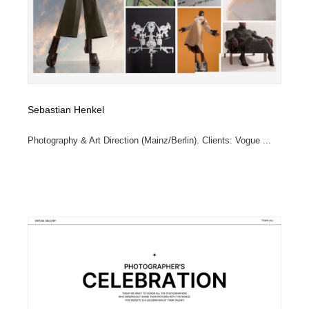
Sebastian Henkel
Photography & Art Direction (Mainz/Berlin). Clients: Vogue ...