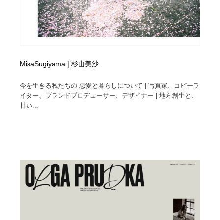
MisaSugiyama | 杉山美沙
今を生きる私たちの 恋愛と暮らしについて | 写真家、コピーラ
イター、ブランドプロデューサー、デザイナー | 地方創生と、
甘い...