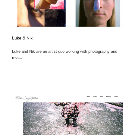
Luke & Nik
Luke and Nik are an artist duo working with photography and
mot...