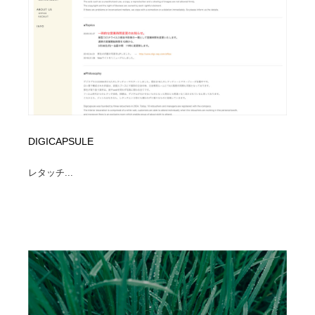
DIGICAPSULE
レタッチ...