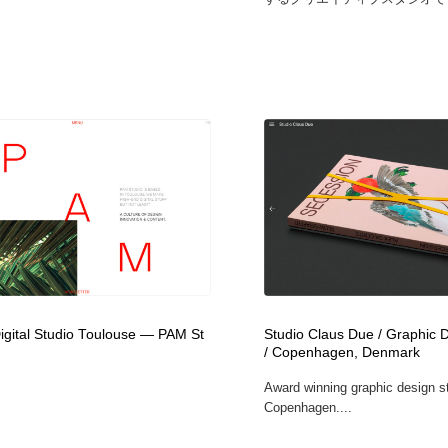
igital Studio Toulouse — PAM St
Studio Claus Due / Graphic 
/ Copenhagen, Denmark
Award winning graphic design s
Copenhagen....