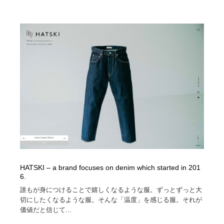
HATSKI – a brand focuses on denim which started in 201
6.
誰もが身につけることで嬉しくなるような服。ずっとずっと大
切にしたくなるような服。そんな「温度」を感じる服。それが
価値だと信じて...