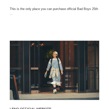
This is the only place you can purchase official Bad Boys 25th
...