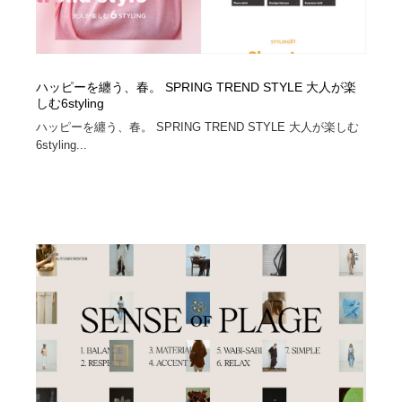
ハッピーを纏う、春。 SPRING TREND STYLE 大人が楽
しむ6styling
ハッピーを纏う、春。 SPRING TREND STYLE 大人が楽しむ
6styling...