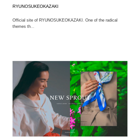
RYUNOSUKEOKAZAKI
Official site of RYUNOSUKEOKAZAKI. One of the radical
themes th...