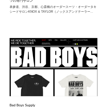
ツの専門サロン
表参道、渋谷、京都、心斎橋のオーダースーツ・オーダータキ
シードサロンKNOX & TAYLOR（ノックスアンドテーラー...
Bad Boys Supply