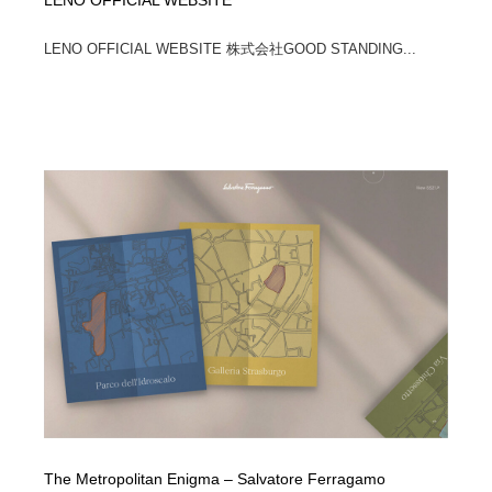
LENO OFFICIAL WEBSITE
LENO OFFICIAL WEBSITE 株式会社GOOD STANDING...
The Metropolitan Enigma – Salvatore Ferragamo