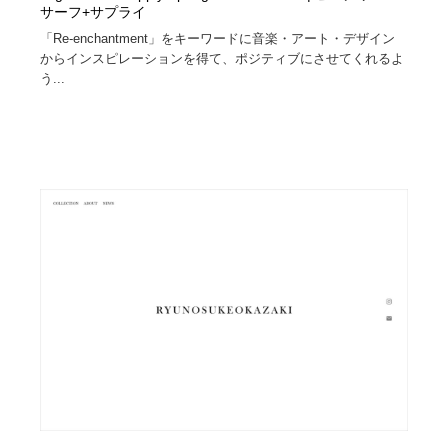
サーフ+サプライ
「Re-enchantment」をキーワードに音楽・アート・デザイン
からインスピレーションを得て、ポジティブにさせてくれるよ
う...