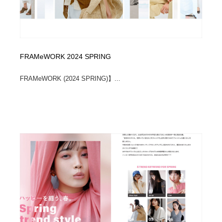
FRAMeWORK 2024 SPRING
FRAMeWORK (2024 SPRING)】...