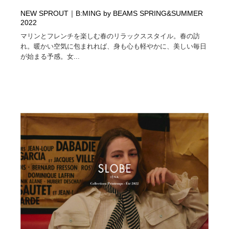
NEW SPROUT｜B:MING by BEAMS SPRING&SUMMER
2022
マリンとフレンチを楽しむ春のリラックススタイル。春の訪
れ。暖かい空気に包まれれば、身も心も軽やかに、美しい毎日
が始まる予感。女...