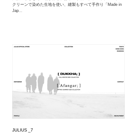
クリーンで染めた生地を使い、縫製もすべて手作り「Made in
Jap...
JULIUS _7