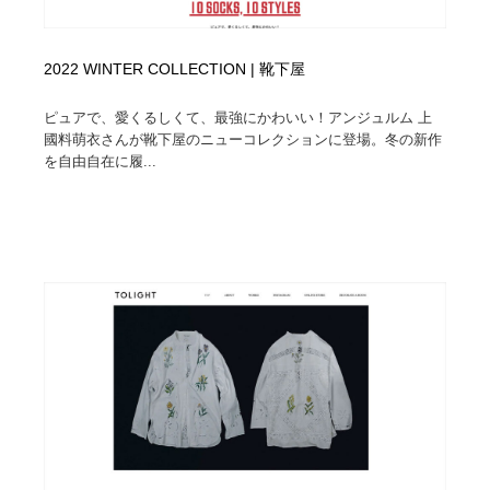
2022 WINTER COLLECTION | 靴下屋
ピュアで、愛くるしくて、最強にかわいい！アンジュルム 上
國料萌衣さんが靴下屋のニューコレクションに登場。冬の新作
を自由自在に履...