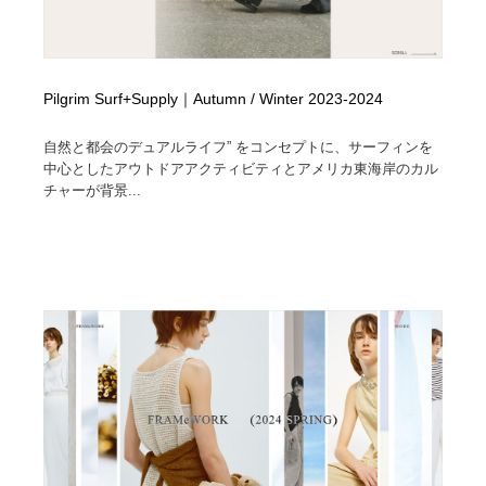
Pilgrim Surf+Supply｜Autumn / Winter 2023-2024
自然と都会のデュアルライフ” をコンセプトに、サーフィンを
中心としたアウトドアアクティビティとアメリカ東海岸のカル
チャーが背景...