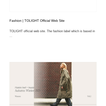
Fashion | TOLIGHT Official Web Site
TOLIGHT official web site. The fashion label which is based in
...