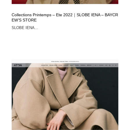
Collections Printemps – Ete 2022｜SLOBE IENA – BAYCR
EW’S STORE
SLOBE IENA...