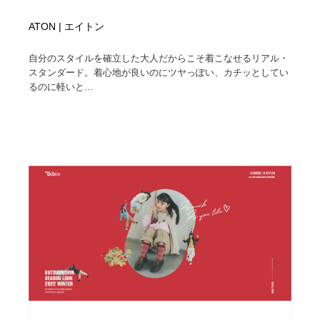
ATON | エイトン
自分のスタイルを確立した大人だからこそ着こなせるリアル・
スタンダード。着心地が良いのにツヤっぽい、カチッとしてい
るのに軽いと...