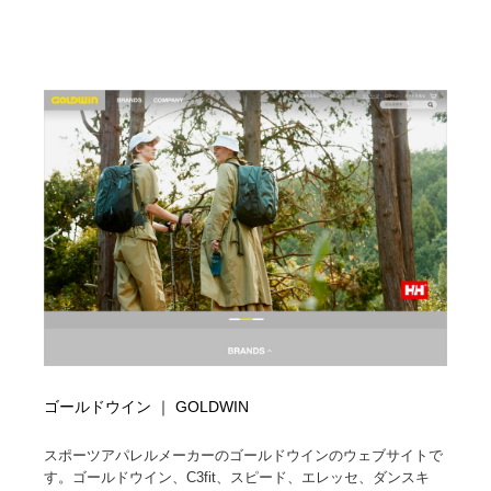
ゴールドウイン ｜ GOLDWIN
スポーツアパレルメーカーのゴールドウインのウェブサイトで
す。ゴールドウイン、C3fit、スピード、エレッセ、ダンスキ