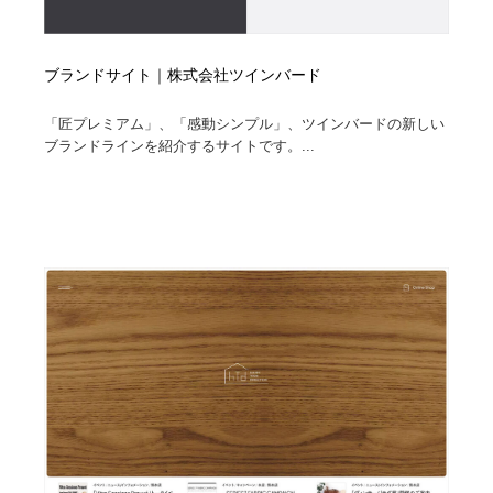
ブランドサイト｜株式会社ツインバード
「匠プレミアム」、「感動シンプル」、ツインバードの新しい
ブランドラインを紹介するサイトです。...