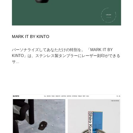
MARK IT BY KINTO
パーソナライズしてあなただけの特別を。 「MARK IT BY
KINTO」は、ステンレス製タンブラーにレーザー刻印ができる
サ...