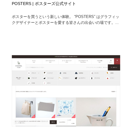
POSTERS | ポスターズ公式サイト
ポスターを買うという新しい体験。 “POSTERS” はグラフィッ
クデザイナーとポスターを愛する皆さんの出会いの場です。...