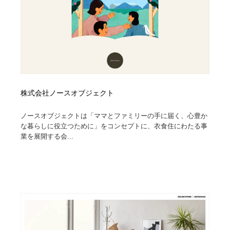
株式会社ノースオブジェクト
ノースオブジェクトは「ママとファミリーの手に届く、心豊か
な暮らしに役立つために」をコンセプトに、衣食住にわたる事
業を展開する会...