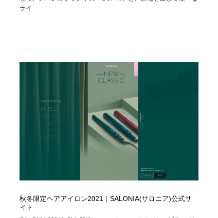
ライ...
秋冬限定ヘアアイロン2021｜SALONIA(サロニア)公式サ
イト