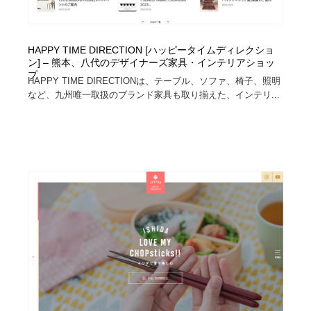
HAPPY TIME DIRECTION [ハッピータイムディレクショ
ン] – 熊本、八代のデザイナーズ家具・インテリアショッ
プ
HAPPY TIME DIRECTIONは、テーブル、ソファ、椅子、照明
など、九州唯一取扱のブランド家具も取り揃えた、インテリ...