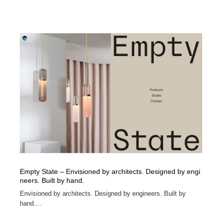
Empty State – Envisioned by architects. Designed by engi
neers. Built by hand.
Envisioned by architects. Designed by engineers. Built by
hand....