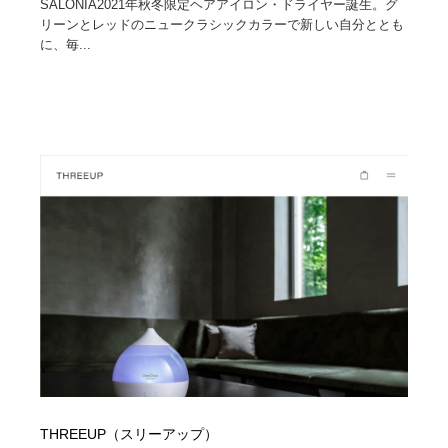
SALONIA2021年秋冬限定ヘアアイロン・ドライヤー誕生。グ
リーンとレッドのニュークラシックカラーで新しい自分ととも
に、毎...
THREEUP（スリーアップ）