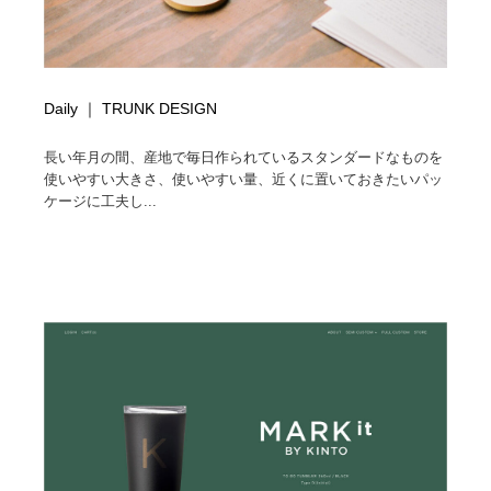
Daily ｜ TRUNK DESIGN
長い年月の間、産地で毎日作られているスタンダードなものを
使いやすい大きさ、使いやすい量、近くに置いておきたいパッ
ケージに工夫し...