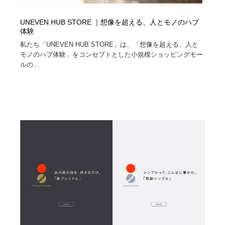
UNEVEN HUB STORE ｜想像を超える、人とモノのハブ
体験
私たち「UNEVEN HUB STORE」は、「想像を超える、人と
モノのハブ体験」をコンセプトとした小規模ショッピングモー
ルの...