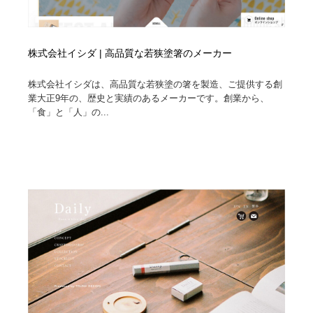
株式会社イシダ | 高品質な若狭塗箸のメーカー
株式会社イシダは、高品質な若狭塗の箸を製造、ご提供する創
業大正9年の、歴史と実績のあるメーカーです。創業から、
「食」と「人」の...