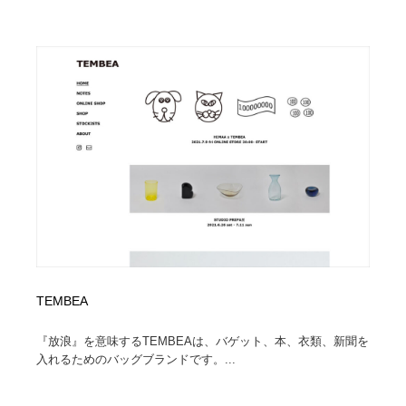
TEMBEA
『放浪』を意味するTEMBEAは、バゲット、本、衣類、新聞を
入れるためのバッグブランドです。...