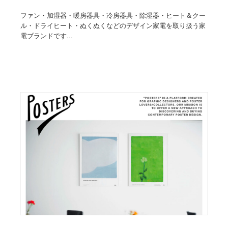
ファン・加湿器・暖房器具・冷房器具・除湿器・ヒート＆クー
ル・ドライヒート・ぬくぬくなどのデザイン家電を取り扱う家
電ブランドです...