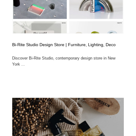
Bi-Rite Studio Design Store | Furniture, Lighting, Deco
Discover Bi-Rite Studio, contemporary design store in New
York ...