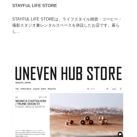
STAYFUL LIFE STORE
STAYFUL LIFE STOREは、ライフスタイル雑貨・コーヒー・
撮影スタジオ兼レンタルスペースを併設したお店です。暮ら
し...