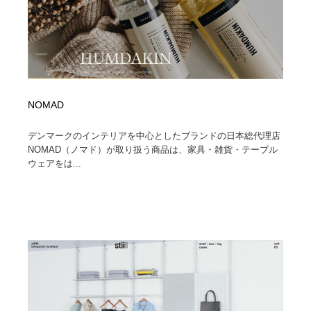
NOMAD
デンマークのインテリアを中心としたブランドの日本総代理店
NOMAD（ノマド）が取り扱う商品は、家具・雑貨・テーブル
ウェアをは...