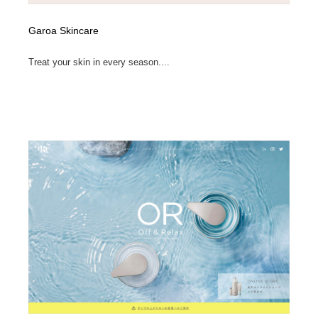
Garoa Skincare
Treat your skin in every season....