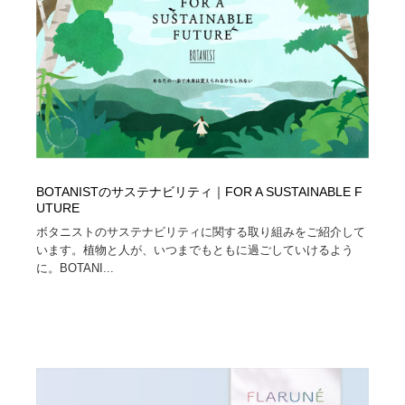
BOTANISTのサステナビリティ｜FOR A SUSTAINABLE F
UTURE
ボタニストのサステナビリティに関する取り組みをご紹介して
います。植物と人が、いつまでもともに過ごしていけるよう
に。BOTANI...