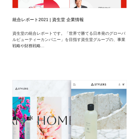
統合レポート2021 | 資生堂 企業情報
資生堂の統合レポートです。「世界で勝てる日本発のグローバ
ルビューティーカンパニー」を目指す資生堂グループの、事業
戦略や財務戦略...