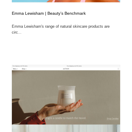
Emma Lewisham | Beauty’s Benchmark
Emma Lewisham's range of natural skincare products are
circ...