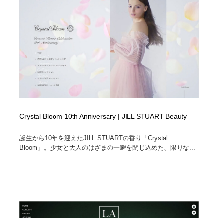
Crystal Bloom 10th Anniversary | JILL STUART Beauty
誕生から10年を迎えたJILL STUARTの香り「Crystal
Bloom」。少女と大人のはざまの一瞬を閉じ込めた、限りな...