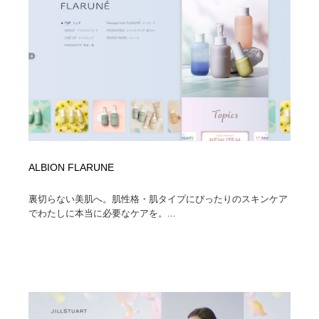
ALBION FLARUNE
裏切らない美肌へ。肌性格・肌タイプにぴったりのスキンケア
でわたしに本当に必要なケアを。...