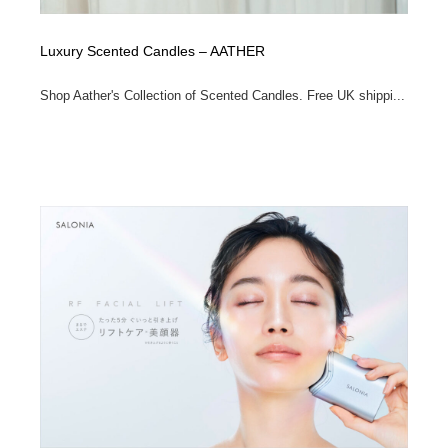
Luxury Scented Candles – AATHER
Shop Aather's Collection of Scented Candles. Free UK shippi...