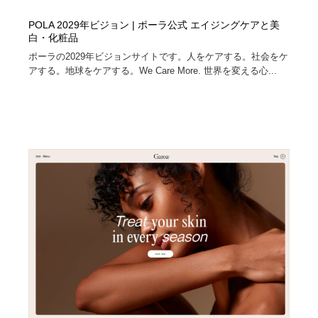
POLA 2029年ビジョン | ポーラ公式 エイジングケアと美
白・化粧品
ポーラの2029年ビジョンサイトです。人をケアする。社会をケ
アする。地球をケアする。We Care More. 世界を変える心...