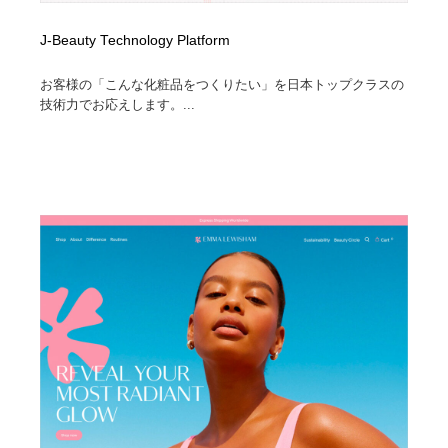
J-Beauty Technology Platform
お客様の「こんな化粧品をつくりたい」を日本トップクラスの
技術力でお応えします。...