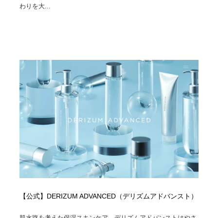
わりを大...
【公式】DERIZUM ADVANCED（デリズムアドバンスト）
肌水路を考えた保湿スキンケア。デリズムアドバンストはやさ