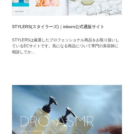
STYLERS(スタイラーズ)｜inborn公式通販サイト
STYLERSは厳選したプロフェッショナル商品をお取り扱いし
ているECサイトです。気になる商品について専門の美容師に
相談してか...