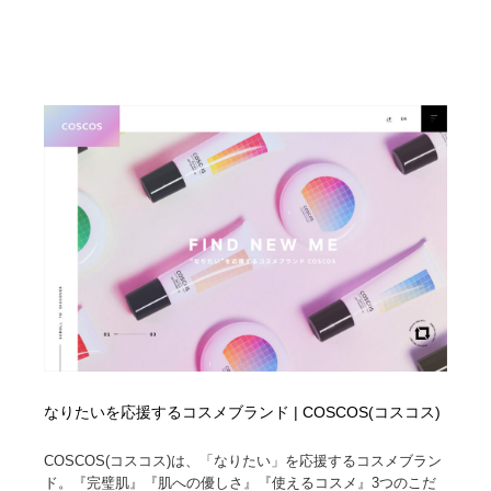
なりたいを応援するコスメブランド | COSCOS(コスコス)
COSCOS(コスコス)は、「なりたい」を応援するコスメブラン
ド。『完璧肌』『肌への優しさ』『使えるコスメ』3つのこだ