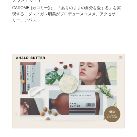
CAROME.(カロミー)は、「ありのままの自分を愛する」を実
現する、ダレノガレ明美がプロデュースコスメ、アクセサ
リー、アパレ...