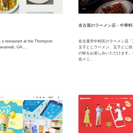
名古屋のラーメン店・中華料
is a restaurant at the Thompson
名古屋市中村区のラーメン店「
Savannah, GA....
玉子とじラーメン、玉子とじ担
の味をお楽しみいただけます。
会メニ...