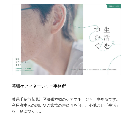
幕張ケアマネージャー事務所
葉県千葉市花見川区幕張本郷のケアマネージャー事務所です。
利用者本人の想いやご家族の声に耳を傾け、心地よい「生活」
を一緒につくっ...