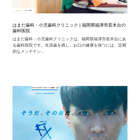
はまだ歯科・小児歯科クリニック | 福岡県福津市若木台の
歯科医院
はまだ歯科・小児歯科クリニックは、福岡県福津市若木台にあ
る歯科医院です。生涯歯を残し、お口の健康を保つには、定期
的なメンテナン...