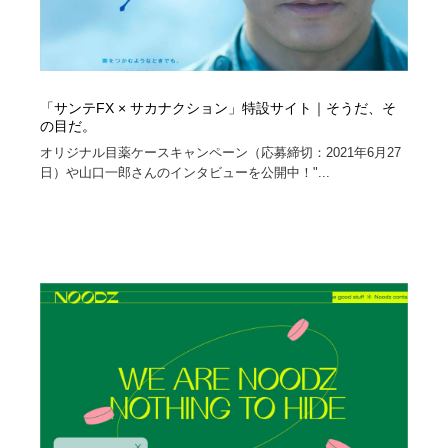
「サンテFX × サカナクション」特設サイト｜そうだ、そ
の目だ。
オリジナル目薬ケースキャンペーン（応募締切：2021年6月27
日）や山口一郎さんのインタビューを公開中！"...