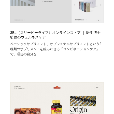
3BL（スリービーライフ）オンラインストア ｜ 医学博士
監修のウェルネスケア
ベーシックサプリメント、オプショナルサプリメントという2
種類のサプリメントを組みわせる「コンビネーションケア」
で、理想の自分を...