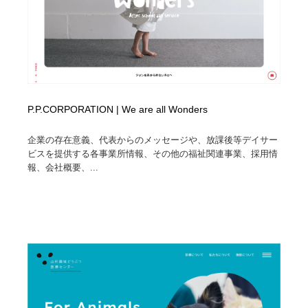
P.P.CORPORATION | We are all Wonders
企業の存在意義、代表からのメッセージや、放課後等デイサー
ビスを提供する各事業所情報、その他の福祉関連事業、採用情
報、会社概要、...