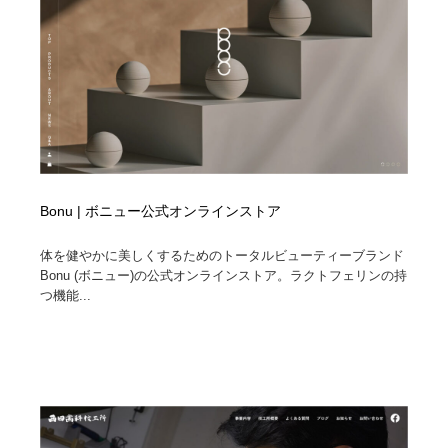
Bonu | ボニュー公式オンラインストア
体を健やかに美しくするためのトータルビューティーブランド
Bonu (ボニュー)の公式オンラインストア。ラクトフェリンの持
つ機能...