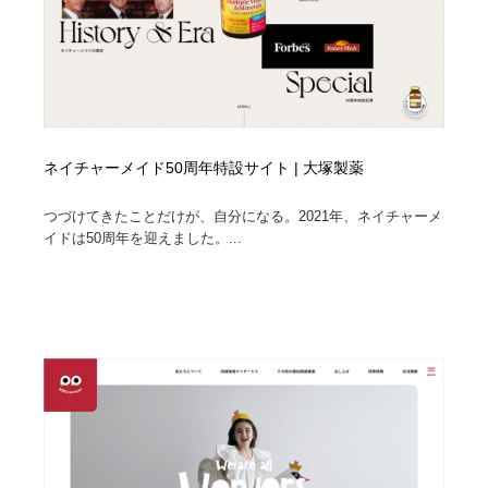
ネイチャーメイド50周年特設サイト | 大塚製薬
つづけてきたことだけが、自分になる。2021年、ネイチャーメ
イドは50周年を迎えました。...