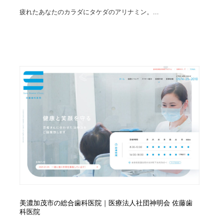
疲れたあなたのカラダにタケダのアリナミン。...
美濃加茂市の総合歯科医院｜医療法人社団神明会 佐藤歯
科医院