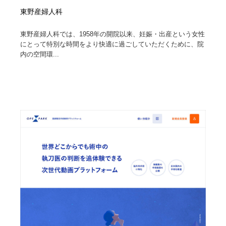
東野産婦人科
東野産婦人科では、1958年の開院以来、妊娠・出産という女性
にとって特別な時間をより快適に過ごしていただくために、院
内の空間環...