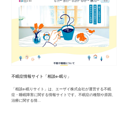
不眠症情報サイト「相談e-眠り」
「相談e-眠りサイト」は、エーザイ株式会社が運営する不眠
症・睡眠障害に関する情報サイトです。不眠症の種類や原因、
治療に関する情...