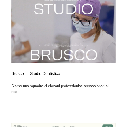
Brusco — Studio Dentistico
Siamo una squadra di giovani professionisti appassionati al
nos...