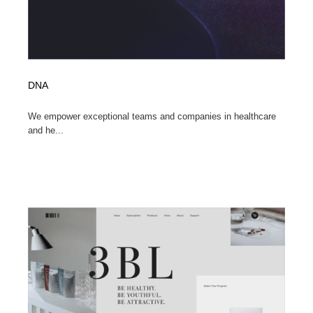
DNA
We empower exceptional teams and companies in healthcare
and he...