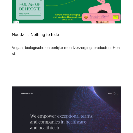
Noodz → Nothing to hide
Vegan, biologische en eerlijke mondverzorgingsproducten. Een
st...