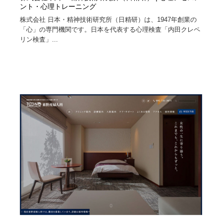
ント・心理トレーニング
株式会社 日本・精神技術研究所（日精研）は、1947年創業の
「心」の専門機関です。日本を代表する心理検査「内田クレペ
リン検査」...