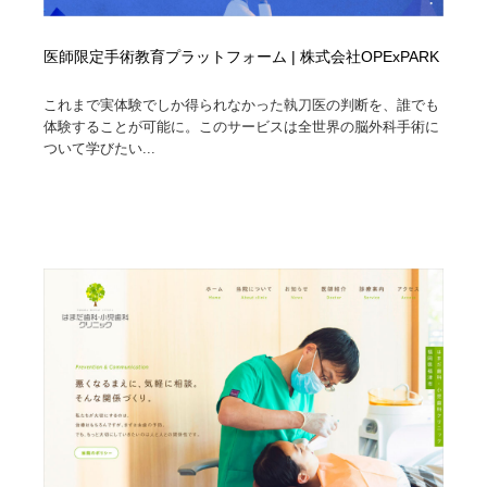
医師限定手術教育プラットフォーム | 株式会社OPExPARK
これまで実体験でしか得られなかった執刀医の判断を、誰でも
体験することが可能に。このサービスは全世界の脳外科手術に
ついて学びたい...