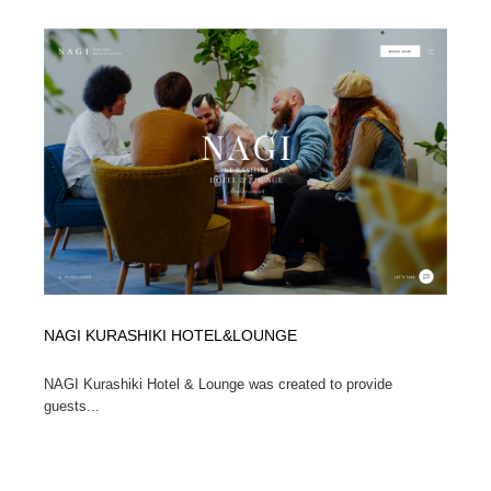
NAGI KURASHIKI HOTEL&LOUNGE
NAGI Kurashiki Hotel & Lounge was created to provide
guests...