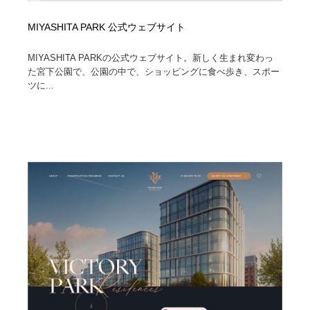
MIYASHITA PARK 公式ウェブサイト
MIYASHITA PARKの公式ウェブサイト。新しく生まれ変わっ
た宮下公園で、公園の中で、ショッピングに食べ歩き、スポー
ツに...