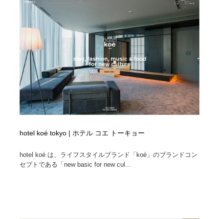
hotel koé tokyo | ホテル コエ トーキョー
hotel koé は、ライフスタイルブランド「koé」のブランドコン
セプトである「new basic for new cul...