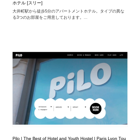
ホテル [スリー]
大井町駅から徒歩5分のアパートメントホテル。タイプの異な
る3つのお部屋をご用意しております。...
Pilo | The Best of Hotel and Youth Hostel | Paris Lyon Tou