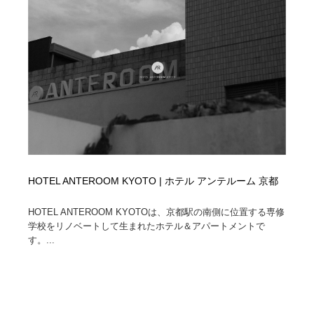
HOTEL ANTEROOM KYOTO | ホテル アンテルーム 京都
HOTEL ANTEROOM KYOTOは、京都駅の南側に位置する専修
学校をリノベートして生まれたホテル＆アパートメントで
す。...