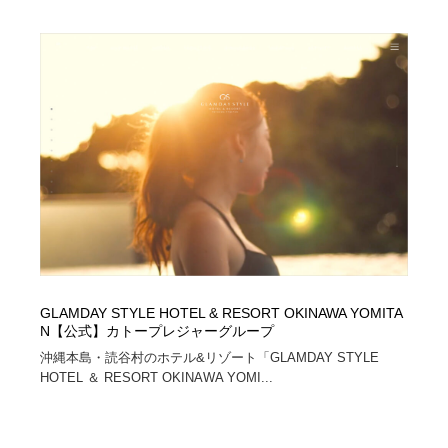
GLAMDAY STYLE HOTEL & RESORT OKINAWA YOMITA
N【公式】カトープレジャーグループ
沖縄本島・読谷村のホテル&リゾート「GLAMDAY STYLE
HOTEL ＆ RESORT OKINAWA YOMI...