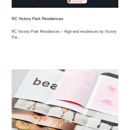
RC Victory Park Residences
RC Victory Park Residences – High-end residences by Victory
Par...