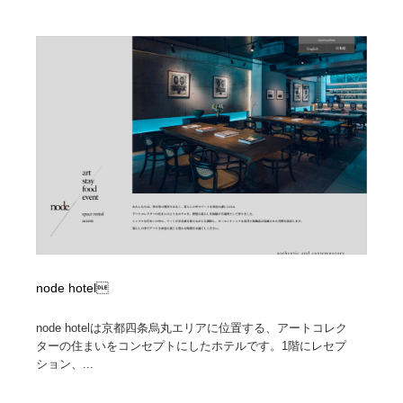
node hotel
node hotelは京都四条烏丸エリアに位置する、アートコレク
ターの住まいをコンセプトにしたホテルです。1階にレセプ
ション、...