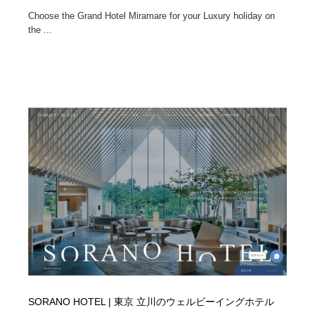
Choose the Grand Hotel Miramare for your Luxury holiday on
the ...
SORANO HOTEL | 東京 立川のウェルビーイングホテル