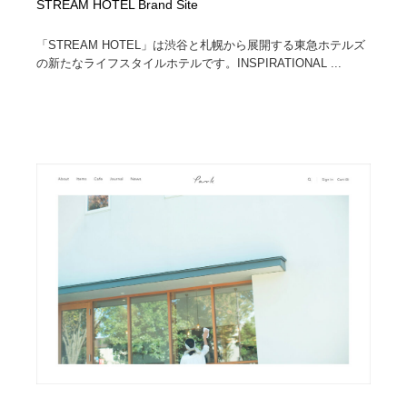
STREAM HOTEL Brand Site
「STREAM HOTEL」は渋谷と札幌から展開する東急ホテルズ
の新たなライフスタイルホテルです。INSPIRATIONAL ...