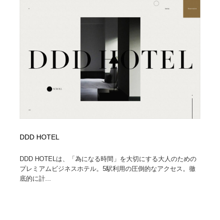
DDD HOTEL
DDD HOTELは、「為になる時間」を大切にする大人のための
プレミアムビジネスホテル。5駅利用の圧倒的なアクセス。徹
底的に計...