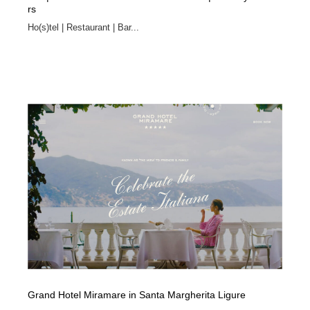
rs
Ho(s)tel | Restaurant | Bar...
Grand Hotel Miramare in Santa Margherita Ligure