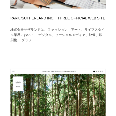
PARK./SUTHERLAND INC. | THREE OFFICIAL WEB SITE
株式会社サザランドは、ファッション、アート、ライフスタイ
ル業界において、 デジタル、ソーシャルメディア、映像、印
刷物、 グラフ...