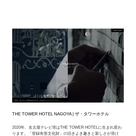
THE TOWER HOTEL NAGOYA | ザ・タワーホテル
2020年、名古屋テレビ塔はTHE TOWER HOTELに生まれ変わ
ります。「登録有形文化財」の旧きよき趣きと新しさが溶け