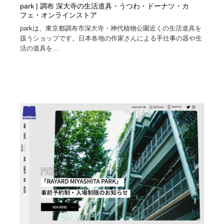
park | 調布 深大寺の生活道具・うつわ・ドーナツ・カ
フェ・オンラインストア
parkは、東京都調布市深大寺・神代植物公園近くの生活道具を
扱うショップです。日本各地の作家さんによる手仕事の器や生
活の道具を...