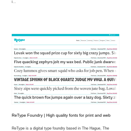
i...
ReType Foundry | High quality fonts for print and web
ReType is a digital type foundry based in The Hague, The