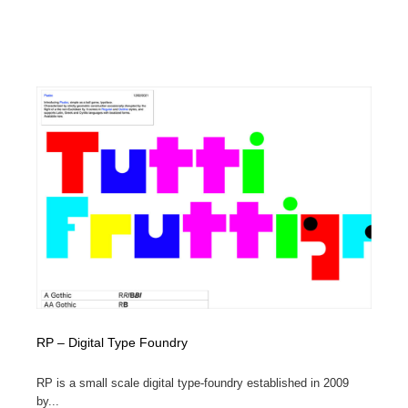
RP – Digital Type Foundry
RP is a small scale digital type-foundry established in 2009
by...