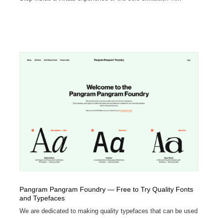
Pangram Pangram Foundry — Free to Try Quality Fonts
and Typefaces
We are dedicated to making quality typefaces that can be used