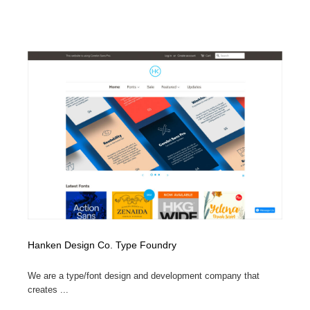
Hanken Design Co. Type Foundry
We are a type/font design and development company that
creates ...