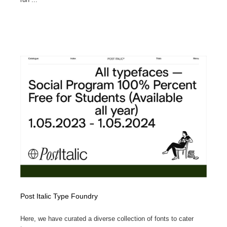
Post Italic Type Foundry
Here, we have curated a diverse collection of fonts to cater