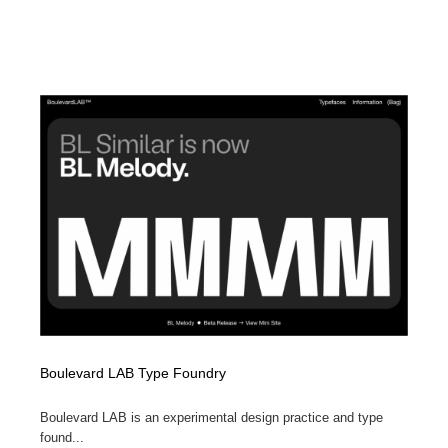
Boulevard LAB Type Foundry
Boulevard LAB is an experimental design practice and type
found...