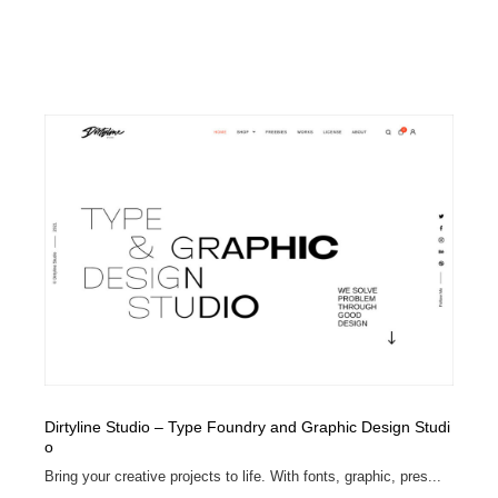
Dirtyline Studio – Type Foundry and Graphic Design Studi
o
Bring your creative projects to life. With fonts, graphic, pres...