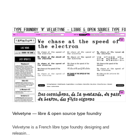
Velvetyne — libre & open source type foundry
Velvetyne is a French libre type foundry designing and
releasin...