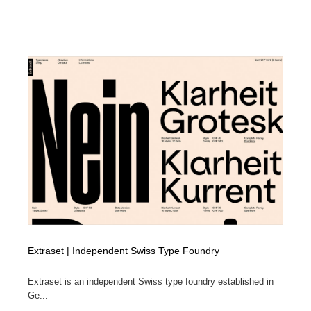
Extraset | Independent Swiss Type Foundry
Extraset is an independent Swiss type foundry established in
Ge...