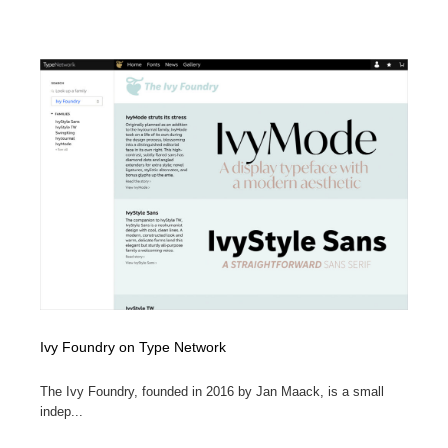
Ivy Foundry on Type Network
The Ivy Foundry, founded in 2016 by Jan Maack, is a small
indep...