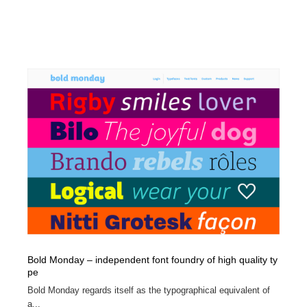
Bold Monday – independent font foundry of high quality ty
pe
Bold Monday regards itself as the typographical equivalent of
a...