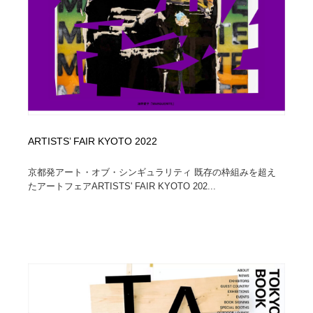
ARTISTS’ FAIR KYOTO 2022
京都発アート・オブ・シンギュラリティ 既存の枠組みを超え
たアートフェアARTISTS' FAIR KYOTO 202...