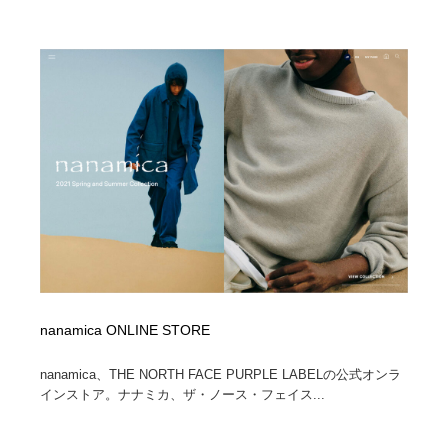
nanamica ONLINE STORE
nanamica、THE NORTH FACE PURPLE LABELの公式オンラ
インストア。ナナミカ、ザ・ノース・フェイス...