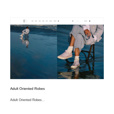
Adult Oriented Robes
Adult Oriented Robes...