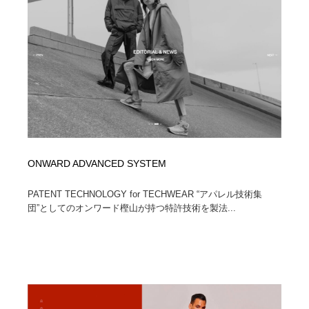
ONWARD ADVANCED SYSTEM
PATENT TECHNOLOGY for TECHWEAR “アパレル技術集
団”としてのオンワード樫山が持つ特許技術を製法...