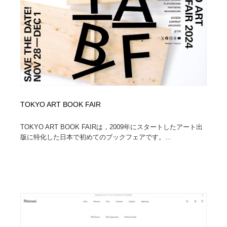
TOKYO ART BOOK FAIR
TOKYO ART BOOK FAIRは，2009年にスタートしたアート出
版に特化した日本で初めてのブックフェアです。...