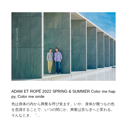
ADAM ET ROPÉ 2022 SPRING & SUMMER Color me hap
py, Color me smile
色は身体の内から興奮を呼び覚ます。いや、身体が幾つもの色
を意識することで、いつの間にか、興奮は安らぎへと変わる。
そんなとき、「...