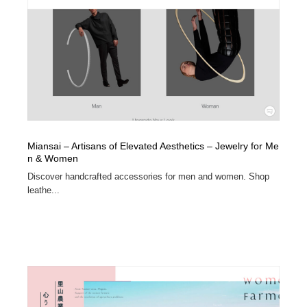
Miansai – Artisans of Elevated Aesthetics – Jewelry for Me
n & Women
Discover handcrafted accessories for men and women. Shop
leathe...