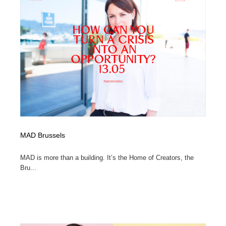
MAD Brussels
MAD is more than a building. It’s the Home of Creators, the
Bru...