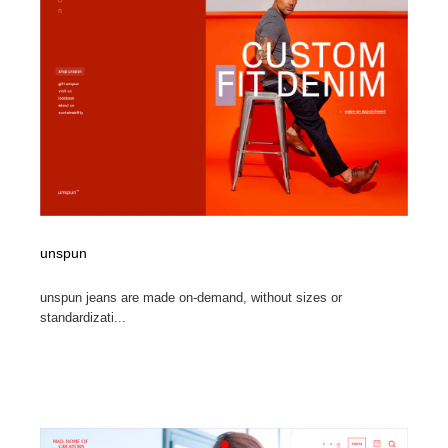
unspun
unspun jeans are made on-demand, without sizes or
standardizati...