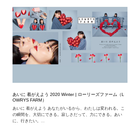
あいに 着がえよう 2020 Winter | ローリーズファーム（L
OWRYS FARM）
あいに 着がえよう あなたがいるから、わたしは変われる。こ
の瞬間を、大切にできる。寂しさだって、力にできる。あい
に、行きたい。...