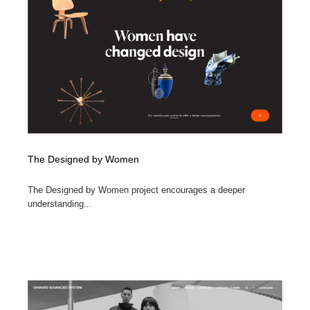
The Designed by Women
The Designed by Women project encourages a deeper
understanding...