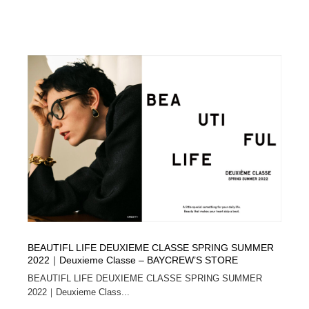
BEAUTIFL LIFE DEUXIEME CLASSE SPRING SUMMER
2022｜Deuxieme Classe – BAYCREW’S STORE
BEAUTIFL LIFE DEUXIEME CLASSE SPRING SUMMER
2022｜Deuxieme Class...