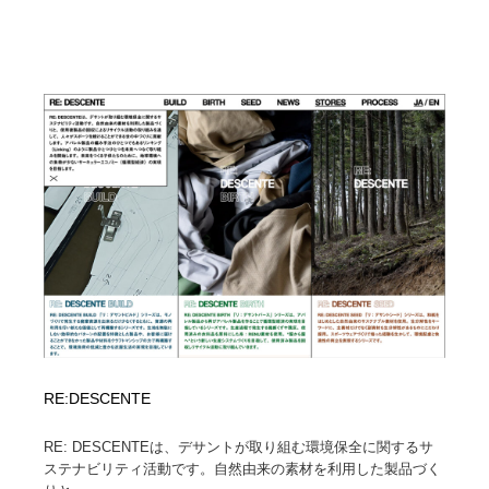
RE:DESCENTE
RE: DESCENTEは、デサントが取り組む環境保全に関するサ
ステナビリティ活動です。自然由来の素材を利用した製品づく