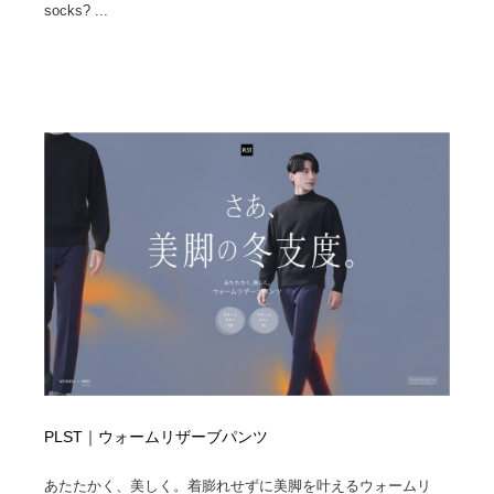
socks? ...
PLST｜ウォームリザーブパンツ
あたたかく、美しく。着膨れせずに美脚を叶えるウォームリ