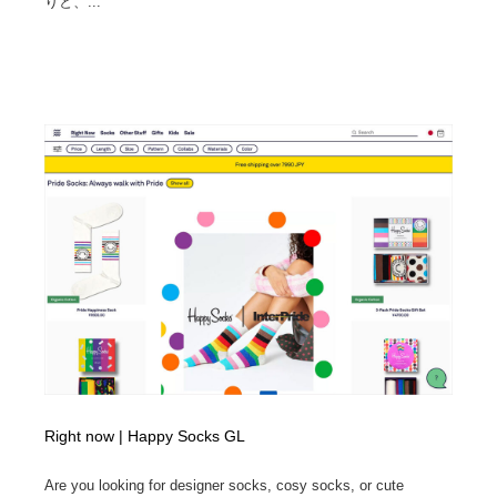
りと、...
Right now | Happy Socks GL
Are you looking for designer socks, cosy socks, or cute