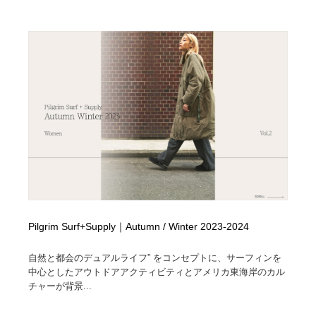
Pilgrim Surf+Supply｜Autumn / Winter 2023-2024
自然と都会のデュアルライフ” をコンセプトに、サーフィンを
中心としたアウトドアアクティビティとアメリカ東海岸のカル
チャーが背景...