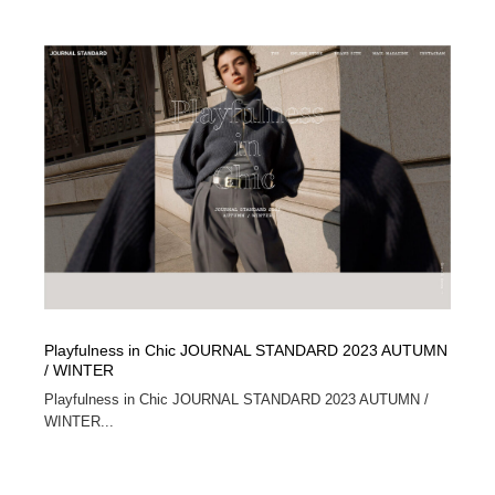
Playfulness in Chic JOURNAL STANDARD 2023 AUTUMN
/ WINTER
Playfulness in Chic JOURNAL STANDARD 2023 AUTUMN /
WINTER...