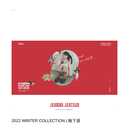
...
2022 WINTER COLLECTION | 靴下屋