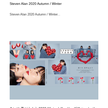
Steven Alan 2020 Autumn / Winter
Steven Alan 2020 Autumn / Winter...