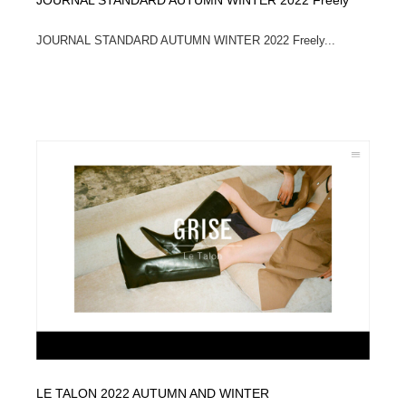
JOURNAL STANDARD AUTUMN WINTER 2022 Freely
JOURNAL STANDARD AUTUMN WINTER 2022 Freely...
LE TALON 2022 AUTUMN AND WINTER