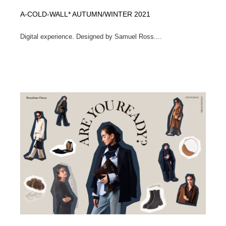
A-COLD-WALL* AUTUMN/WINTER 2021
Digital experience. Designed by Samuel Ross....