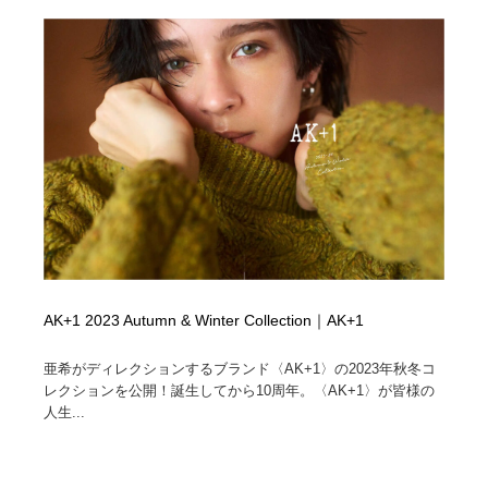
AK+1 2023 Autumn & Winter Collection｜AK+1
亜希がディレクションするブランド〈AK+1〉の2023年秋冬コ
レクションを公開！誕生してから10周年。〈AK+1〉が皆様の
人生...