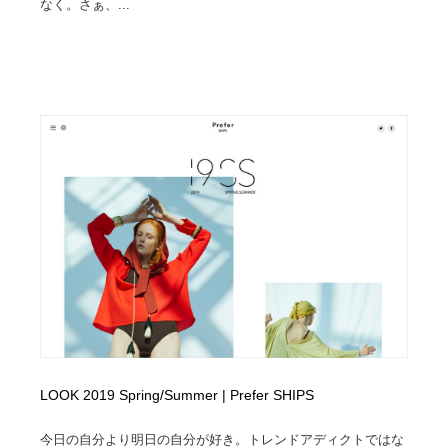
なく。さぁ、...
LOOK 2019 Spring/Summer | Prefer SHIPS
今日の自分より明日の自分が好き。トレンドアディクトではな