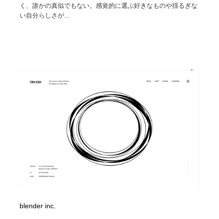
く、誰かの真似でもない。感覚的に選ぶ好きなものや揺るぎな
い自分らしさが...
blender inc.