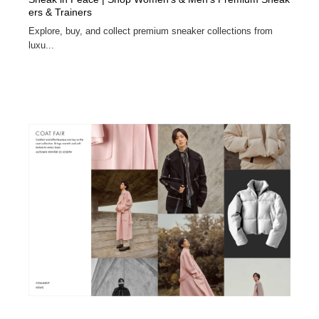
ers & Trainers
Explore, buy, and collect premium sneaker collections from
luxu...