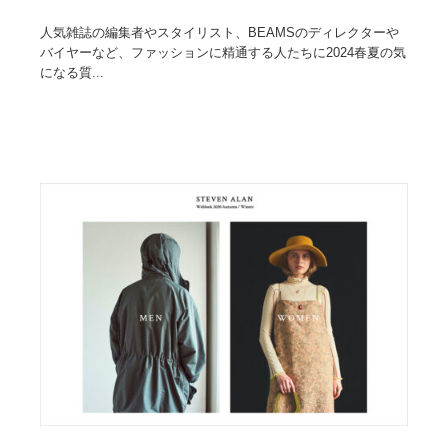
人気雑誌の編集者やスタイリスト、BEAMSのディレクターや
バイヤーなど、ファッションに精通する人たちに2024春夏の気
になる質...