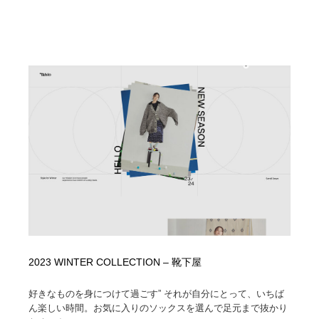
2023 WINTER COLLECTION – 靴下屋
好きなものを身につけて過ごす” それが自分にとって、いちば
ん楽しい時間。お気に入りのソックスを選んで足元まで抜かり