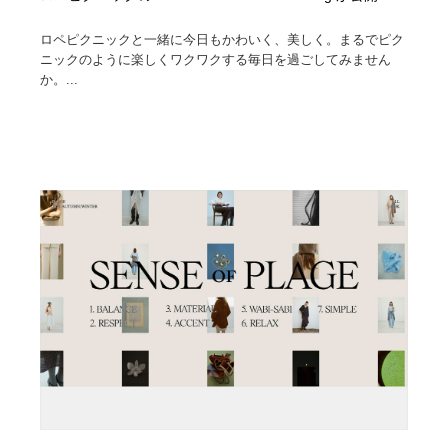
ロペピクニックと一緒に今日もかわいく、美しく。まるでピク
ニックのように楽しくワクワクする毎日を過ごしてみません
か。...