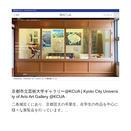
京都市立芸術大学ギャラリー@KCUA | Kyoto City Universi
ty of Arts Art Gallery @KCUA
二条城近くにあり、京都芸大の卒業生、在学生の作品を中心に
様々な展覧会を行っています。...