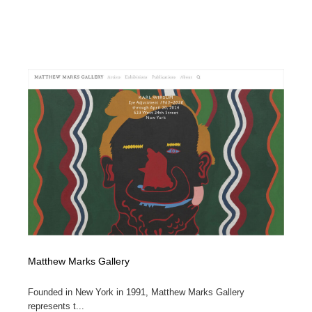
Matthew Marks Gallery
Founded in New York in 1991, Matthew Marks Gallery
represents t...