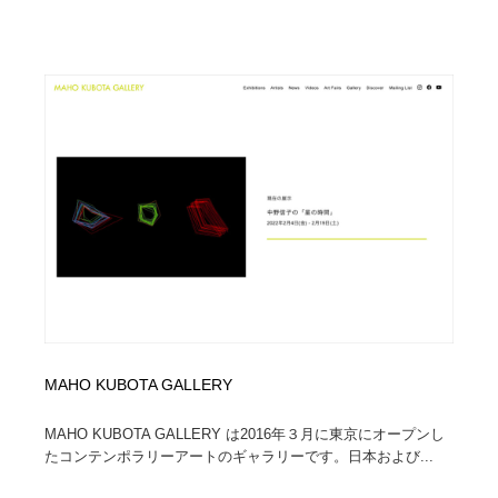
MAHO KUBOTA GALLERY
MAHO KUBOTA GALLERY は2016年３月に東京にオープンし
たコンテンポラリーアートのギャラリーです。日本および...