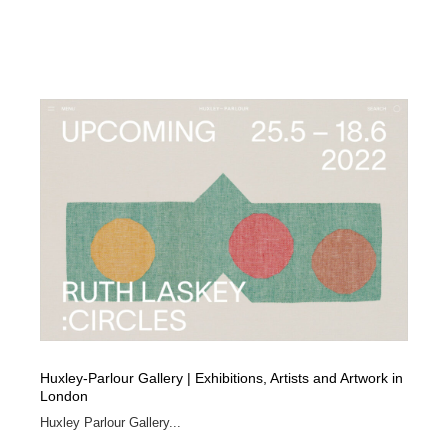
Huxley-Parlour Gallery | Exhibitions, Artists and Artwork in
London
Huxley Parlour Gallery...