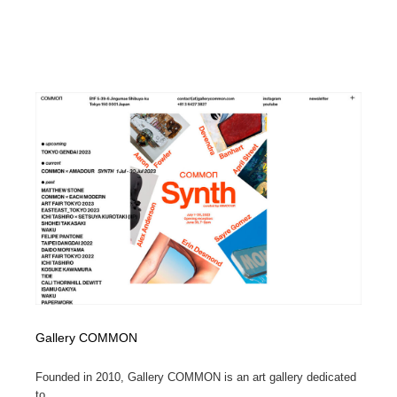
Gallery COMMON
Founded in 2010, Gallery COMMON is an art gallery dedicated
to ...