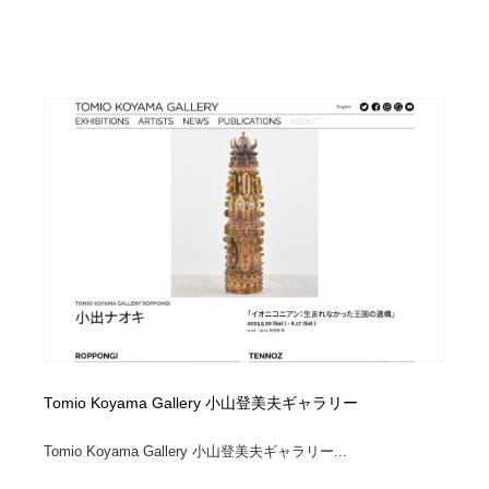
Tomio Koyama Gallery 小山登美夫ギャラリー
Tomio Koyama Gallery 小山登美夫ギャラリー...