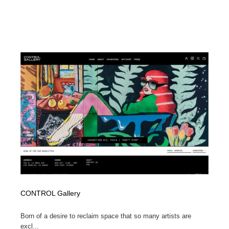
CONTROL Gallery
Born of a desire to reclaim space that so many artists are
excl...