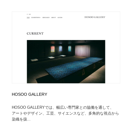
HOSOO GALLERY
HOSOO GALLERYでは、幅広い専門家との協働を通して、
アートやデザイン、工芸、サイエンスなど、多角的な視点から
染織を扱...