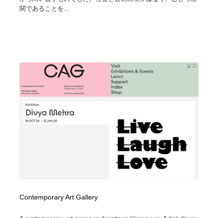
関であることを...
Contemporary Art Gallery