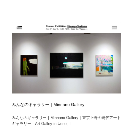
みんなのギャラリー｜Minnano Gallery
みんなのギャラリー｜Minnano Gallery｜東京上野の現代アート
ギャラリー｜Art Galley in Ueno, T...