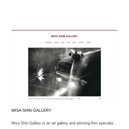
MISA SHIN GALLERY
Misa Shin Gallery is an art gallery and advising firm specializ...