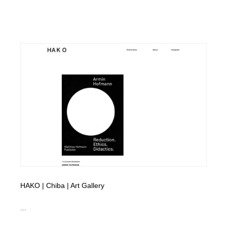
HAKO | Chiba | Art Gallery
...