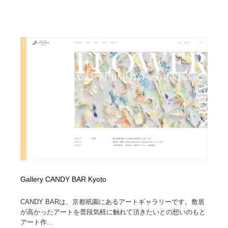
Gallery CANDY BAR Kyoto
CANDY BARは、京都祇園にあるアートギャラリーです。敷居
が高かったアートを普段気軽に触れて頂きたいとの想いのもと
アート作...