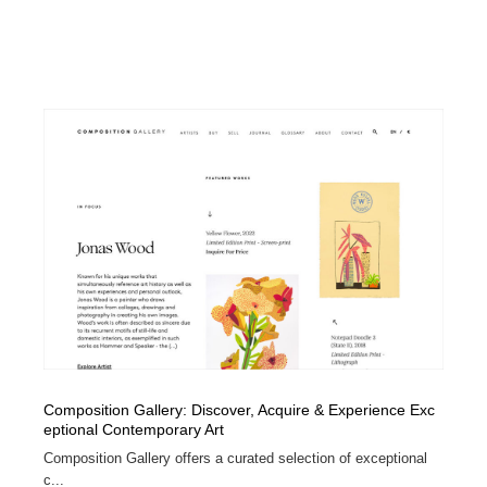
Composition Gallery: Discover, Acquire & Experience Exc
eptional Contemporary Art
Composition Gallery offers a curated selection of exceptional
c...