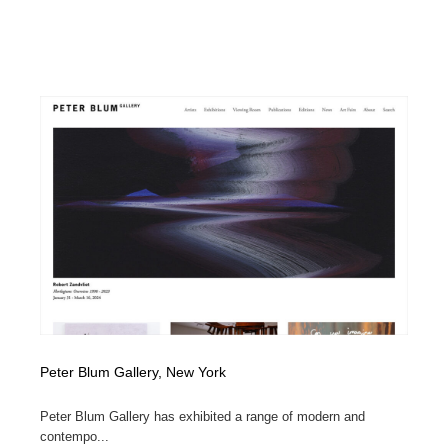
Peter Blum Gallery, New York
Peter Blum Gallery has exhibited a range of modern and
contempo...