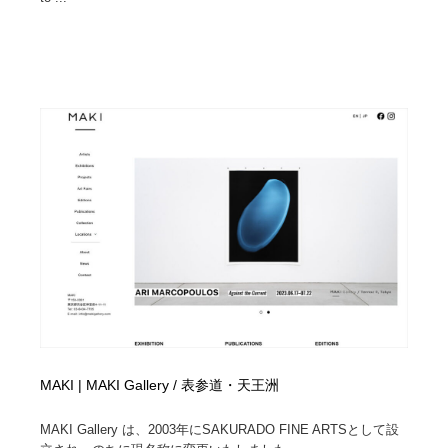
MAKI | MAKI Gallery / 表参道・天王洲
MAKI Gallery は、2003年にSAKURADO FINE ARTSとして設