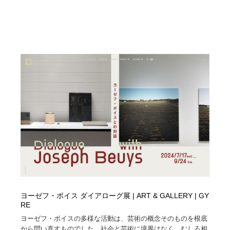
ヨーゼフ・ボイス ダイアローグ展 | ART & GALLERY | GY
RE
ヨーゼフ・ボイスの多様な活動は、芸術の概念そのものを根底
から問い直すものでした。社会と芸術に境界はなく、むしろ相