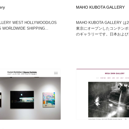
ery
MAHO KUBOTA GALLERY
LLERY WEST HOLLYWOOD/LOS
MAHO KUBOTA GALLERY 
 WORLDWIDE SHIPPING...
東京にオープンしたコンテンポ
のギャラリーです。日本および..