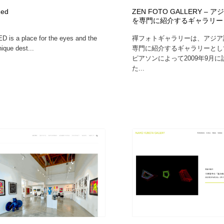
Red
ZEN FOTO GALLERY –
を専門に紹介するギャラリー
ED is a place for the eyes and the
禪フォトギャラリーは、アジア
ique dest...
専門に紹介するギャラリーとし
ピアソンによって2009年9月
た...