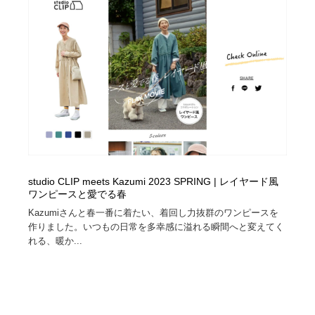
studio CLIP meets Kazumi 2023 SPRING | レイヤード風
ワンピースと愛でる春
Kazumiさんと春一番に着たい、着回し力抜群のワンピースを
作りました。いつもの日常を多幸感に溢れる瞬間へと変えてく
れる、暖か...