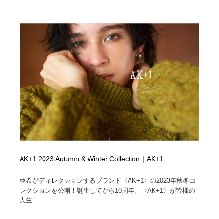
AK+1 2023 Autumn & Winter Collection｜AK+1
亜希がディレクションするブランド〈AK+1〉の2023年秋冬コ
レクションを公開！誕生してから10周年。〈AK+1〉が皆様の
人生...