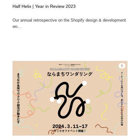
Half Helix | Year in Review 2023
Our annual retrospective on the Shopify design & development
wo...