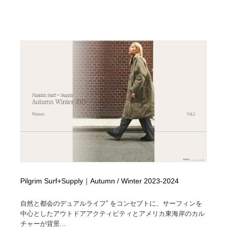
Pilgrim Surf+Supply｜Autumn / Winter 2023-2024
自然と都会のデュアルライフ” をコンセプトに、サーフィンを
中心としたアウトドアアクティビティとアメリカ東海岸のカル
チャーが背景...