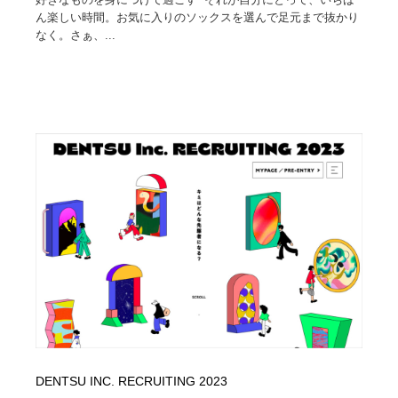
ん楽しい時間。お気に入りのソックスを選んで足元まで抜かり
なく。さぁ、...
DENTSU INC. RECRUITING 2023