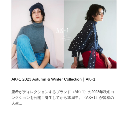
AK+1 2023 Autumn & Winter Collection｜AK+1
亜希がディレクションするブランド〈AK+1〉の2023年秋冬コ
レクションを公開！誕生してから10周年。〈AK+1〉が皆様の
人生...