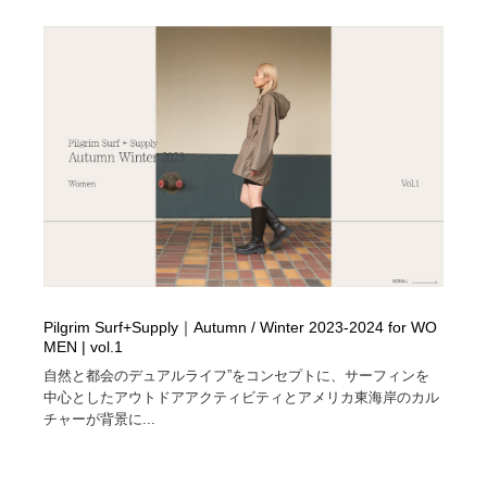
Pilgrim Surf+Supply｜Autumn / Winter 2023-2024 for WO
MEN | vol.1
自然と都会のデュアルライフ”をコンセプトに、サーフィンを
中心としたアウトドアアクティビティとアメリカ東海岸のカル
チャーが背景に...