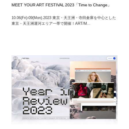
MEET YOUR ART FESTIVAL 2023「Time to Change」
10.06(Fri)-09(Mon).2023 東京・天王洲・寺田倉庫を中心とした
東京・天王洲運河エリア一帯で開催！ART/M...