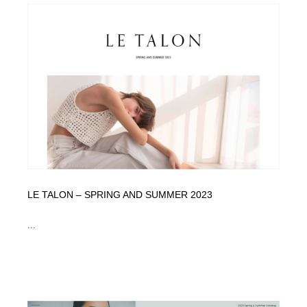
LE TALON – SPRING AND SUMMER 2023
...