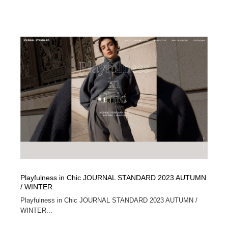
Playfulness in Chic JOURNAL STANDARD 2023 AUTUMN
/ WINTER
Playfulness in Chic JOURNAL STANDARD 2023 AUTUMN /
WINTER...