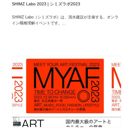
SHIMZ Labo 2023 | シミズラボ2023
SHIMZ Labo（シミズラボ）は、清水建設が主催する、オンラ
イン職種理解イベントです。...