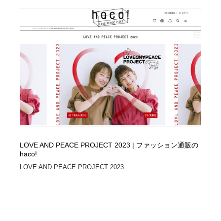
LOVE AND PEACE PROJECT 2023 | ファッション通販の
haco!
LOVE AND PEACE PROJECT 2023...