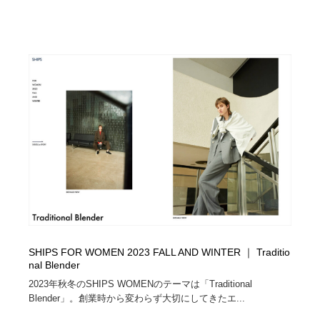
SHIPS FOR WOMEN 2023 FALL AND WINTER ｜ Traditio
nal Blender
2023年秋冬のSHIPS WOMENのテーマは「Traditional
Blender」。創業時から変わらず大切にしてきたエ...