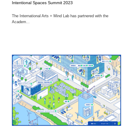
Intentional Spaces Summit 2023
The International Arts + Mind Lab has partnered with the
Academ...