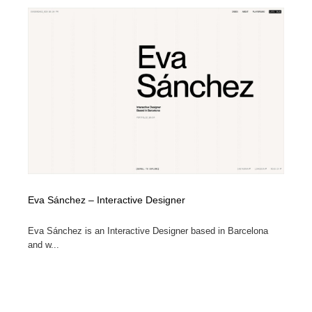
Eva Sánchez – Interactive Designer
Eva Sánchez is an Interactive Designer based in Barcelona
and w...