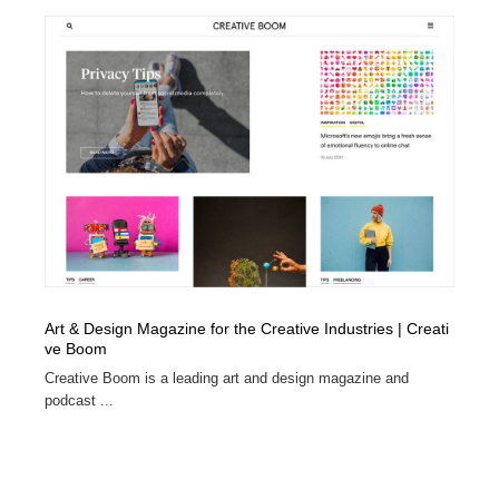
Art & Design Magazine for the Creative Industries | Creati
ve Boom
Creative Boom is a leading art and design magazine and
podcast ...