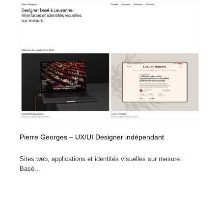
Pierre Georges – UX/UI Designer indépendant
Sites web, applications et identités visuelles sur mesure.
Basé...