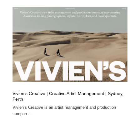
Vivien’s Creative | Creative Artist Management | Sydney,
Perth
Vivien’s Creative is an artist management and production
compan...