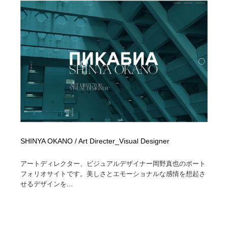
SHINYA OKANO / Art Directer_Visual Designer
アートディレクター、ビジュアルデザイナー岡野真也のポート
フォリオサイトです。美しさとエモーショナルな感情を想起さ
せるデザインを...