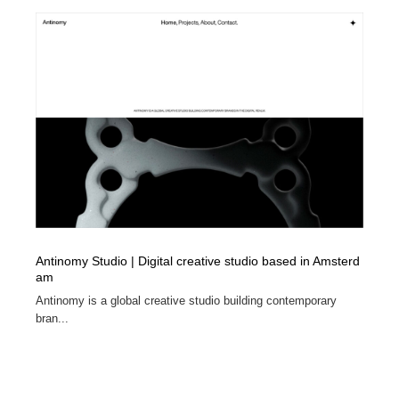
Antinomy Studio | Digital creative studio based in Amsterd
am
Antinomy is a global creative studio building contemporary
bran...