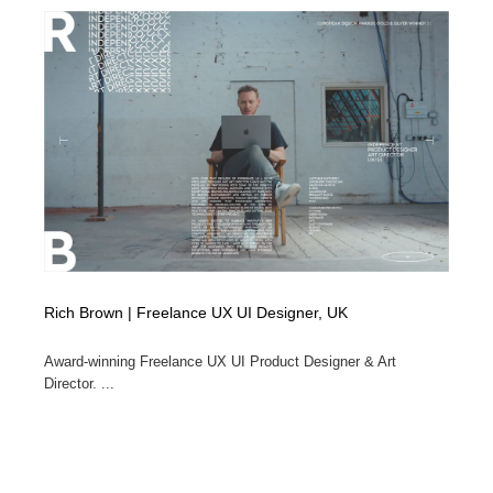
Rich Brown | Freelance UX UI Designer, UK
Award-winning Freelance UX UI Product Designer & Art
Director. ...