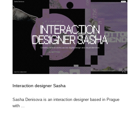
Interaction designer Sasha
Sasha Denisova is an interaction designer based in Prague
with ...