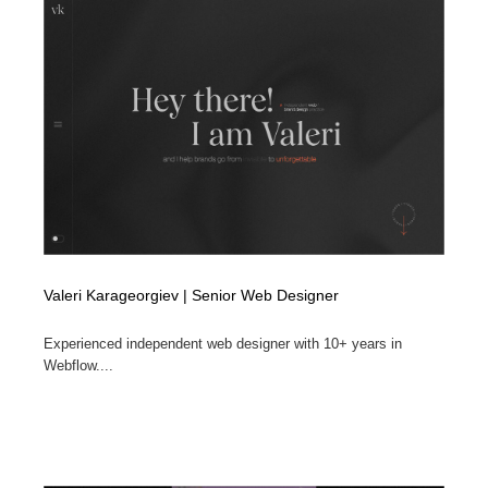
Valeri Karageorgiev | Senior Web Designer
Experienced independent web designer with 10+ years in
Webflow....