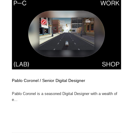
Pablo Coronel / Senior Digital Designer
Pablo Coronel is a seasoned Digital Designer with a wealth of
e...