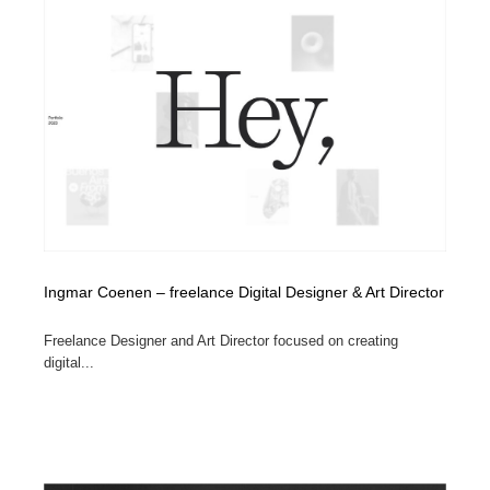
Ingmar Coenen – freelance Digital Designer & Art Director
Freelance Designer and Art Director focused on creating
digital...