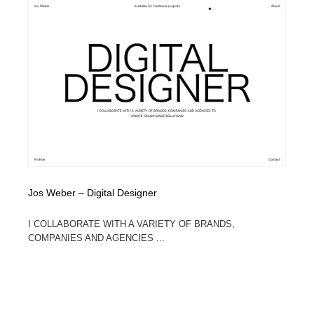
Jos Weber – Digital Designer
I COLLABORATE WITH A VARIETY OF BRANDS,
COMPANIES AND AGENCIES ...