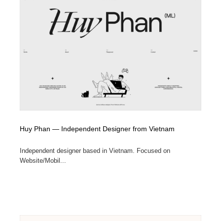
Huy Phan — Independent Designer from Vietnam
Independent designer based in Vietnam. Focused on
Website/Mobil...