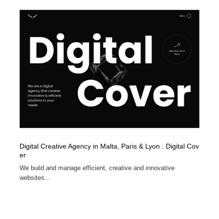
Digital Creative Agency in Malta, Paris & Lyon : Digital Cov
er
We build and manage efficient, creative and innovative
websites...