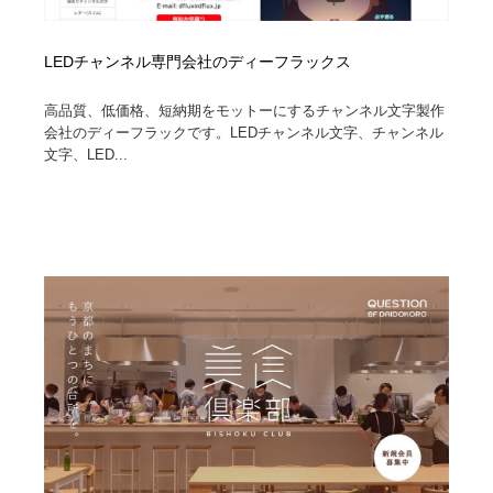
LEDチャンネル専門会社のディーフラックス
高品質、低価格、短納期をモットーにするチャンネル文字製作
会社のディーフラックです。LEDチャンネル文字、チャンネル
文字、LED...