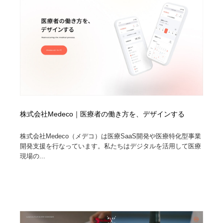
株式会社Medeco｜医療者の働き方を、デザインする
株式会社Medeco（メデコ）は医療SaaS開発や医療特化型事業
開発支援を行なっています。私たちはデジタルを活用して医療
現場の...