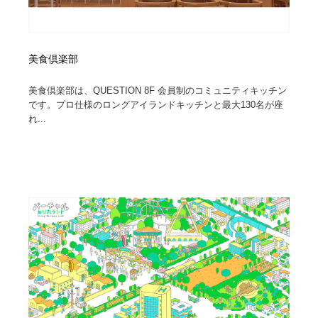
美食倶楽部
美食倶楽部は、QUESTION 8F 会員制のコミュニティキッチン
です。プロ仕様のロングアイランドキッチンと最大130名が座
れ...