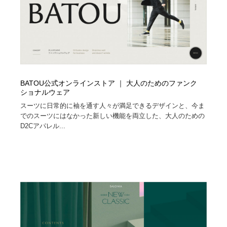
BATOU公式オンラインストア ｜ 大人のためのファンク
ショナルウェア
スーツに日常的に袖を通す人々が満足できるデザインと、今ま
でのスーツにはなかった新しい機能を両立した、大人のための
D2Cアパレル...