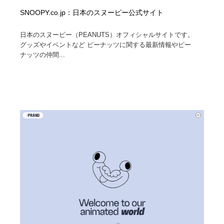
SNOOPY.co.jp：日本のスヌーピー公式サイト
日本のスヌーピー（PEANUTS）オフィシャルサイトです。
グッズやイベントなど ピーナッツに関する最新情報やピー
ナッツの仲間...