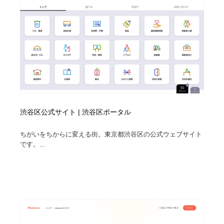
渋谷区公式サイト | 渋谷区ポータル
ちがいをちからに変える街。東京都渋谷区の公式ウェブサイト
です。...