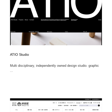
ATIO Studio
Multi disciplinary, independently owned design studio. graphic
...