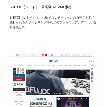
SHITOI 【シトイ】 | 最高級 TATAMI 素材
SHITOI（シトイ）は、七島イ（シチトウイ）の力強さを肌で
感じられるスポーツサンダルなどのフットウェア、青々しい香
りを楽しめ...