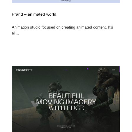
Prand – animated world
Animation studio focused on creating animated content. It's
all...