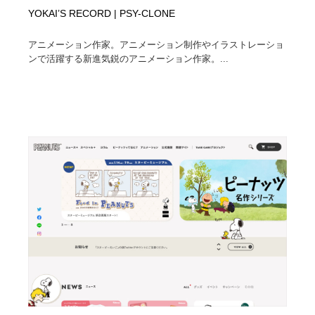
YOKAI’S RECORD | PSY-CLONE
アニメーション作家。アニメーション制作やイラストレーショ
ンで活躍する新進気鋭のアニメーション作家。...