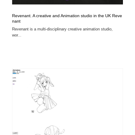
Revenant. A creative and Animation studio in the UK Reve
nant
Revenant is a multi-disciplinary creative animation studio,
wor...