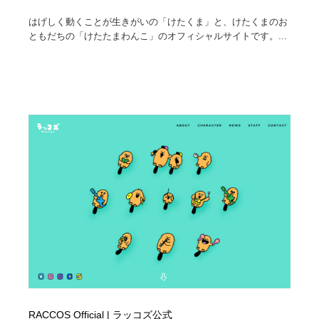
はげしく動くことが生きがいの「けたくま」と、けたくまのお
ともだちの「けたたまわんこ」のオフィシャルサイトです。...
RACCOS Official | ラッコズ公式