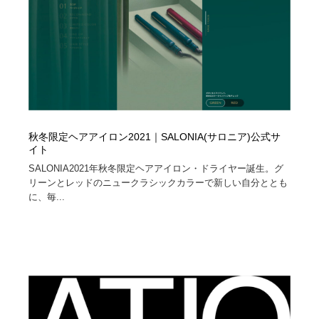
秋冬限定ヘアアイロン2021｜SALONIA(サロニア)公式サ
イト
SALONIA2021年秋冬限定ヘアアイロン・ドライヤー誕生。グ
リーンとレッドのニュークラシックカラーで新しい自分ととも
に、毎...