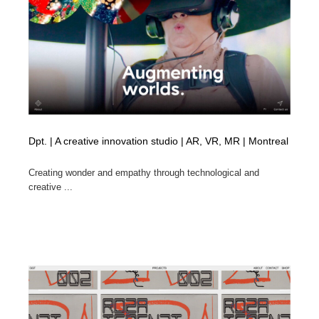
Dpt. | A creative innovation studio | AR, VR, MR | Montreal
Creating wonder and empathy through technological and
creative ...