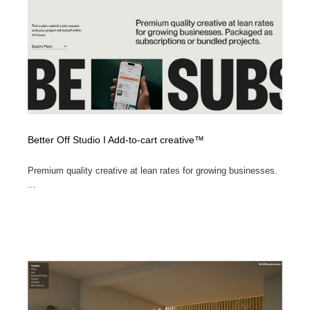
Better Off Studio I Add-to-cart creative™
Premium quality creative at lean rates for growing businesses.
...