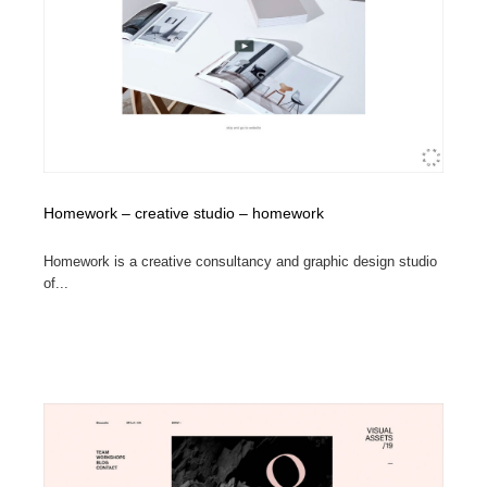
Homework – creative studio – homework
Homework is a creative consultancy and graphic design studio
of...