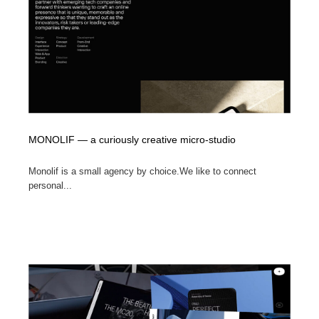
MONOLIF — a curiously creative micro-studio
Monolif is a small agency by choice.We like to connect
personal...