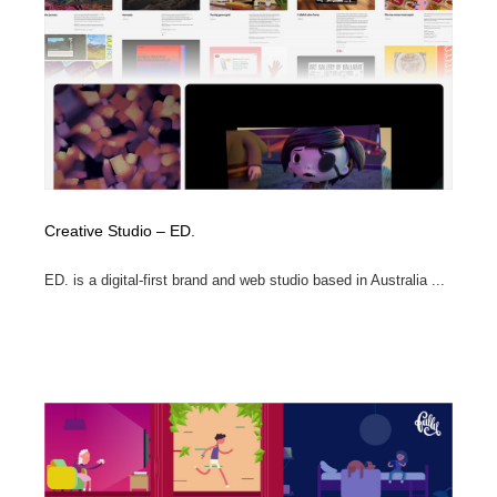
Creative Studio – ED.
ED. is a digital-first brand and web studio based in Australia ...