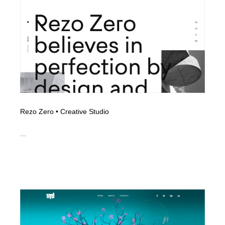
Rezo Zero • Creative Studio
...