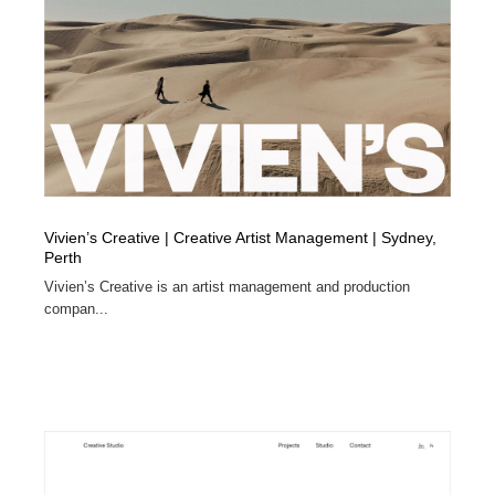
Vivien’s Creative | Creative Artist Management | Sydney,
Perth
Vivien’s Creative is an artist management and production
compan...