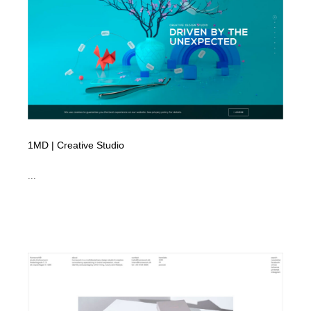
1MD | Creative Studio
...