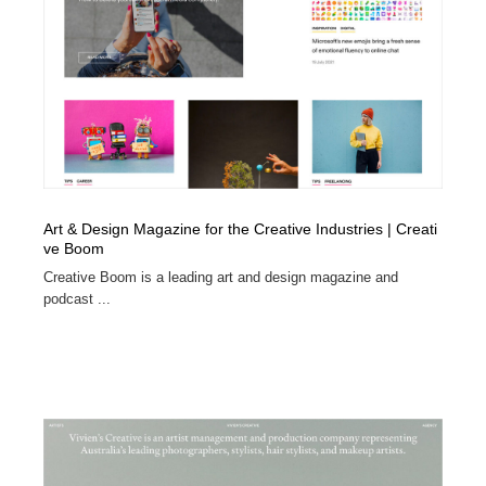
Art & Design Magazine for the Creative Industries | Creati
ve Boom
Creative Boom is a leading art and design magazine and
podcast ...