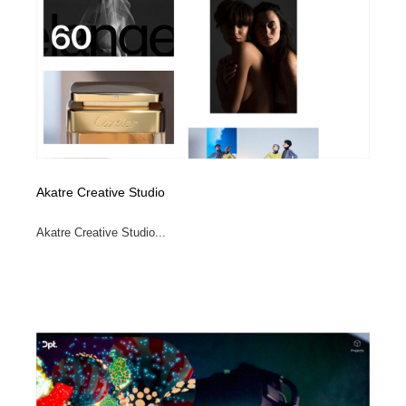
Akatre Creative Studio
Akatre Creative Studio...