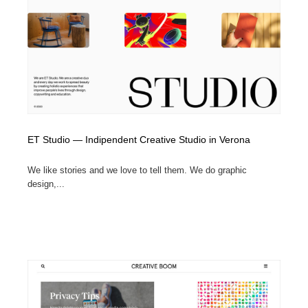
ET Studio — Indipendent Creative Studio in Verona
We like stories and we love to tell them. We do graphic
design,...