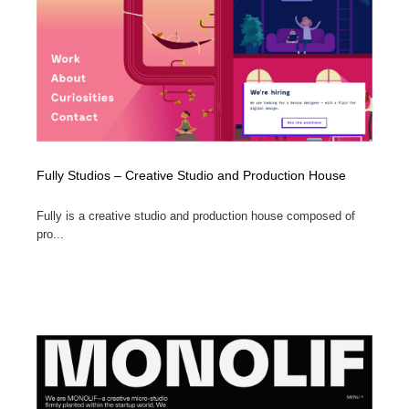
Fully Studios – Creative Studio and Production House
Fully is a creative studio and production house composed of
pro...