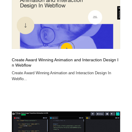
Create Award Winning Animation and Interaction Design I
n Webflow
Create Award Winning Animation and Interaction Design In
Webflo...