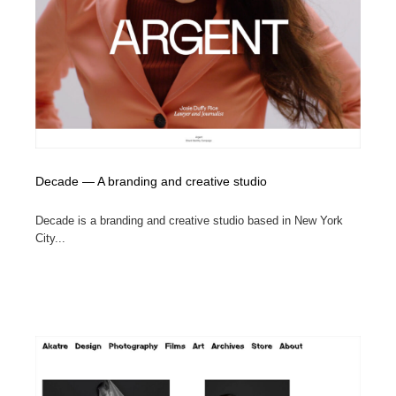
Decade — A branding and creative studio
Decade is a branding and creative studio based in New York
City...