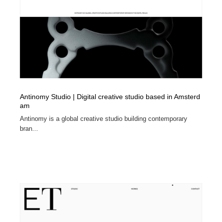
Antinomy Studio | Digital creative studio based in Amsterd
am
Antinomy is a global creative studio building contemporary
bran...