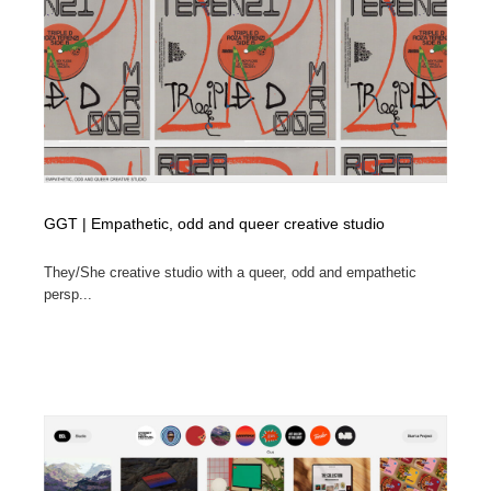
GGT | Empathetic, odd and queer creative studio
They/She creative studio with a queer, odd and empathetic
persp...