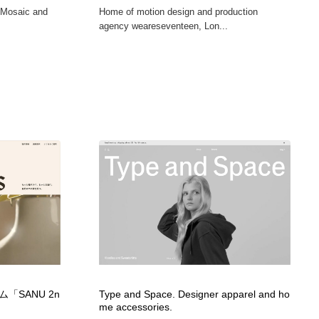
 Mosaic and
Home of motion design and production
agency weareseventeen, Lon...
SANU 2n
Type and Space. Designer apparel and ho
me accessories.