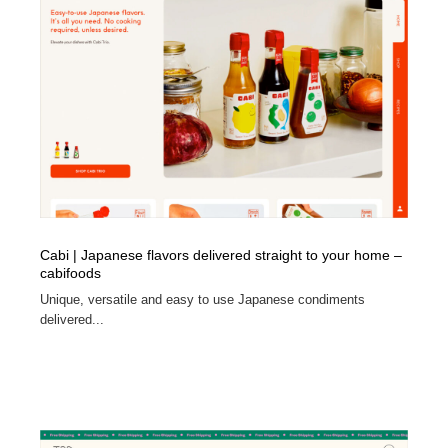
Cabi | Japanese flavors delivered straight to your home –
cabifoods
Unique, versatile and easy to use Japanese condiments
delivered...