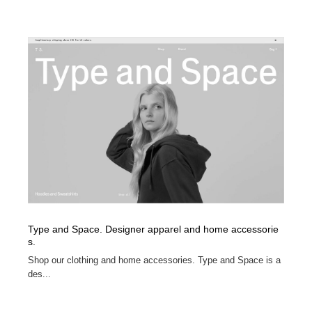
Type and Space. Designer apparel and home accessorie
s.
Shop our clothing and home accessories. Type and Space is a
des...