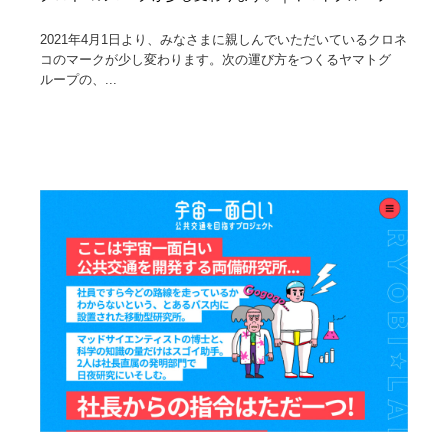
2021年4月1日より、みなさまに親しんでいただいているクロネ
コのマークが少し変わります。次の運び方をつくるヤマトグ
ループの、...