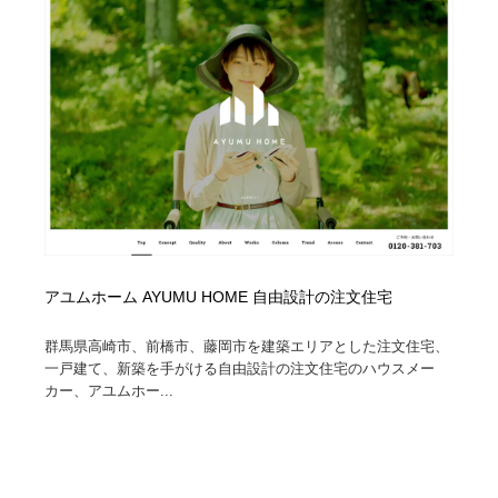
アユムホーム AYUMU HOME 自由設計の注文住宅
群馬県高崎市、前橋市、藤岡市を建築エリアとした注文住宅、
一戸建て、新築を手がける自由設計の注文住宅のハウスメー
カー、アユムホー...