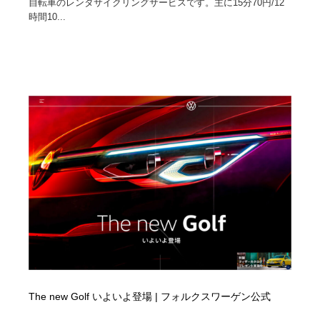
自転車のレンタサイクリングサービスです。主に15分70円/12
時間10...
The new Golf いよいよ登場 | フォルクスワーゲン公式