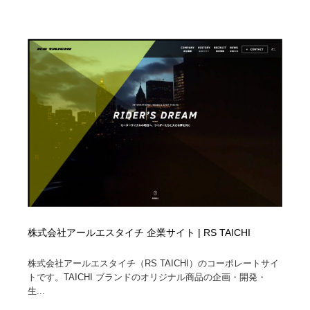
株式会社アールエスタイチ 企業サイト | RS TAICHI
株式会社アールエスタイチ（RS TAICHI）のコーポレートサイ
トです。TAICHI ブランドのオリジナル商品の企画・開発・
生...