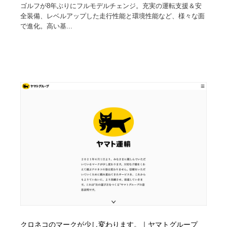
ゴルフが8年ぶりにフルモデルチェンジ。充実の運転支援＆安
全装備、レベルアップした走行性能と環境性能など、様々な面
で進化。高い基...
クロネコのマークが少し変わります。｜ヤマトグループ