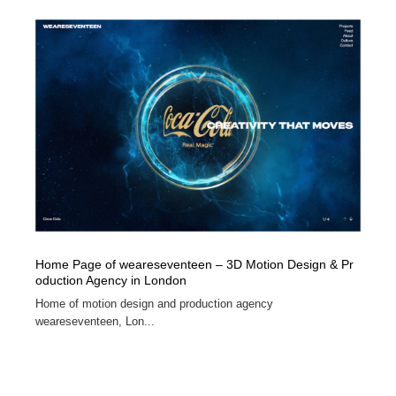
Home Page of weareseventeen – 3D Motion Design & Pr
oduction Agency in London
Home of motion design and production agency
weareseventeen, Lon...