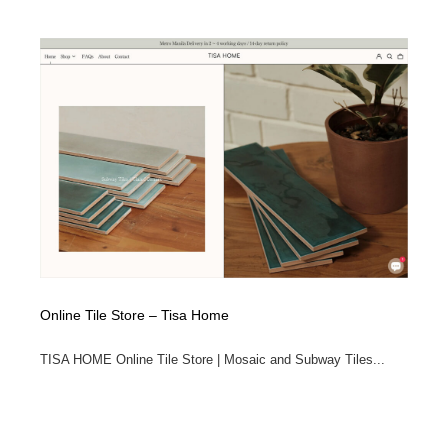
Online Tile Store – Tisa Home
TISA HOME Online Tile Store | Mosaic and Subway Tiles...