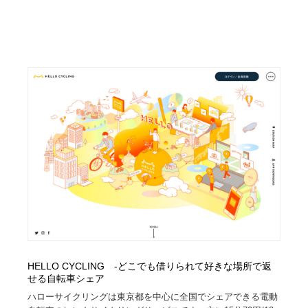
HELLO CYCLING -どこでも借りられて好きな場所で返
せる自転車シェア
ハローサイクリングは東京都を中心に全国でシェアできる電動