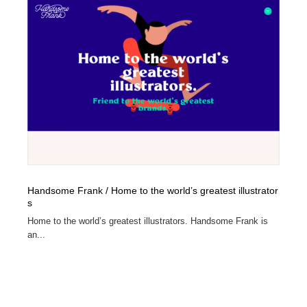
Handsome Frank / Home to the world’s greatest illustrator
s
Home to the world’s greatest illustrators. Handsome Frank is
an...