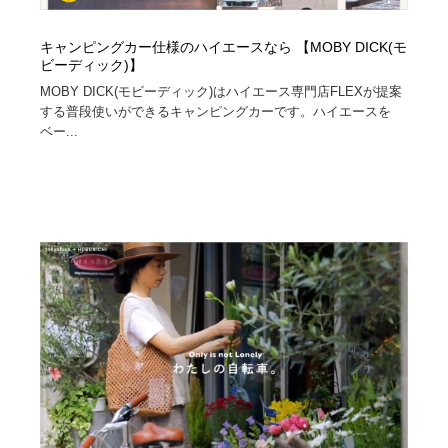
キャンピングカー仕様のハイエースなら 【MOBY DICK(モ
ビーディック)】
MOBY DICK(モビーディック)はハイエース専門店FLEXが提案
する普段使いができるキャンピングカーです。ハイエースを
ベー...