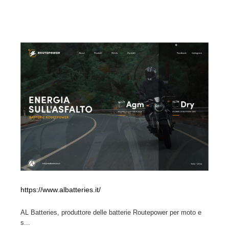
https://www.albatteries.it/
AL Batteries, produttore delle batterie Routepower per moto e
s...