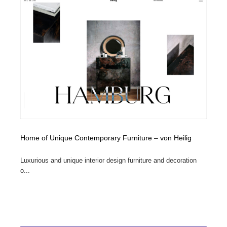
Home of Unique Contemporary Furniture – von Heilig
Luxurious and unique interior design furniture and decoration
o...