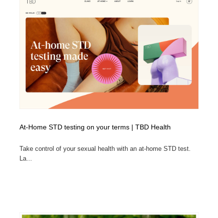
At-Home STD testing on your terms | TBD Health
Take control of your sexual health with an at-home STD test.
La...