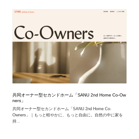
共同オーナー型セカンドホーム「SANU 2nd Home Co-Ow
ners」
共同オーナー型セカンドホーム「SANU 2nd Home Co-
Owners」｜もっと軽やかに、もっと自由に。自然の中に家を
持...