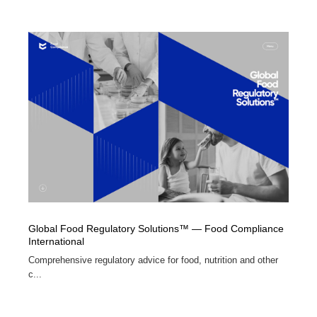
Global Food Regulatory Solutions™ — Food Compliance
International
Comprehensive regulatory advice for food, nutrition and other
c...