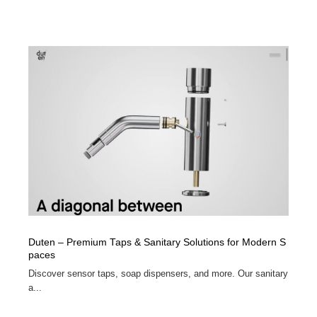
Duten – Premium Taps & Sanitary Solutions for Modern S
paces
Discover sensor taps, soap dispensers, and more. Our sanitary
a...