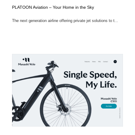
PLATOON Aviation – Your Home in the Sky
The next generation airline offering private jet solutions to t...