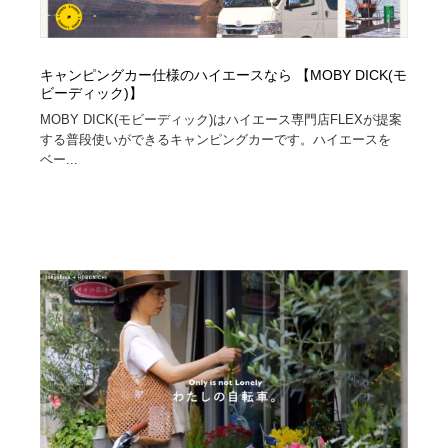
キャンピングカー仕様のハイエースなら 【MOBY DICK(モ
ビーディック)】
MOBY DICK(モビーディック)はハイエース専門店FLEXが提案
する普段使いができるキャンピングカーです。ハイエースを
ベー...