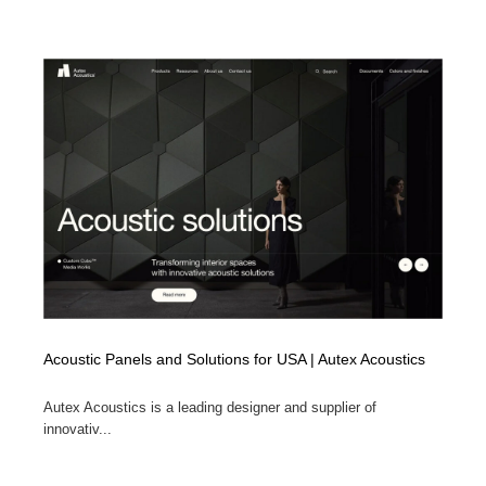
Acoustic Panels and Solutions for USA | Autex Acoustics
Autex Acoustics is a leading designer and supplier of
innovativ...