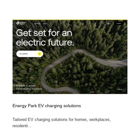
Energy Park EV charging solutions
Tailored EV charging solutions for homes, workplaces,
residenti...