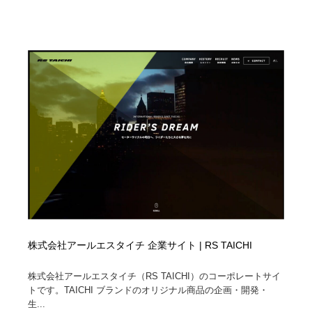
株式会社アールエスタイチ 企業サイト | RS TAICHI
株式会社アールエスタイチ（RS TAICHI）のコーポレートサイ
トです。TAICHI ブランドのオリジナル商品の企画・開発・
生...