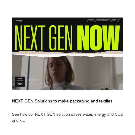
NEXT GEN Solutions to make packaging and textiles
See how our NEXT GEN solution saves water, energy and CO2
and k...