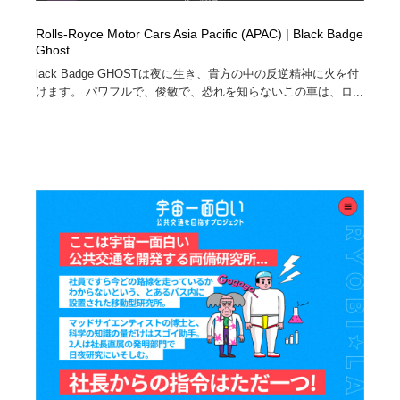
Rolls-Royce Motor Cars Asia Pacific (APAC) | Black Badge
Ghost
lack Badge GHOSTは夜に生き、貴方の中の反逆精神に火を付
けます。 パワフルで、俊敏で、恐れを知らないこの車は、ロ...