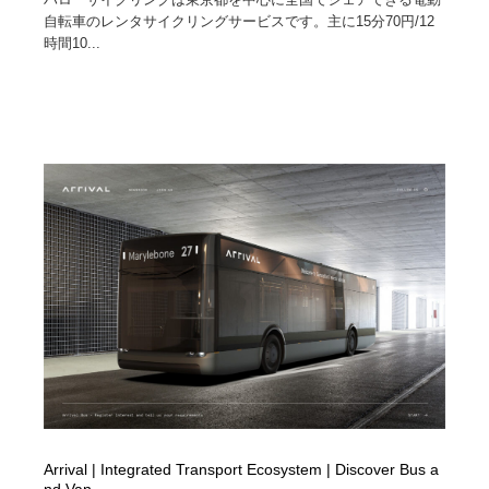
自転車のレンタサイクリングサービスです。主に15分70円/12
時間10...
Arrival | Integrated Transport Ecosystem | Discover Bus a