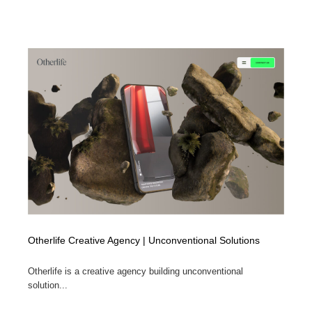
Otherlife Creative Agency | Unconventional Solutions
Otherlife is a creative agency building unconventional
solution...