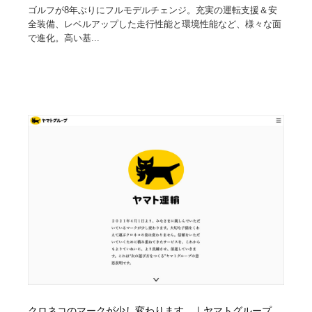
ゴルフが8年ぶりにフルモデルチェンジ。充実の運転支援＆安
全装備、レベルアップした走行性能と環境性能など、様々な面
で進化。高い基...
クロネコのマークが少し変わります。｜ヤマトグループ