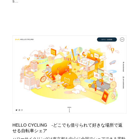
s...
HELLO CYCLING -どこでも借りられて好きな場所で返
せる自転車シェア
ハローサイクリングは東京都を中心に全国でシェアできる電動