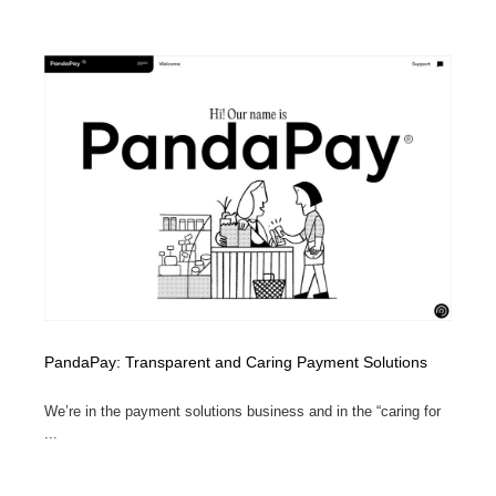
PandaPay: Transparent and Caring Payment Solutions
We’re in the payment solutions business and in the “caring for
...