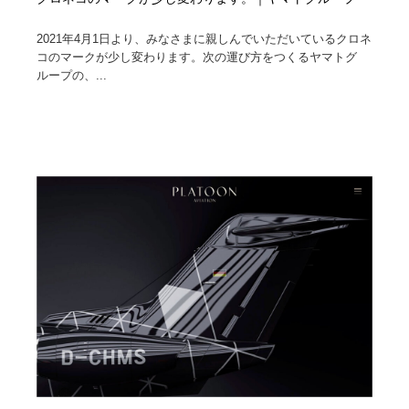
2021年4月1日より、みなさまに親しんでいただいているクロネ
コのマークが少し変わります。次の運び方をつくるヤマトグ
ループの、...