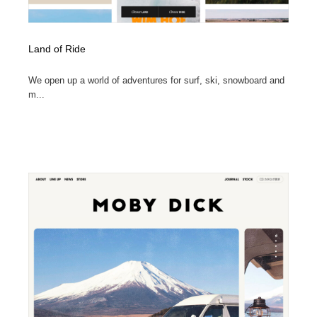
Land of Ride
We open up a world of adventures for surf, ski, snowboard and
m...