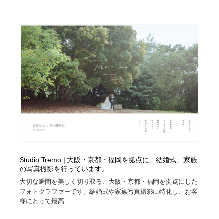
Studio Tremo | 大阪・京都・福岡を拠点に、結婚式、家族
の写真撮影を行っています。
大切な瞬間を美しく切り取る、大阪・京都・福岡を拠点にした
フォトグラファーです。結婚式や家族写真撮影に特化し、お客
様にとって最高...