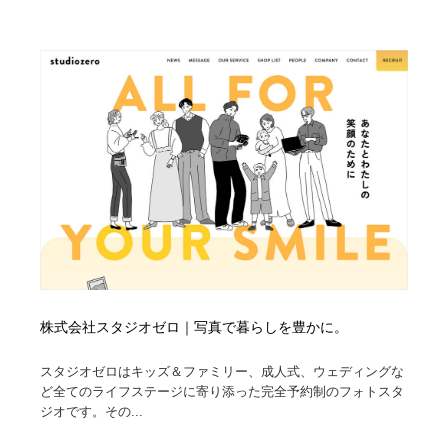
株式会社スタジオゼロ｜写真で暮らしを豊かに。
スタジオゼロはキッズ＆ファミリー、成人式、ウェディングな
ど全てのライフステージに寄り添った完全予約制のフォトスタ
ジオです。その...