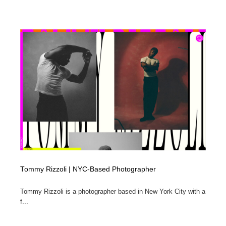
Tommy Rizzoli | NYC-Based Photographer
Tommy Rizzoli is a photographer based in New York City with a
f...