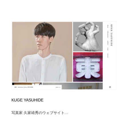
KUGE YASUHIDE
写真家 久家靖秀のウェブサイト...