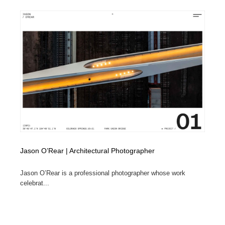
Jason O’Rear | Architectural Photographer
Jason O’Rear is a professional photographer whose work
celebrat...