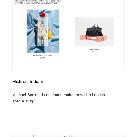
Michael Bodiam
Michael Bodiam is an image maker based in London
specialising i...