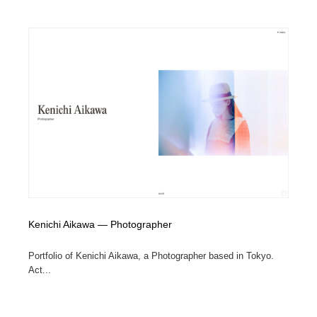
Kenichi Aikawa ― Photographer
Portfolio of Kenichi Aikawa, a Photographer based in Tokyo.
Act...