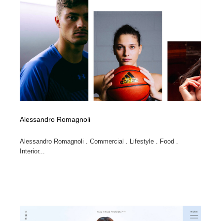
Alessandro Romagnoli
Alessandro Romagnoli . Commercial . Lifestyle . Food .
Interior...