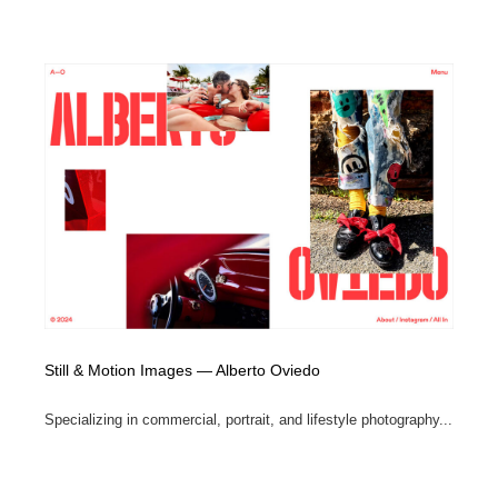
Still & Motion Images — Alberto Oviedo
Specializing in commercial, portrait, and lifestyle photography...