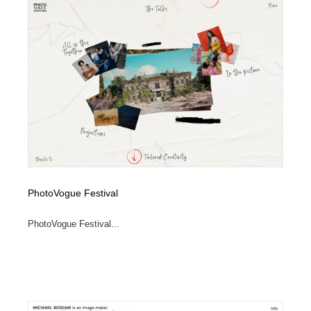
PhotoVogue Festival
PhotoVogue Festival...