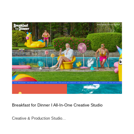
Breakfast for Dinner I All-In-One Creative Studio
Creative & Production Studio...