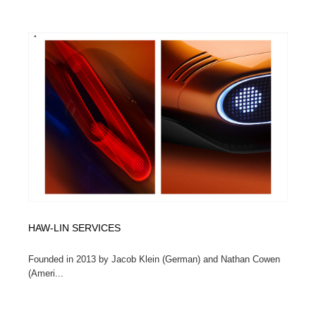
HAW-LIN SERVICES
Founded in 2013 by Jacob Klein (German) and Nathan Cowen
(Ameri...