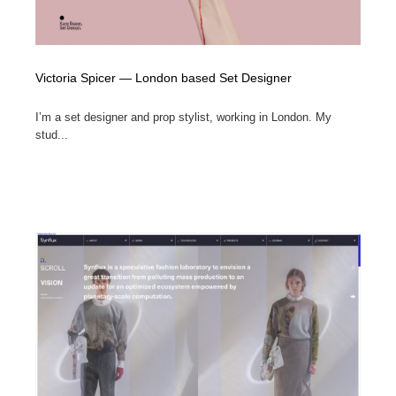
Victoria Spicer — London based Set Designer
I’m a set designer and prop stylist, working in London. My
stud...