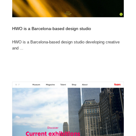
HWO is a Barcelona-based design studio
HWO is a Barcelona-based design studio developing creative
and ...