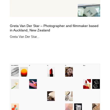
Greta Van Der Star – Photographer and filmmaker based
in Auckland, New Zealand
Greta Van Der Star...