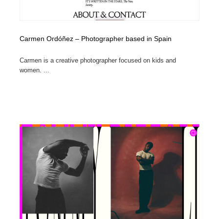
Carmen Ordóñez – Photographer based in Spain
Carmen is a creative photographer focused on kids and
women. ...