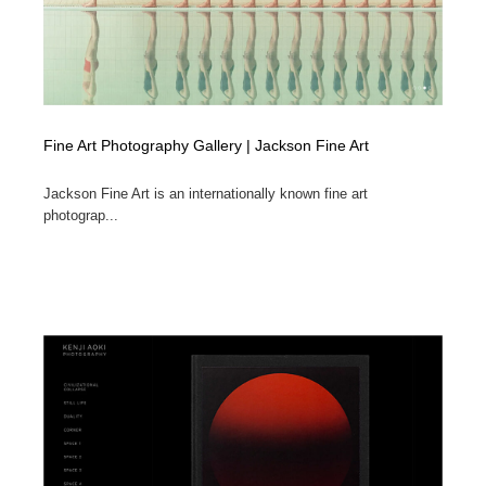
Fine Art Photography Gallery | Jackson Fine Art
Jackson Fine Art is an internationally known fine art
photograp...