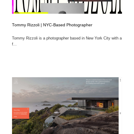
Tommy Rizzoli | NYC-Based Photographer
Tommy Rizzoli is a photographer based in New York City with a
f...