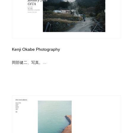
Kenji Okabe Photography
岡部健二、写真。...