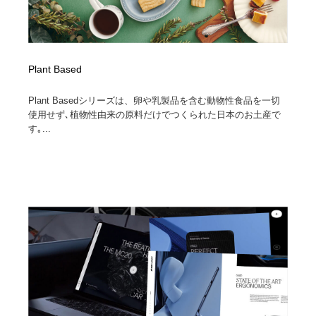
Plant Based
Plant Basedシリーズは、卵や乳製品を含む動物性食品を一切
使用せず､植物性由来の原料だけでつくられた日本のお土産で
す｡...