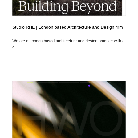
Studio RHE | London based Architecture and Design firm
We are a London based architecture and design practice with a
g...