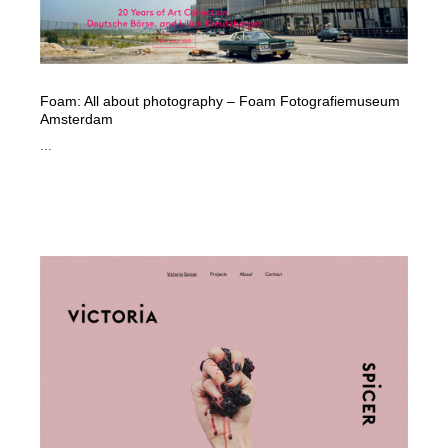
Foam: All about photography – Foam Fotografiemuseum
Amsterdam
...