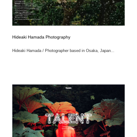
Hideaki Hamada Photography
Hideaki Hamada / Photographer based in Osaka, Japan...