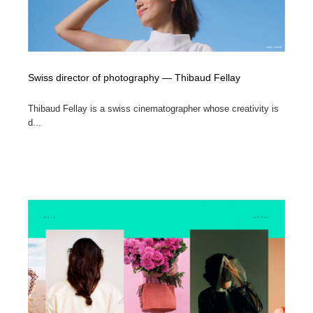
Swiss director of photography — Thibaud Fellay
Thibaud Fellay is a swiss cinematographer whose creativity is
d...