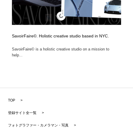
SavoirFaire©. Holistic creative studio based in NYC.
SavoirFaire© is a holistic creative studio on a mission to
help...
TOP
>
登録サイト全一覧
>
フォトグラファー・カメラマン・写真
>