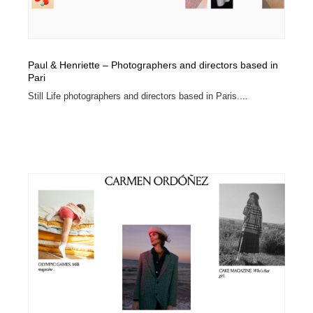
Paul & Henriette – Photographers and directors based in
Pari
Still Life photographers and directors based in Paris....