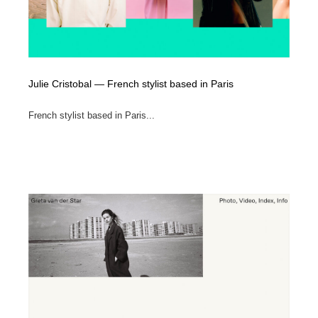
Julie Cristobal — French stylist based in Paris
French stylist based in Paris...