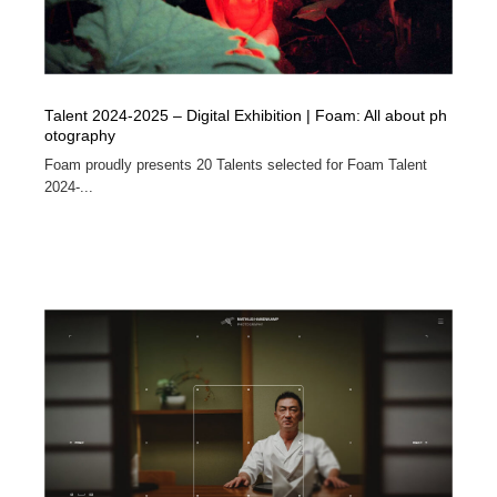
Talent 2024-2025 – Digital Exhibition | Foam: All about ph
otography
Foam proudly presents 20 Talents selected for Foam Talent
2024-...