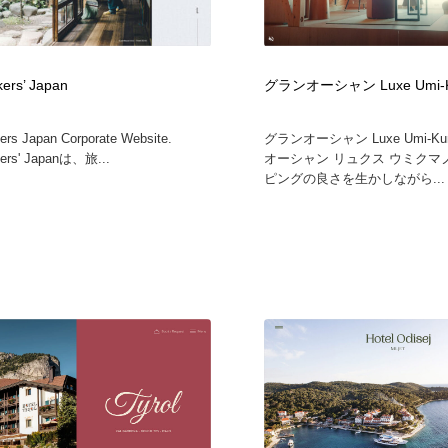
ers’ Japan
グランオーシャン Luxe Umi-
rs Japan Corporate Website.
グランオーシャン Luxe Umi-K
ers' Japanは、旅...
オーシャン リュクス ウミクマ
ピングの良さを生かしながら...