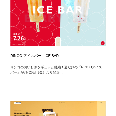
RINGO アイスバー | ICE BAR
リンゴのおいしさをギュッと凝縮！夏だけの「RINGOアイス
バー」が7月26日（金）より登場...