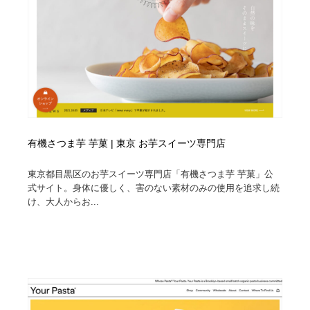
有機さつま芋 芋菓 | 東京 お芋スイーツ専門店
東京都目黒区のお芋スイーツ専門店「有機さつま芋 芋菓」公
式サイト。身体に優しく、害のない素材のみの使用を追求し続
け、大人からお...