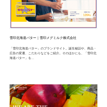
雪印北海道バター｜雪印メグミルク株式会社
「雪印北海道バター」のブランドサイト。誕生秘話や、商品・
広告の変遷、こだわりなどをご紹介。そのほかにも、「雪印北
海道バター」を...