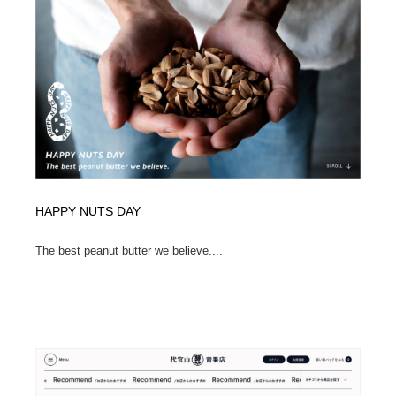
HAPPY NUTS DAY
The best peanut butter we believe....