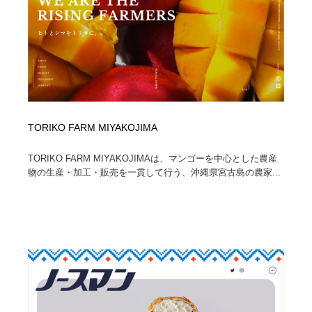
TORIKO FARM MIYAKOJIMA
TORIKO FARM MIYAKOJIMAは、マンゴーを中心とした農産
物の生産・加工・販売を一貫して行う、沖縄県宮古島の農家...