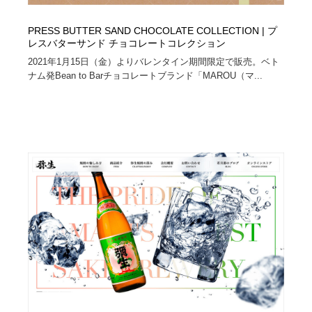
PRESS BUTTER SAND CHOCOLATE COLLECTION | プ
レスバターサンド チョコレートコレクション
2021年1月15日（金）よりバレンタイン期間限定で販売。ベト
ナム発Bean to Barチョコレートブランド「MAROU（マ...