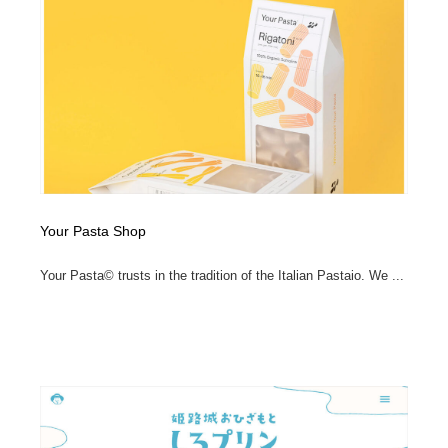
Your Pasta Shop
Your Pasta© trusts in the tradition of the Italian Pastaio. We ...