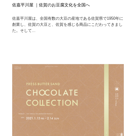
佐嘉平川屋 ｜佐賀のお豆腐文化を全国へ
佐嘉平川屋は、全国有数の大豆の産地である佐賀県で1950年に
創業し、佐賀の大豆と、佐賀を感じる商品にこだわってきまし
た。そして...