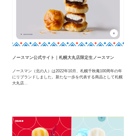
ノースマン公式サイト｜札幌大丸店限定生ノースマン
ノースマン（北の人）は2022年10月、札幌千秋庵100周年の年
にリブランドしました。新たな一歩を代表する商品として札幌
大丸店...