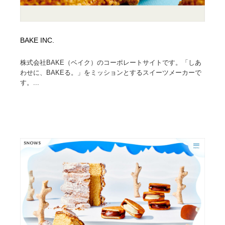
BAKE INC.
株式会社BAKE（ベイク）のコーポレートサイトです。「しあ
わせに、BAKEる。」をミッションとするスイーツメーカーで
す。...