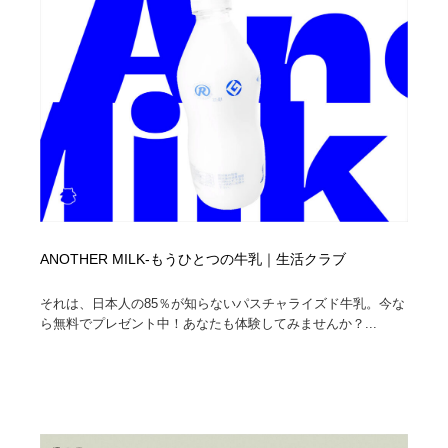
ANOTHER MILK-もうひとつの牛乳｜生活クラブ
それは、日本人の85％が知らないパスチャライズド牛乳。今な
ら無料でプレゼント中！あなたも体験してみませんか？...