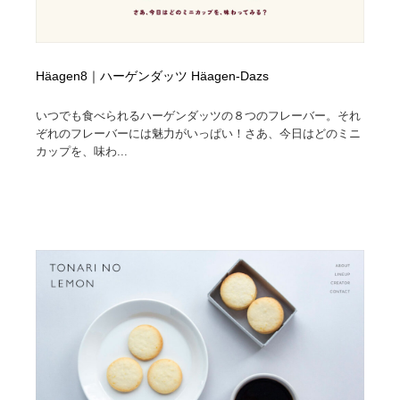
Häagen8｜ハーゲンダッツ Häagen-Dazs
いつでも食べられるハーゲンダッツの８つのフレーバー。それ
ぞれのフレーバーには魅力がいっぱい！さあ、今日はどのミニ
カップを、味わ...