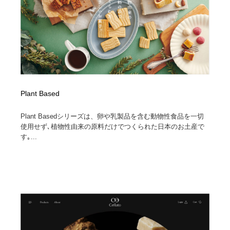
Plant Based
Plant Basedシリーズは、卵や乳製品を含む動物性食品を一切
使用せず､植物性由来の原料だけでつくられた日本のお土産で
す｡...