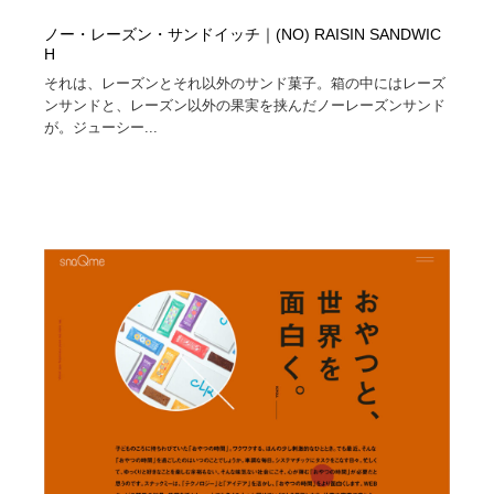
ノー・レーズン・サンドイッチ｜(NO) RAISIN SANDWIC
H
それは、レーズンとそれ以外のサンド菓子。箱の中にはレーズ
ンサンドと、レーズン以外の果実を挟んだノーレーズンサンド
が。ジューシー...