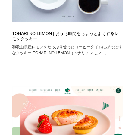
TONARI NO LEMON | おうち時間をちょっとよくするレ
モンクッキー
和歌山県産レモンをたっぷり使ったコーヒータイムにぴったり
なクッキー TONARI NO LEMON（トナリノレモン）。...