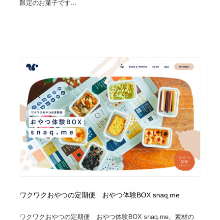
限定のお菓子です...
ワクワクおやつの定期便 おやつ体験BOX snaq.me
ワクワクおやつの定期便 おやつ体験BOX snaq.me。素材の