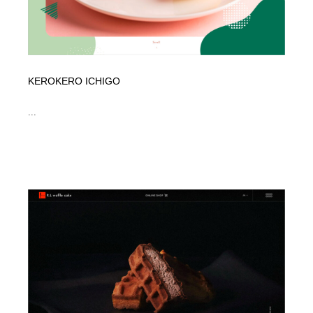
KEROKERO ICHIGO
...