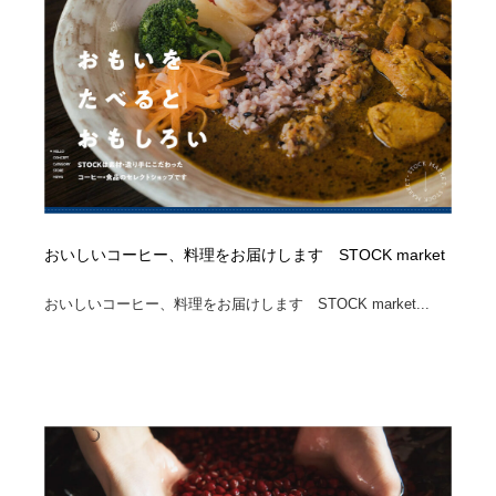
おいしいコーヒー、料理をお届けします STOCK market
おいしいコーヒー、料理をお届けします STOCK market...