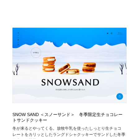
SNOW SAND ＜スノーサンド＞ 冬季限定生チョコレー
トサンドクッキー
冬が来るとやってくる。放牧牛乳を使ったしっとり生チョコ
レートをカリッとしたラングドシャクッキーでサンドした冬季