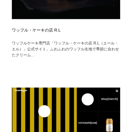
ワッフル・ケーキの店 R.L
ワッフルケーキ専門店「ワッフル・ケーキの店 R.L（エール・
エル）」公式サイト。ふわふわのワッフル生地で季節に合わせ
たクリーム...