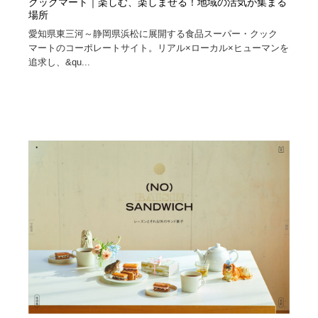
クックマート｜楽しむ、楽しませる！地域の活気が集まる
場所
愛知県東三河～静岡県浜松に展開する食品スーパー・クック
マートのコーポレートサイト。リアル×ローカル×ヒューマンを
追求し、&qu...