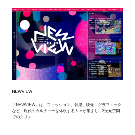
NEWVIEW
「NEWVIEW」は、ファッション、音楽、映像、グラフィック
など、現代のカルチャーを体現する人々が集まり、3次元空間
でのクリエ...