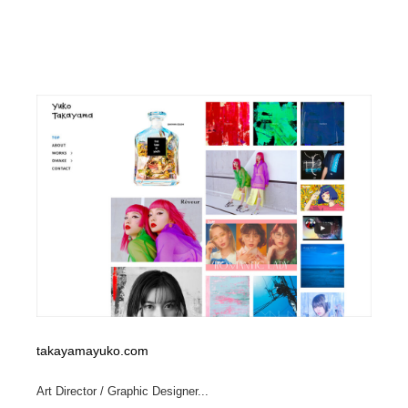
takayamayuko.com
Art Director / Graphic Designer...