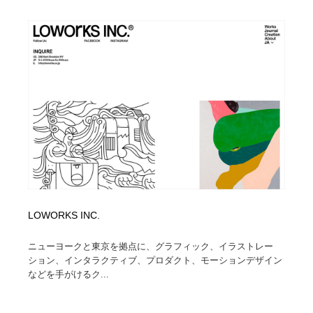
LOWORKS INC.
ニューヨークと東京を拠点に、グラフィック、イラストレー
ション、インタラクティブ、プロダクト、モーションデザイン
などを手がけるク...