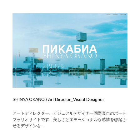
SHINYA OKANO / Art Directer_Visual Designer
アートディレクター、ビジュアルデザイナー岡野真也のポート
フォリオサイトです。美しさとエモーショナルな感情を想起さ
せるデザインを...