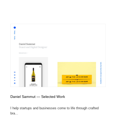
Daniel Sammut — Selected Work
I help startups and businesses come to life through crafted
bra...