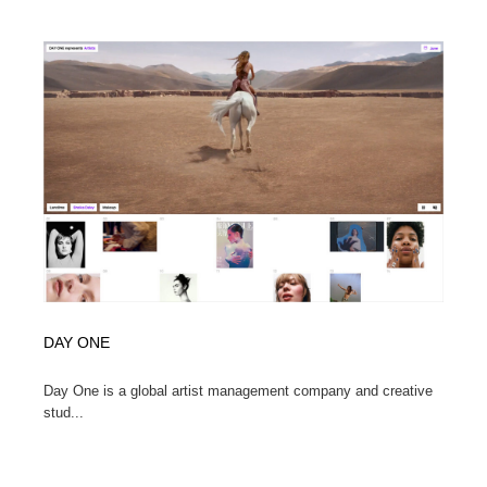
DAY ONE
Day One is a global artist management company and creative
stud...