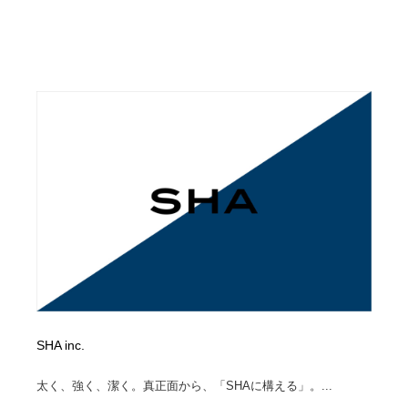
SHA inc.
太く、強く、潔く。真正面から、「SHAに構える」。...