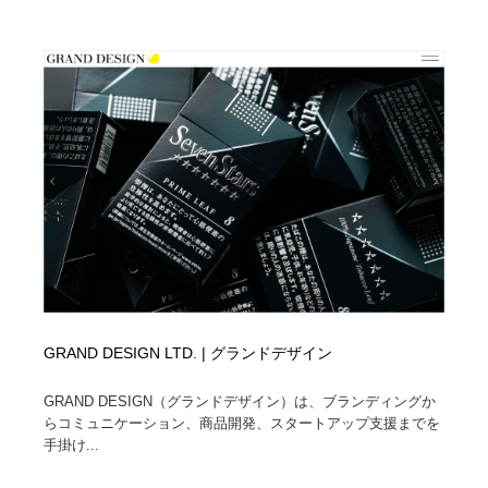
GRAND DESIGN LTD. | グランドデザイン
GRAND DESIGN（グランドデザイン）は、ブランディングか
らコミュニケーション、商品開発、スタートアップ支援までを
手掛け...