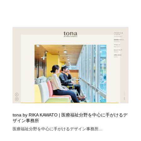
tona by RIKA KAWATO | 医療福祉分野を中心に手がけるデ
ザイン事務所
医療福祉分野を中心に手がけるデザイン事務所...