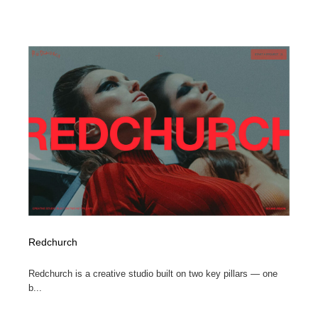
Redchurch
Redchurch is a creative studio built on two key pillars — one
b...