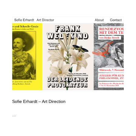
Sofie Erhardt – Art Direction
...