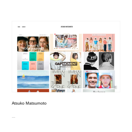
Atsuko Matsumoto
...