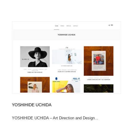
YOSHIHIDE UCHIDA
YOSHIHIDE UCHIDA – Art Direction and Design...