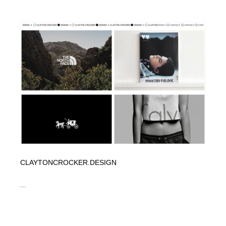
CLAYTONCROCKER.DESIGN
...