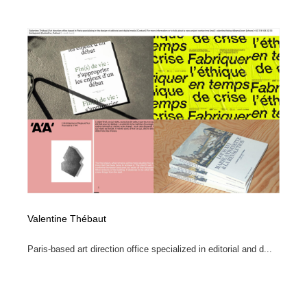
Valentine Thébaut
Paris-based art direction office specialized in editorial and d...