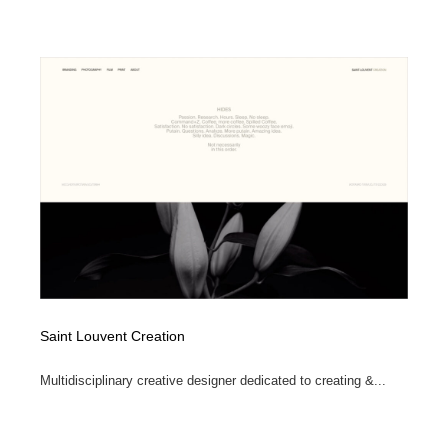
Saint Louvent Creation
Multidisciplinary creative designer dedicated to creating &...