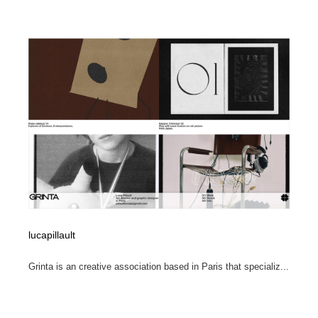
lucapillault
Grinta is an creative association based in Paris that specializ...