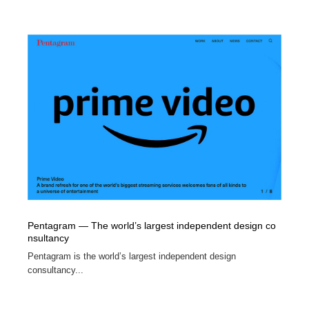
Pentagram — The world’s largest independent design co
nsultancy
Pentagram is the world’s largest independent design
consultancy...