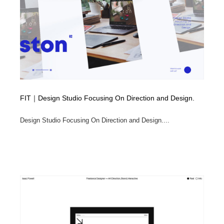
FIT｜Design Studio Focusing On Direction and Design.
Design Studio Focusing On Direction and Design....