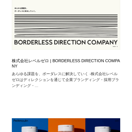
株式会社レベルゼロ | BORDERLESS DIRECTION COMPA
NY
あらゆる課題を、ボーダレスに解決していく -株式会社レベル
ゼロはディレクションを通じて企業ブランディング・採用ブラ
ンディング・...