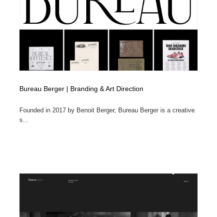
Bureau Berger | Branding & Art Direction
Founded in 2017 by Benoit Berger, Bureau Berger is a creative
s...