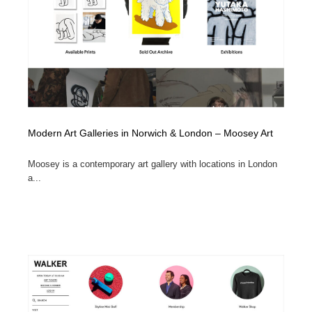
Modern Art Galleries in Norwich & London – Moosey Art
Moosey is a contemporary art gallery with locations in London
a...