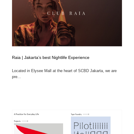
Raia | Jakarta’s best Nightlife Experience
Located in Elysee Mall at the heart of SCBD Jakarta, we are
pre...