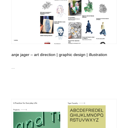
anje jager – art direction | graphic design | illustration
...