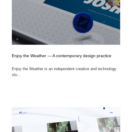
Enjoy the Weather — A contemporary design practice
Enjoy the Weather is an independent creative and technology
stu...