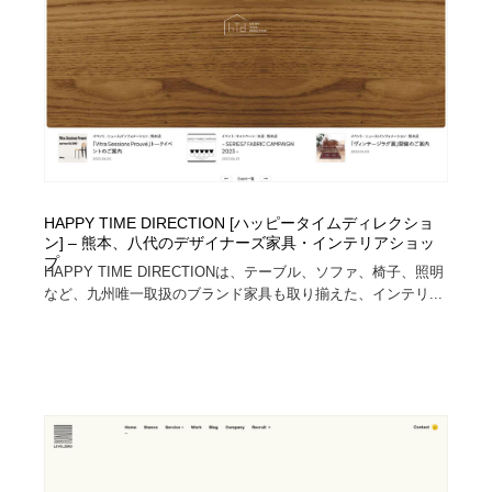
HAPPY TIME DIRECTION [ハッピータイムディレクショ
ン] – 熊本、八代のデザイナーズ家具・インテリアショッ
プ
HAPPY TIME DIRECTIONは、テーブル、ソファ、椅子、照明
など、九州唯一取扱のブランド家具も取り揃えた、インテリ...