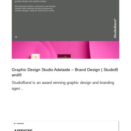
Graphic Design Studio Adelaide – Brand Design | StudioB
and®
StudioBand is an award winning graphic design and branding
agen...