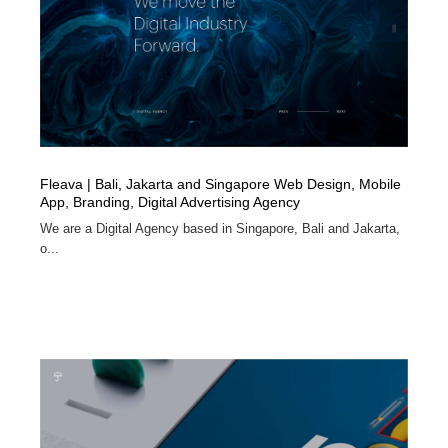
Fleava | Bali, Jakarta and Singapore Web Design, Mobile
App, Branding, Digital Advertising Agency
We are a Digital Agency based in Singapore, Bali and Jakarta,
o...