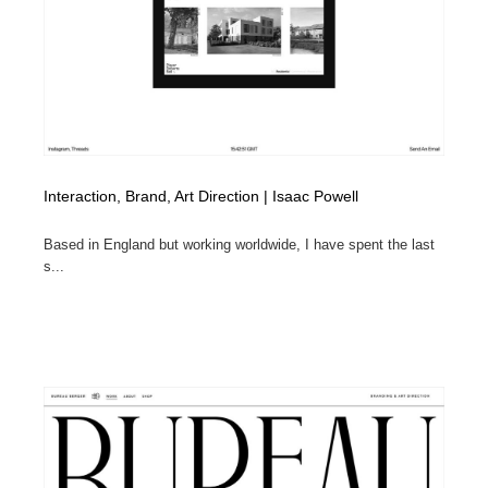
Interaction, Brand, Art Direction | Isaac Powell
Based in England but working worldwide, I have spent the last
s...