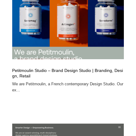
Petitmoulin Studio – Brand Design Studio | Branding, Desi
gn, Retail
We are Petitmoulin, a French contemporary Design Studio. Our
ex...