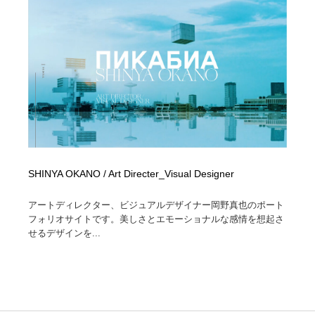
SHINYA OKANO / Art Directer_Visual Designer
アートディレクター、ビジュアルデザイナー岡野真也のポート
フォリオサイトです。美しさとエモーショナルな感情を想起さ
せるデザインを...