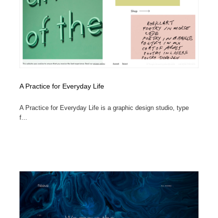
A Practice for Everyday Life
A Practice for Everyday Life is a graphic design studio, type
f...