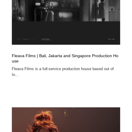
Fleava Films | Bali, Jakarta and Singapore Production Ho
use
Fleava Films is a full-service production house based out of
In...