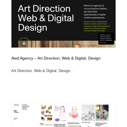
Awd Agency – Art Direction, Web & Digital, Design
Art Direction, Web & Digital, Design...