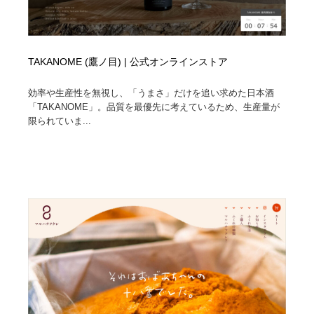
TAKANOME (鷹ノ目) | 公式オンラインストア
効率や生産性を無視し、「うまさ」だけを追い求めた日本酒
「TAKANOME」。品質を最優先に考えているため、生産量が
限られていま...