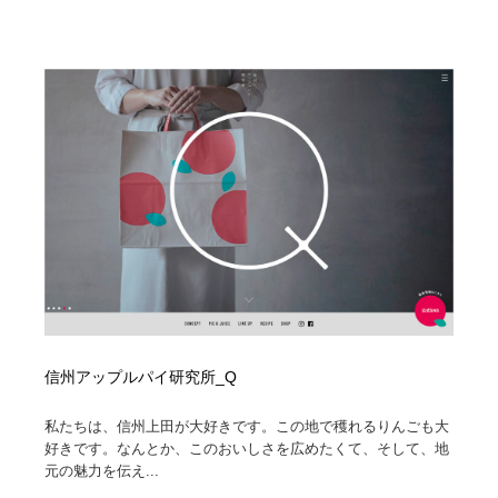
信州アップルパイ研究所_Q
私たちは、信州上田が大好きです。この地で穫れるりんごも大
好きです。なんとか、このおいしさを広めたくて、そして、地
元の魅力を伝え...