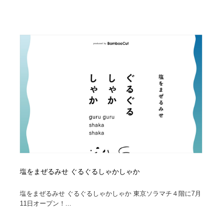
塩をまぜるみせ ぐるぐるしゃかしゃか
塩をまぜるみせ ぐるぐるしゃかしゃか 東京ソラマチ４階に7月
11日オープン！...