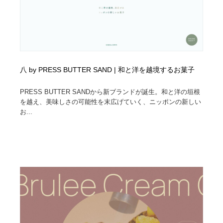
八 by PRESS BUTTER SAND | 和と洋を越境するお菓子
PRESS BUTTER SANDから新ブランドが誕生。和と洋の垣根
を越え、美味しさの可能性を末広げていく、ニッポンの新しい
お...