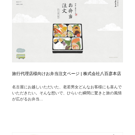
旅行代理店様向けお弁当注文ページ | 株式会社八百彦本店
名古屋にお越しいただいた、老若男女どんなお客様にも喜んで
いただきたい。そんな想いで、ひらいた瞬間に驚きと旅の風情
が広がるお弁当...