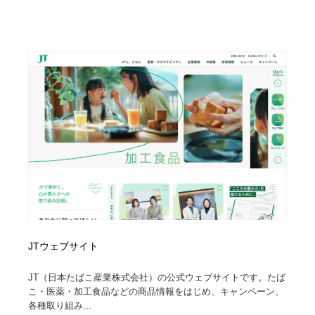
JTウェブサイト
JT（日本たばこ産業株式会社）の公式ウェブサイトです。たば
こ・医薬・加工食品などの商品情報をはじめ、キャンペーン、
各種取り組み...