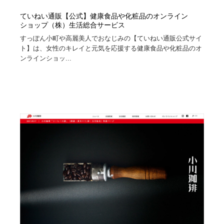
ていねい通販【公式】健康食品や化粧品のオンライン
ショップ（株）生活総合サービス
すっぽん小町や高麗美人でおなじみの【ていねい通販公式サイ
ト】は、女性のキレイと元気を応援する健康食品や化粧品のオ
ンラインショッ...