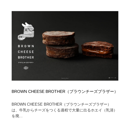
BROWN CHEESE BROTHER（ブラウンチーズブラザー）
BROWN CHEESE BROTHER（ブラウンチーズブラザー）
は、牛乳からチーズをつくる過程で大量に出るホエイ（乳清）
を廃...