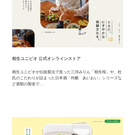
相生ユニビオ 公式オンラインストア
相生ユニビオが伝統製法で造った三河みりん「相生桜」や、杜
氏のこだわりが詰まった日本酒「吟醸 あいおい」シリーズな
ど酒類の製造で...