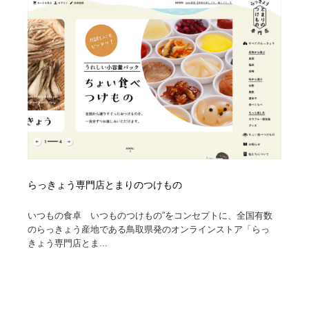
らっきょう専門店とまりのつけもの
いつもの食卓 いつものつけもの”をコンセプトに、全国有数
のらっきょう産地である鳥取県発のオンラインストア「らっ
きょう専門店とま...