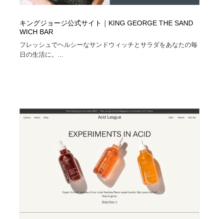
キングジョージ公式サイト｜KING GEORGE THE SAND
WICH BAR
フレッシュでヘルシーなサンドウィッチとサラダをあなたの毎
日の生活に。...