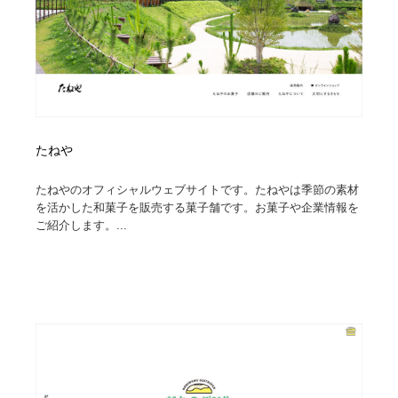
たねや
たねやのオフィシャルウェブサイトです。たねやは季節の素材
を活かした和菓子を販売する菓子舗です。お菓子や企業情報を
ご紹介します。...