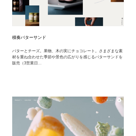
積奏バターサンド
バターとチーズ。果物、木の実にチョコレート。さまざまな素
材を重ね合わせた季節や景色の広がりを感じるバターサンドを
販売（3営業日...