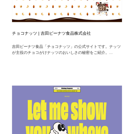
チョコナッツ | 吉田ピーナツ食品株式会社
吉田ピーナツ食品「チョコナッツ」の公式サイトです。ナッツ
が主役のチョコがけナッツのおいしさの秘密をご紹介。...