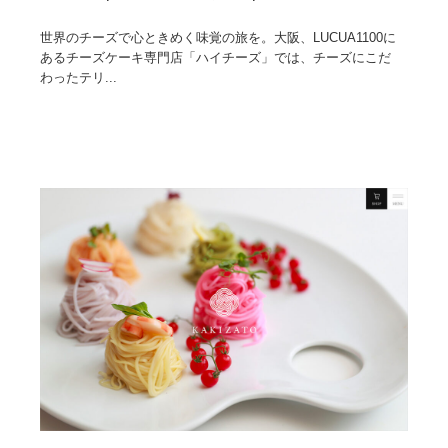
世界のチーズで心ときめく味覚の旅を。大阪、LUCUA1100に
あるチーズケーキ専門店「ハイチーズ」では、チーズにこだ
わったテリ...