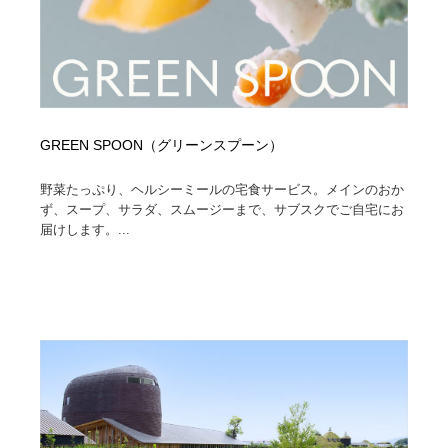
GREEN SPOON（グリーンスプーン）
野菜たっぷり、ヘルシーミールの宅食サービス。メインのおか
ず、スープ、サラダ、スムージーまで、サブスクでご自宅にお
届けします。...