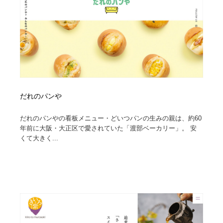
だれのパンや
だれのパンやの看板メニュー・どいつパンの生みの親は、約60
年前に大阪・大正区で愛されていた「渡部ベーカリー」。 安
くて大きく...