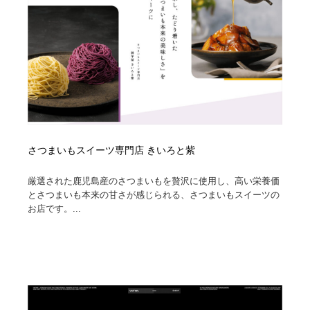
さつまいもスイーツ専門店 きいろと紫
厳選された鹿児島産のさつまいもを贅沢に使用し、高い栄養価
とさつまいも本来の甘さが感じられる、さつまいもスイーツの
お店です。...