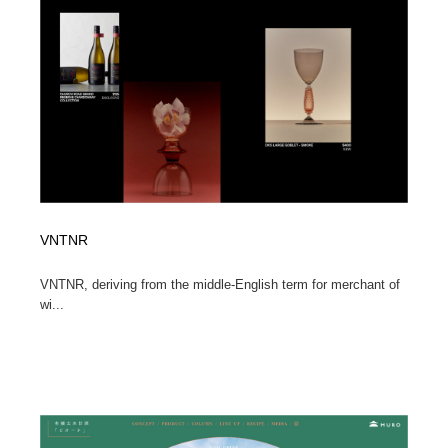
VNTNR
VNTNR, deriving from the middle-English term for merchant of
wi...