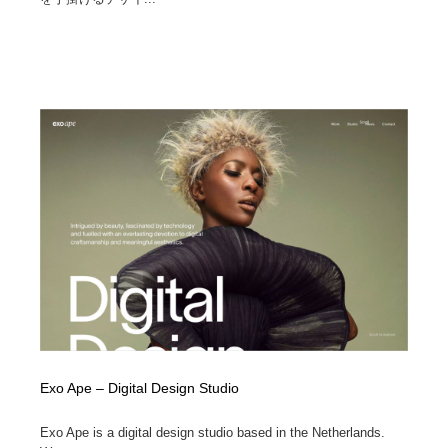
Exo Ape – Digital Design Studio
Exo Ape is a digital design studio based in the Netherlands.