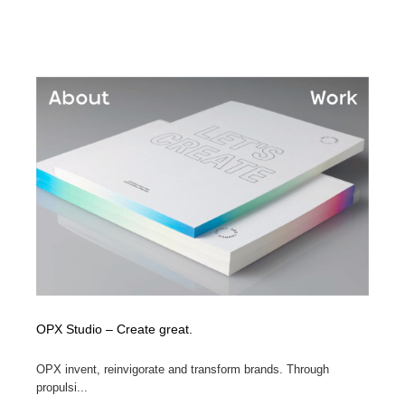
OPX Studio – Create great.
OPX invent, reinvigorate and transform brands. Through
propulsi...