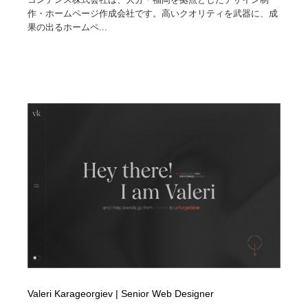
作・ホームページ作成会社です。高いクオリティを武器に、成
果の出るホームペ...
Valeri Karageorgiev | Senior Web Designer