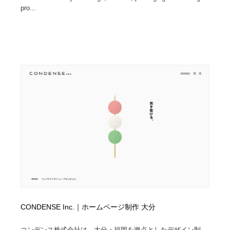
pro...
CONDENSE Inc.｜ホームページ制作 大分
コンデンス株式会社は、大分・福岡を拠点としたデザイン制