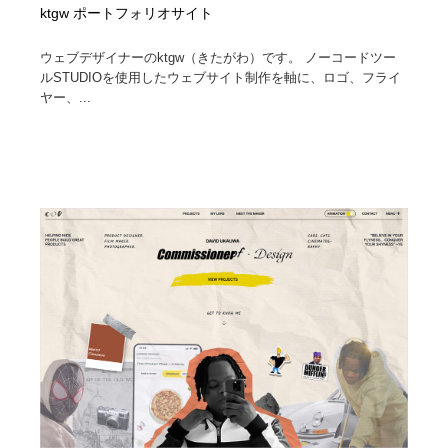
ktgw ポートフォリオサイト
ウェブデザイナーのktgw（きたがわ）です。 ノーコードツー
ルSTUDIOを使用したウェブサイト制作を軸に、ロゴ、フライ
ヤー、...