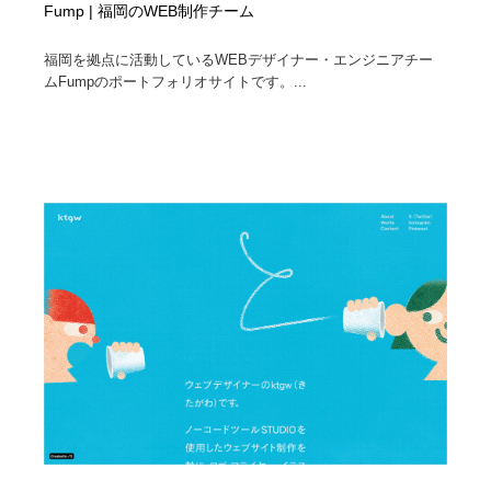
Fump | 福岡のWEB制作チーム
福岡を拠点に活動しているWEBデザイナー・エンジニアチー
ムFumpのポートフォリオサイトです。...