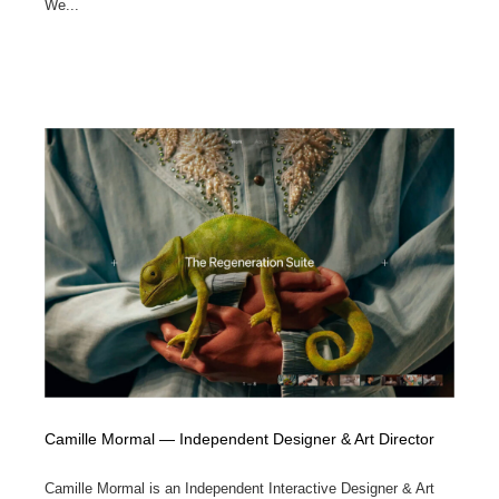
We...
Camille Mormal — Independent Designer & Art Director
Camille Mormal is an Independent Interactive Designer & Art