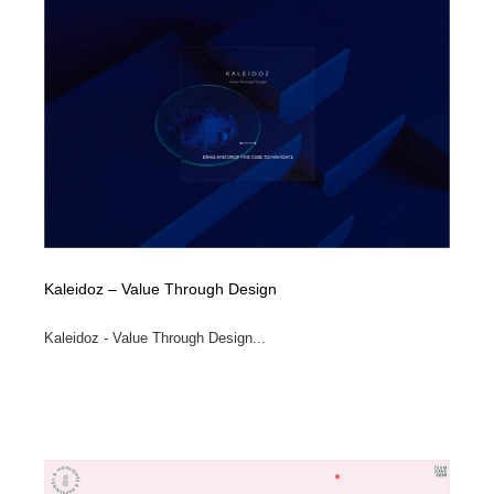
Kaleidoz – Value Through Design
Kaleidoz - Value Through Design...