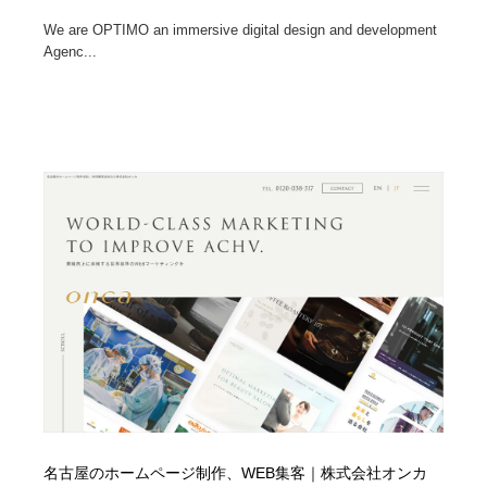
We are OPTIMO an immersive digital design and development
Agenc...
名古屋のホームページ制作、WEB集客｜株式会社オンカ