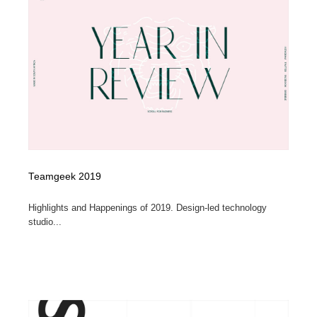
Teamgeek 2019
Highlights and Happenings of 2019. Design-led technology
studio...