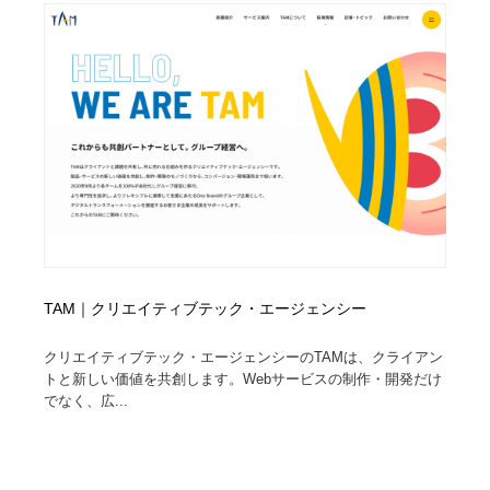
TAM｜クリエイティブテック・エージェンシー
クリエイティブテック・エージェンシーのTAMは、クライアン
トと新しい価値を共創します。Webサービスの制作・開発だけ
でなく、広...