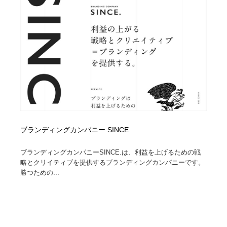
ブランディングカンパニー SINCE.
ブランディングカンパニーSINCE.は、利益を上げるための戦
略とクリイティブを提供するブランディングカンパニーです。
勝つための...