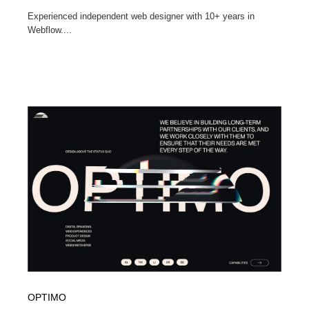
Experienced independent web designer with 10+ years in
Webflow....
OPTIMO