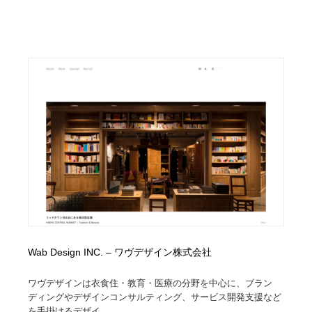
Wab Design INC. – ワヴデザイン株式会社
ワヴデザインは衣食住・教育・医療の分野を中心に、ブラン
ディングやデザインコンサルティング、サービス開発支援など
を手掛けるデザイ...