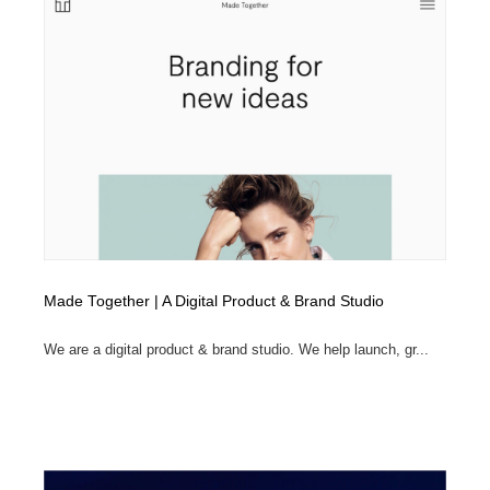
Made Together | A Digital Product & Brand Studio
We are a digital product & brand studio. We help launch, gr...