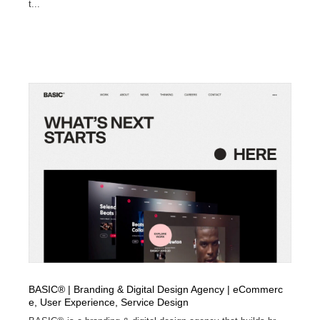
t...
BASIC® | Branding & Digital Design Agency | eCommerc
e, User Experience, Service Design