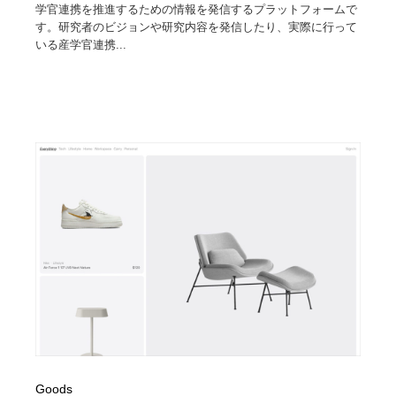
学官連携を推進するための情報を発信するプラットフォームで
す。研究者のビジョンや研究内容を発信したり、実際に行って
いる産学官連携...
Goods