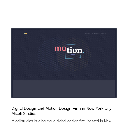
Digital Design and Motion Design Firm in New York City |
Miceli Studios
Micelistudios is a boutique digital design firm located in New ...