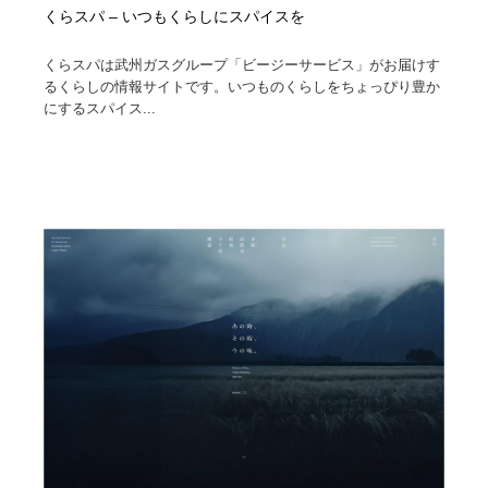
くらスパ – いつもくらしにスパイスを
くらスパは武州ガスグループ「ビージーサービス」がお届けす
るくらしの情報サイトです。いつものくらしをちょっぴり豊か
にするスパイス...