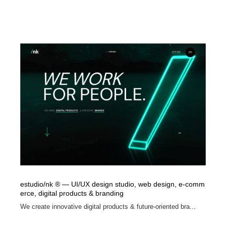
estudio/nk ® — UI/UX design studio, web design, e-comm
erce, digital products & branding
We create innovative digital products & future-oriented bra...