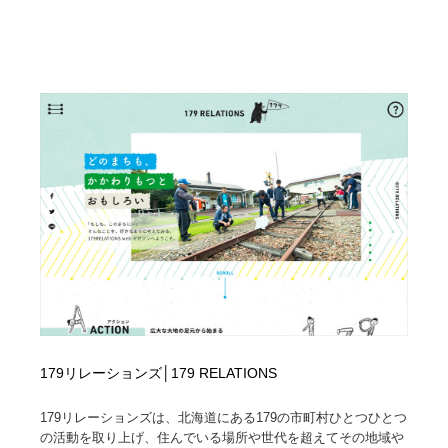
179リレーションズ│179 RELATIONS
179リレーションズは、北海道にある179の市町村ひとつひとつ
の活動を取り上げ、住んでいる場所や世代を超えてその地域や