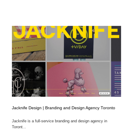
Jacknife Design | Branding and Design Agency Toronto
Jacknife is a full-service branding and design agency in
Toront...