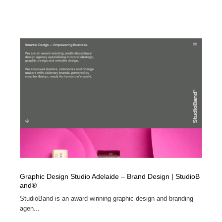
Graphic Design Studio Adelaide – Brand Design | StudioB
and®
StudioBand is an award winning graphic design and branding
agen...