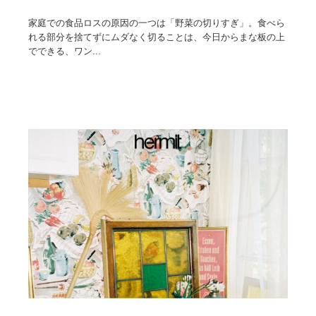
家庭での食品ロスの原因の一つは「野菜の切りすぎ」。食べら
れる部分を捨てずにムダなく切ることは、今日からまな板の上
でできる、ワン...