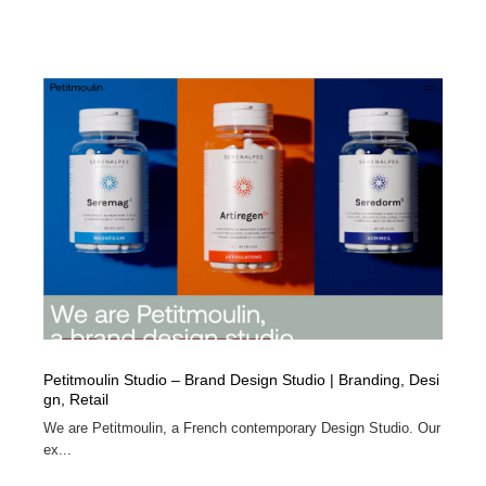
Petitmoulin Studio – Brand Design Studio | Branding, Desi
gn, Retail
We are Petitmoulin, a French contemporary Design Studio. Our
ex...