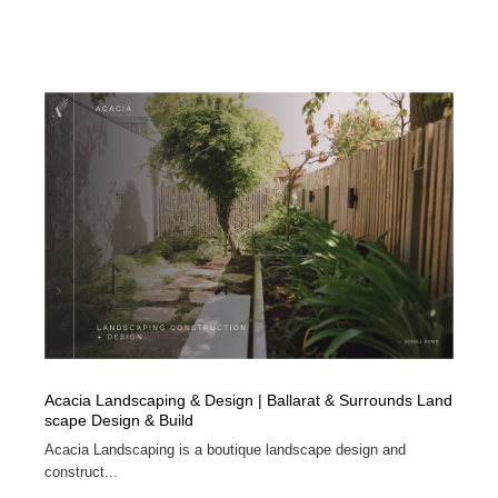
Acacia Landscaping & Design | Ballarat & Surrounds Land
scape Design & Build
Acacia Landscaping is a boutique landscape design and
construct...