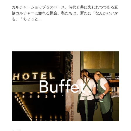
カルチャーショップ＆スペース。時代と共に失われつつある直
接カルチャーに触れる機会。私たちは、新たに「なんかいいか
も」「ちょっと...