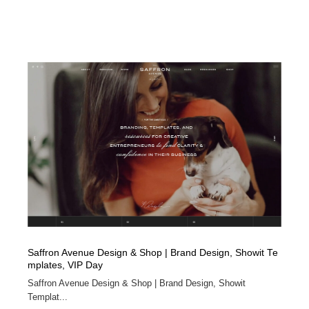
Saffron Avenue Design & Shop | Brand Design, Showit Te
mplates, VIP Day
Saffron Avenue Design & Shop | Brand Design, Showit
Templat...