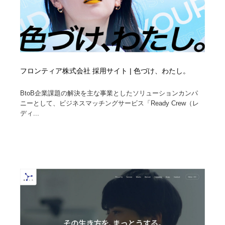
フロンティア株式会社 採用サイト | 色づけ、わたし。
BtoB企業課題の解決を主な事業としたソリューションカンパ
ニーとして、ビジネスマッチングサービス「Ready Crew（レ
ディ...