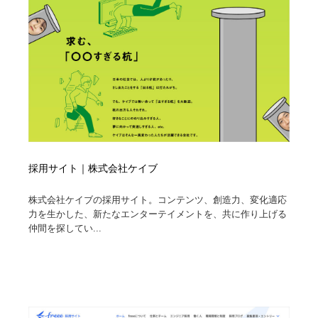
採用サイト｜株式会社ケイブ
株式会社ケイブの採用サイト。コンテンツ、創造力、変化適応
力を生かした、新たなエンターテイメントを、共に作り上げる
仲間を探してい...