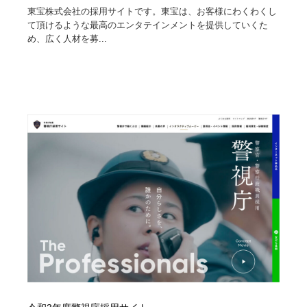
東宝株式会社の採用サイトです。東宝は、お客様にわくわくし
て頂けるような最高のエンタテインメントを提供していくた
め、広く人材を募...