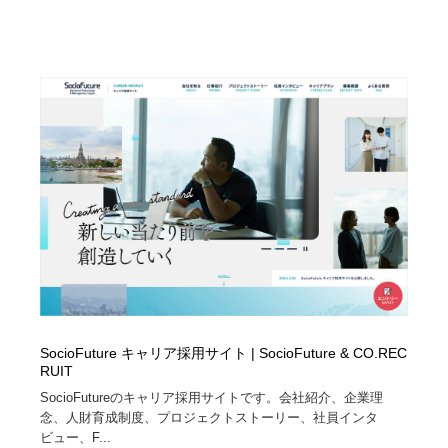
SocioFuture キャリア採用サイト | SocioFuture & CO.REC
RUIT
SocioFutureのキャリア採用サイトです。会社紹介、企業理
念、人財育成制度、プロジェクトストーリー、社員インタ
ビュー、F...