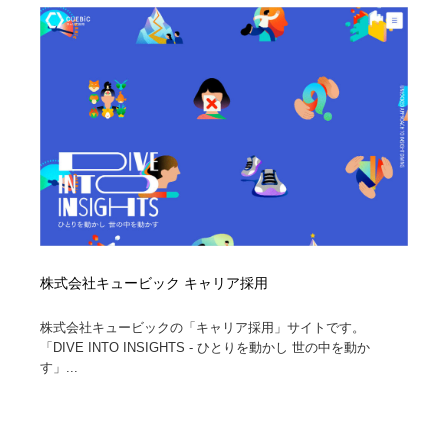
株式会社キュービック キャリア採用
株式会社キュービックの「キャリア採用」サイトです。
「DIVE INTO INSIGHTS - ひとりを動かし 世の中を動か
す」...