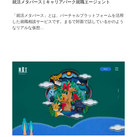
就活メタバース | キャリアパーク就職エージェント
「就活メタバース」とは、バーチャルプラットフォームを活用
した就職相談サービスです。まるで対面で話しているかのよう
なリアルな仮想...