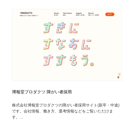
博報堂プロダクツ 障がい者採用
株式会社博報堂プロダクツの障がい者採用サイト(新卒・中途)
です。会社情報、働き方、選考情報などをご覧いただけま
す。...