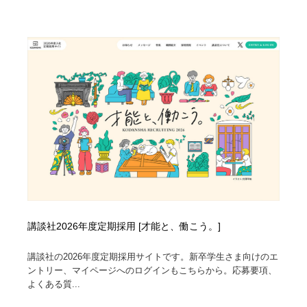
講談社2026年度定期採用 [才能と、働こう。]
講談社の2026年度定期採用サイトです。新卒学生さま向けのエ
ントリー、マイページへのログインもこちらから。応募要項、
よくある質...