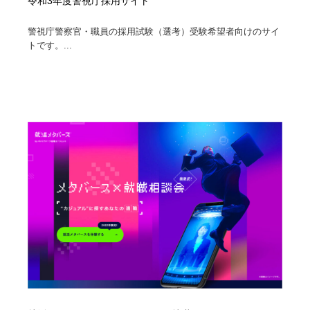
令和3年度警視庁採用サイト
警視庁警察官・職員の採用試験（選考）受験希望者向けのサイ
トです。...