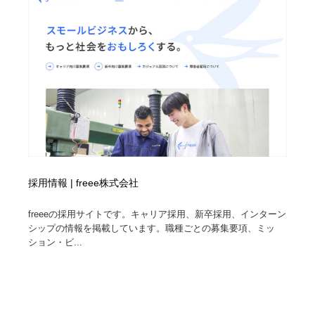
採用情報 | freee株式会社
freeeの採用サイトです。キャリア採用、新卒採用、インターン
シップの情報を掲載しています。職種ごとの募集要項、ミッ
ション・ビ...