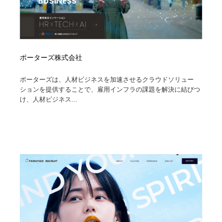
ポーターズ株式会社
ポーターズは、人材ビジネスを加速させるクラウドソリュー
ションを提供することで、雇用インフラの課題を解決に結びつ
け、人材ビジネス...