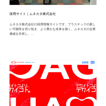
採用サイト｜ムネカタ株式会社
ムネカタ株式会社の採用情報サイトです。プラスチックの新し
い可能性を切り拓き、より豊かな未来を描く。ムネカタの企業
価値を共有し、...