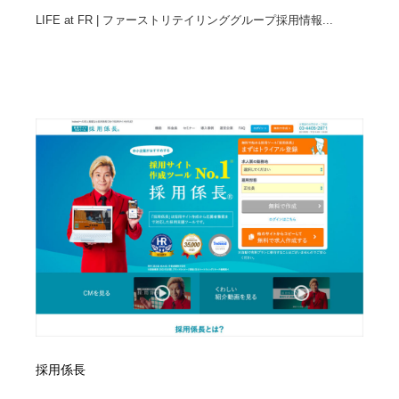
LIFE at FR | ファーストリテイリンググループ採用情報...
採用係長