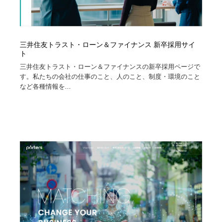
三井住友トラスト・ローン＆ファイナンス 新卒採用サイ
ト
三井住友トラスト・ローン＆ファイナンスの新卒採用ページで
す。私たちの会社の仕事のこと、人のこと、制度・環境のこと
など各種情報を...