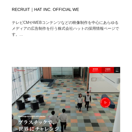
RECRUIT｜HAT INC. OFFICIAL WE
テレビCMやWEBコンテンツなどの映像制作を中心にあらゆる
メディアの広告制作を行う株式会社ハットの採用情報ページで
す。...