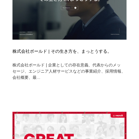
株式会社ボールド | その生き方を、まっとうする。
株式会社ボールド | 企業としての存在意義、代表からのメッ
セージ、エンジニア人材サービスなどの事業紹介、採用情報、
会社概要、最...