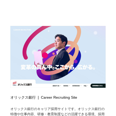
オリックス銀行 ❘ Career Recruiting Site
オリックス銀行のキャリア採用サイトです。オリックス銀行の
特徴や仕事内容、研修・教育制度などの活躍できる環境、採用