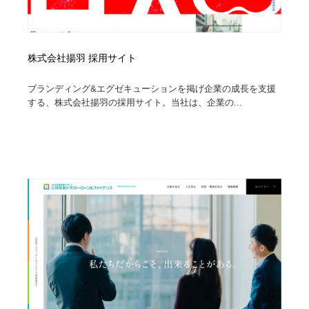
株式会社揚羽 採用サイト
ブランディング&エグゼキューションを掲げ企業の成長を支援
する、株式会社揚羽の採用サイト。当社は、企業の...