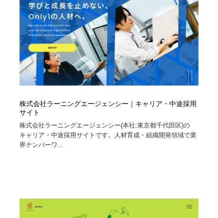
株式会社ラーニングエージェンシー｜キャリア・中途採用
サイト
株式会社ラーニングエージェンシー(本社:東京都千代田区)の
キャリア・中途採用サイトです。人材育成・組織開発領域で業
界ナンバーワ...