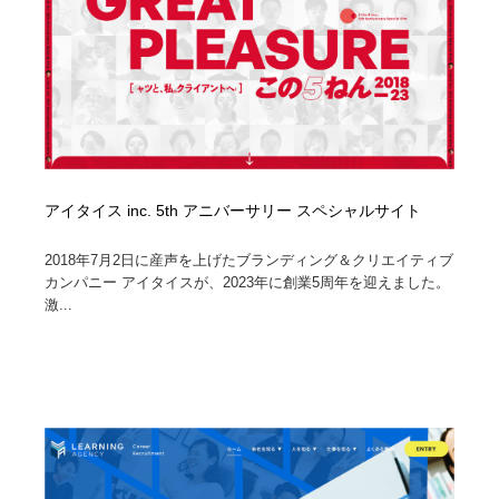
アイタイス inc. 5th アニバーサリー スペシャルサイト
2018年7月2日に産声を上げたブランディング＆クリエイティブ
カンパニー アイタイスが、2023年に創業5周年を迎えました。
激...