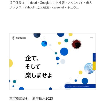
採用係長は、Indeed・Googleしごと検索・スタンバイ・求人
ボックス・Yahoo!しごと検索・careerjet・キュウ...
東宝株式会社 新卒採用2023