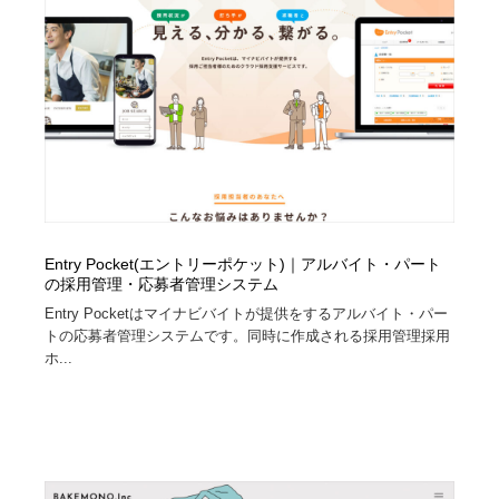
Entry Pocket(エントリーポケット)｜アルバイト・パート
の採用管理・応募者管理システム
Entry Pocketはマイナビバイトが提供をするアルバイト・パー
トの応募者管理システムです。同時に作成される採用管理採用
ホ...