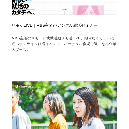
リモ活LIVE｜MBS主催のデジタル就活セミナー
MBS主催のリモート就職活動リモ活LIVE。限りなくリアルに
近いオンライン就活イベント。バーチャル会場で気になる企業
のブースに...