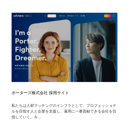
ポーターズ株式会社 採用サイト
私たちは人材マッチングのインフラとして、プロフェッショナ
ルを目指す人と企業を支援し、雇用に一番貢献できる会社を目
指していく。今...