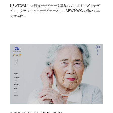
NEWTOWNでは現在デザイナーを募集しています。Webデザ
イン、グラフィックデザイナーとしてNEWTOWNで働いてみ
ませんか...