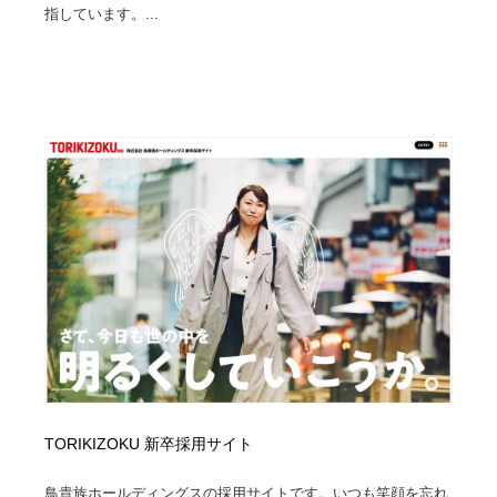
指しています。...
TORIKIZOKU 新卒採用サイト
鳥貴族ホールディングスの採用サイトです。いつも笑顔を忘れ