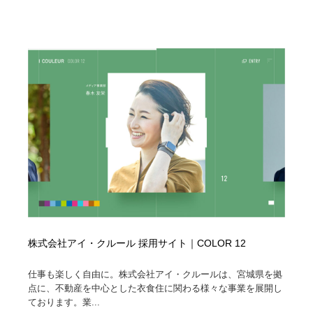
株式会社アイ・クルール 採用サイト｜COLOR 12
仕事も楽しく自由に。株式会社アイ・クルールは、宮城県を拠
点に、不動産を中心とした衣食住に関わる様々な事業を展開し
ております。業...