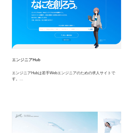
エンジニアHub
エンジニアHubは若手Webエンジニアのための求人サイトで
す。...