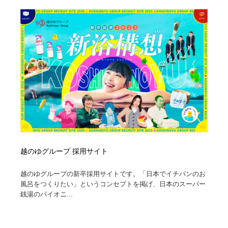
越のゆグループ 採用サイト
越のゆグループの新卒採用サイトです。「日本でイチバンのお
風呂をつくりたい」というコンセプトを掲げ、日本のスーパー
銭湯のパイオニ...