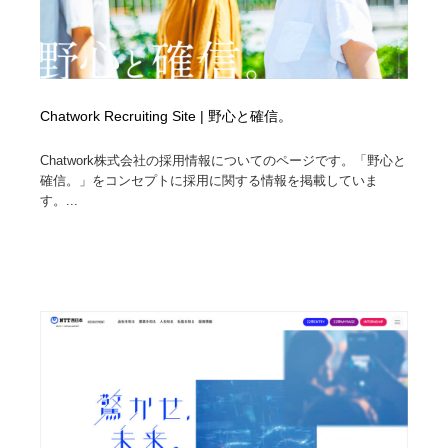
Chatwork Recruiting Site | 野心と確信。
Chatwork株式会社の採用情報についてのページです。「野心と
確信。」をコンセプトに採用に関する情報を掲載していま
す。...