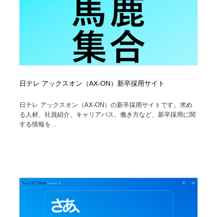
日テレ アックスオン（AX-ON）新卒採用サイト
日テレ アックスオン（AX-ON）の新卒採用サイトです。求め
る人材、社員紹介、キャリアパス、働き方など、新卒採用に関
する情報を...