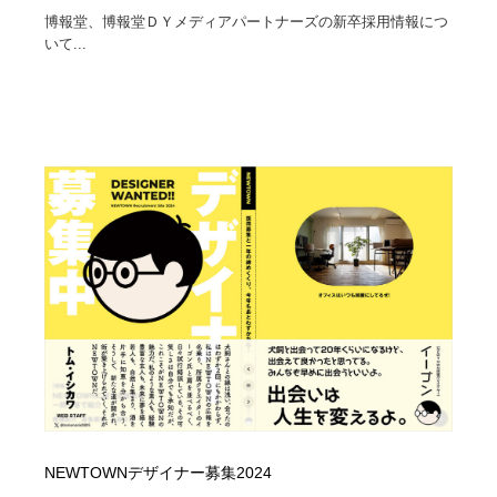
博報堂、博報堂ＤＹメディアパートナーズの新卒採用情報につ
いて...
NEWTOWNデザイナー募集2024