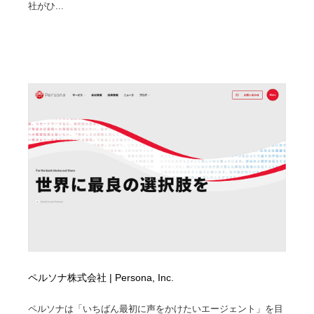
社がひ...
ペルソナ株式会社 | Persona, Inc.
ペルソナは「いちばん最初に声をかけたいエージェント」を目