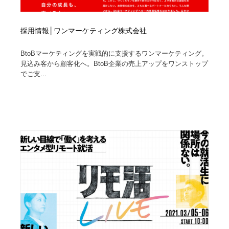
採用情報│ワンマーケティング株式会社
BtoBマーケティングを実戦的に支援するワンマーケティング。
見込み客から顧客化へ。BtoB企業の売上アップをワンストップ
でご支...