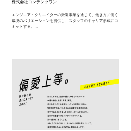
株式会社コンテンツワン
エンジニア・クリエイターの派遣事業を通じて、働き方／働く
環境のバリエーションを提供し、スタッフのキャリア形成にコ
ミットする。...