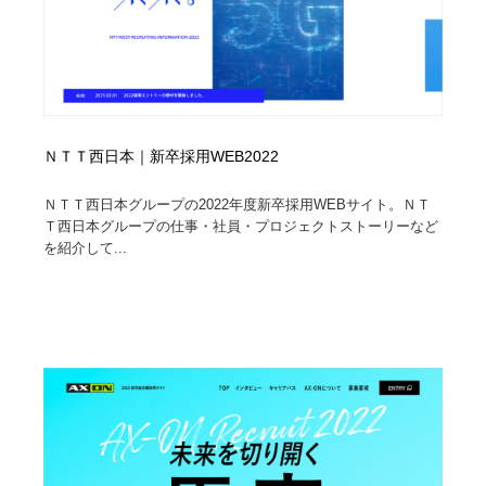
ＮＴＴ西日本｜新卒採用WEB2022
ＮＴＴ西日本グループの2022年度新卒採用WEBサイト。ＮＴ
Ｔ西日本グループの仕事・社員・プロジェクトストーリーなど
を紹介して...