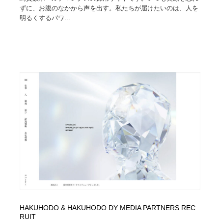
ずに、お腹のなかから声を出す。私たちが届けたいのは、人を
明るくするパワ...
HAKUHODO & HAKUHODO DY MEDIA PARTNERS REC
RUIT