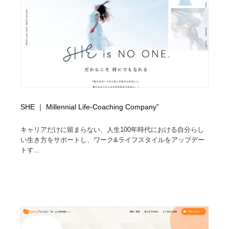
SHE ｜ Millennial Life-Coaching Company”
キャリアだけに留まらない、人生100年時代における自分らし
い生き方をサポートし、ワーク&ライフスタイルをアップデー
トす...