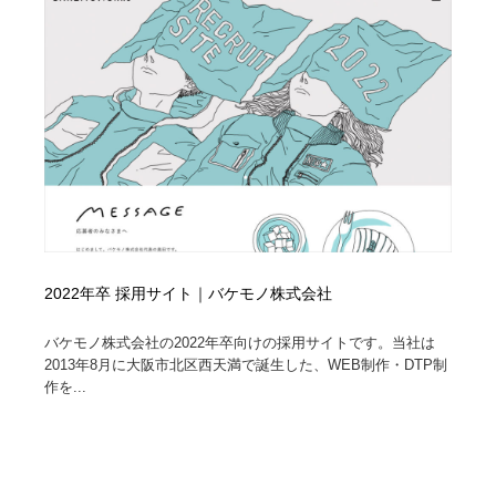
2022年卒 採用サイト｜バケモノ株式会社
バケモノ株式会社の2022年卒向けの採用サイトです。当社は
2013年8月に大阪市北区西天満で誕生した、WEB制作・DTP制
作を...