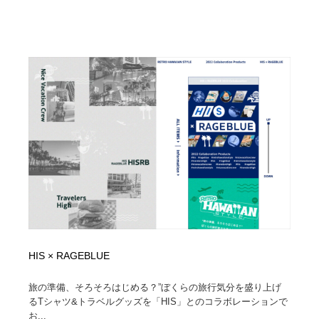
HIS × RAGEBLUE
旅の準備、そろそろはじめる？”ぼくらの旅行気分を盛り上げ
るTシャツ&トラベルグッズを「HIS」とのコラボレーションで
お...