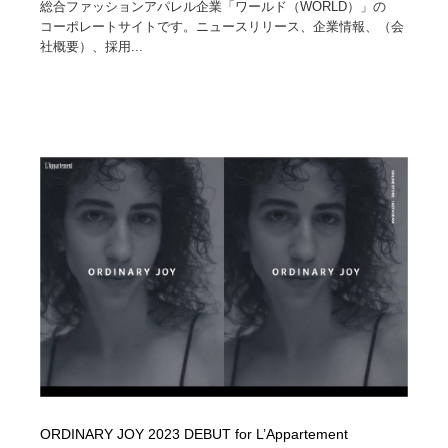
総合ファッションアパレル企業「ワールド（WORLD）」の
コーポレートサイトです。ニュースリリース、企業情報、（会
社概要）、採用...
ORDINARY JOY 2023 DEBUT for L’Appartement