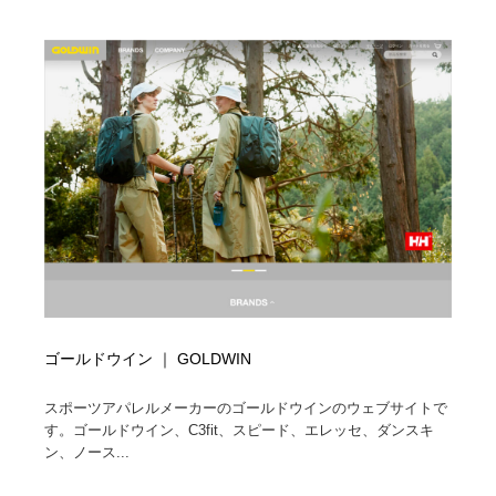
ゴールドウイン ｜ GOLDWIN
スポーツアパレルメーカーのゴールドウインのウェブサイトで
す。ゴールドウイン、C3fit、スピード、エレッセ、ダンスキ
ン、ノース...