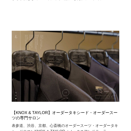
【KNOX & TAYLOR】オーダータキシード・オーダースー
ツの専門サロン
表参道、渋谷、京都、心斎橋のオーダースーツ・オーダータキ