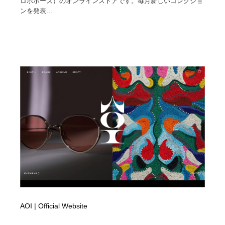
ロポポーズ）のオンラインストアです。毎月新しいコレクショ
ンを発表...
AOI | Official Website