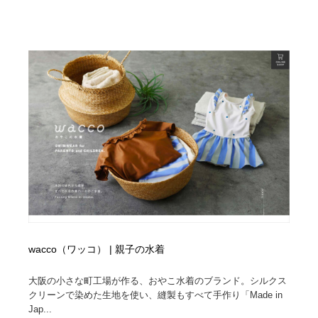
wacco（ワッコ） | 親子の水着
大阪の小さな町工場が作る、おやこ水着のブランド。シルクス
クリーンで染めた生地を使い、縫製もすべて手作り「Made in
Jap...