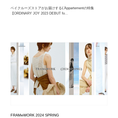
ベイクルーズストアがお届けするL'Appartementの特集
【ORDINARY JOY 2023 DEBUT fo...
FRAMeWORK 2024 SPRING