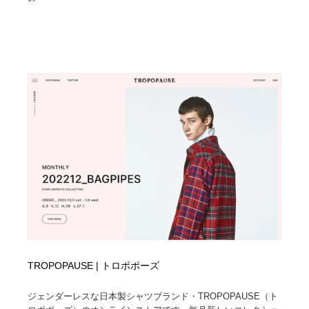
TROPOPAUSE | トロポポーズ
ジェンダーレスな日本製シャツブランド・TROPOPAUSE（ト