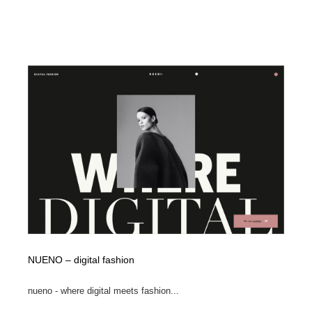
NUENO – digital fashion
nueno - where digital meets fashion...