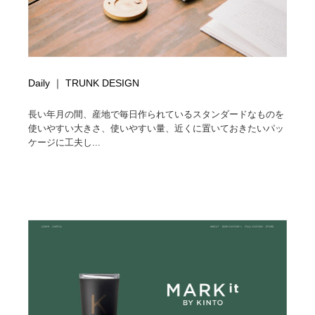
Daily ｜ TRUNK DESIGN
長い年月の間、産地で毎日作られているスタンダードなものを
使いやすい大きさ、使いやすい量、近くに置いておきたいパッ
ケージに工夫し...