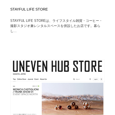
STAYFUL LIFE STORE
STAYFUL LIFE STOREは、ライフスタイル雑貨・コーヒー・
撮影スタジオ兼レンタルスペースを併設したお店です。暮ら
し...