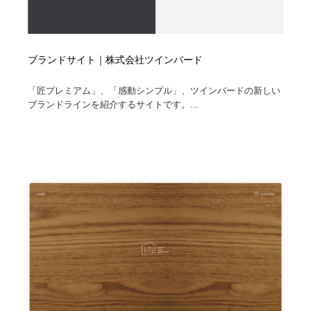
ブランドサイト｜株式会社ツインバード
「匠プレミアム」、「感動シンプル」、ツインバードの新しい
ブランドラインを紹介するサイトです。...