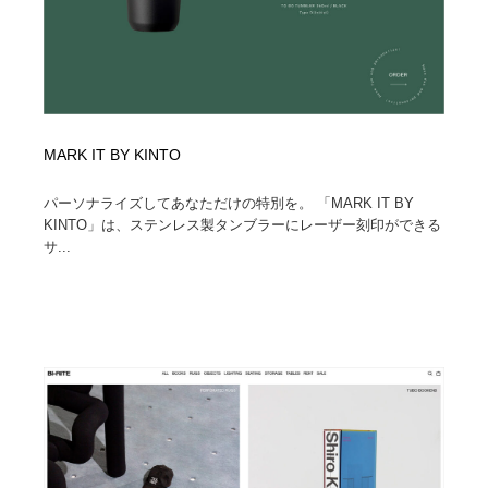
MARK IT BY KINTO
パーソナライズしてあなただけの特別を。 「MARK IT BY
KINTO」は、ステンレス製タンブラーにレーザー刻印ができる
サ...