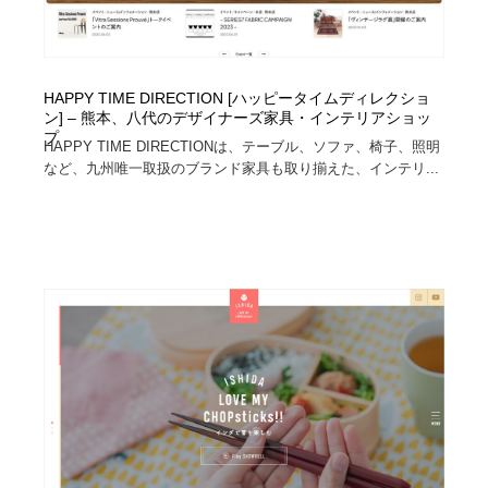
HAPPY TIME DIRECTION [ハッピータイムディレクショ
ン] – 熊本、八代のデザイナーズ家具・インテリアショッ
プ
HAPPY TIME DIRECTIONは、テーブル、ソファ、椅子、照明
など、九州唯一取扱のブランド家具も取り揃えた、インテリ...