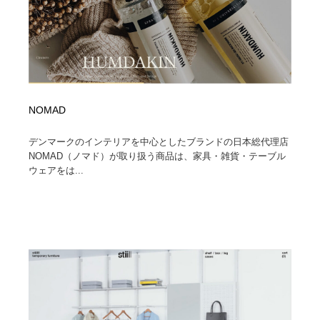
NOMAD
デンマークのインテリアを中心としたブランドの日本総代理店
NOMAD（ノマド）が取り扱う商品は、家具・雑貨・テーブル
ウェアをは...