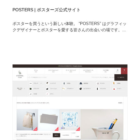
POSTERS | ポスターズ公式サイト
ポスターを買うという新しい体験。 “POSTERS” はグラフィッ
クデザイナーとポスターを愛する皆さんの出会いの場です。...