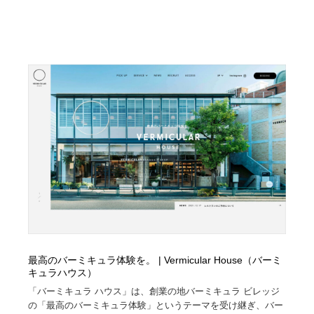
最高のバーミキュラ体験を。 | Vermicular House（バーミ
キュラハウス）
「バーミキュラ ハウス」は、創業の地バーミキュラ ビレッジ
の「最高のバーミキュラ体験」というテーマを受け継ぎ、バー