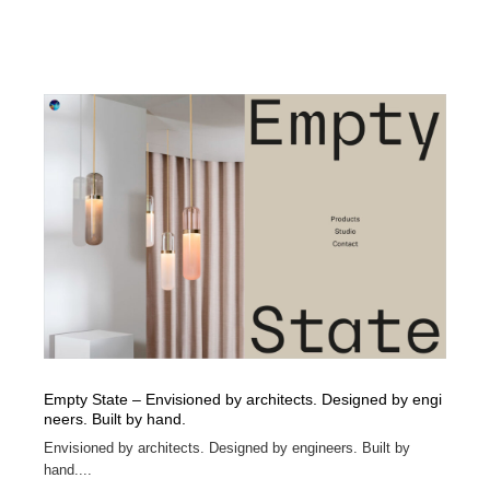
Empty State – Envisioned by architects. Designed by engi
neers. Built by hand.
Envisioned by architects. Designed by engineers. Built by
hand....