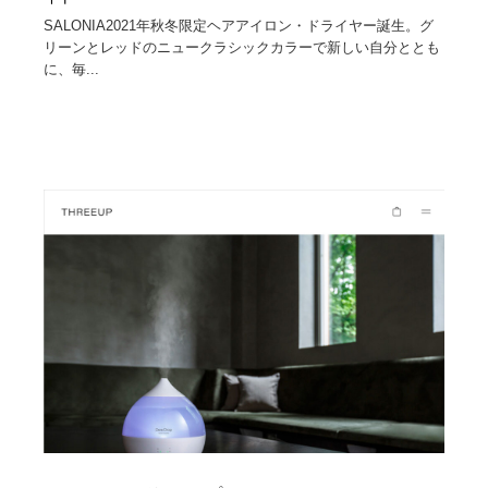
SALONIA2021年秋冬限定ヘアアイロン・ドライヤー誕生。グ
リーンとレッドのニュークラシックカラーで新しい自分ととも
に、毎...