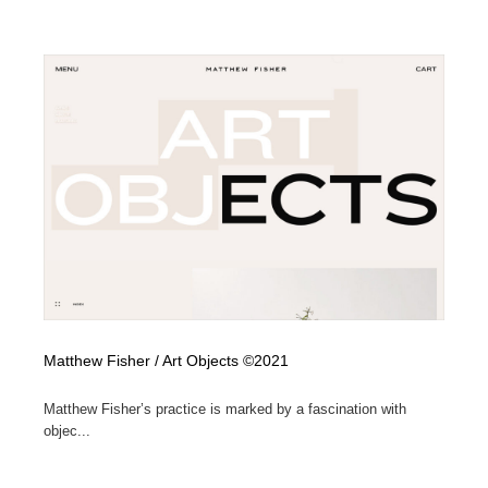
Matthew Fisher / Art Objects ©2021
Matthew Fisher’s practice is marked by a fascination with
objec...