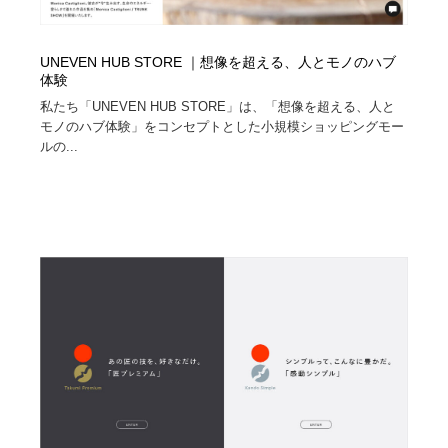
UNEVEN HUB STORE ｜想像を超える、人とモノのハブ
体験
私たち「UNEVEN HUB STORE」は、「想像を超える、人と
モノのハブ体験」をコンセプトとした小規模ショッピングモー
ルの...