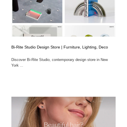
Bi-Rite Studio Design Store | Furniture, Lighting, Deco
Discover Bi-Rite Studio, contemporary design store in New
York ...