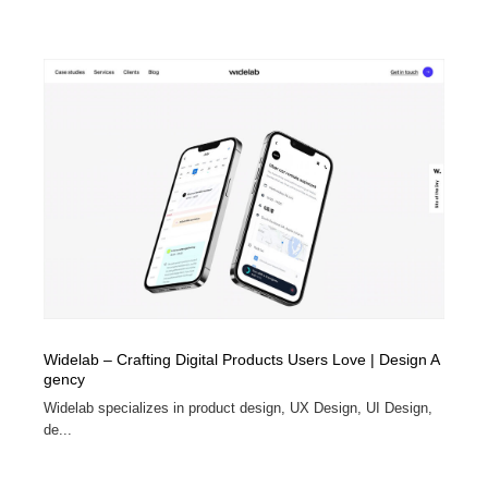
Widelab – Crafting Digital Products Users Love | Design A
gency
Widelab specializes in product design, UX Design, UI Design,
de...