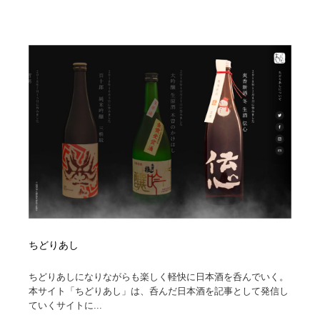
ちどりあし
ちどりあしになりながらも楽しく軽快に日本酒を呑んでいく。
本サイト「ちどりあし」は、呑んだ日本酒を記事として発信し
ていくサイトに...