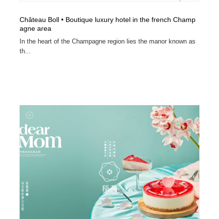
Château Boll • Boutique luxury hotel in the french Champ
agne area
In the heart of the Champagne region lies the manor known as
th...