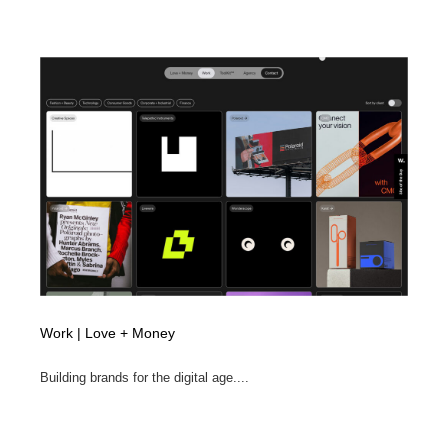
Work | Love + Money
Building brands for the digital age....