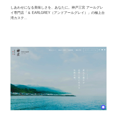
しあわせになる美味しさを、あなたに。神戸三宮 アールグレ
イ専門店「＆ EARLGREY（アンドアールグレイ）」の極上台
湾カステ...