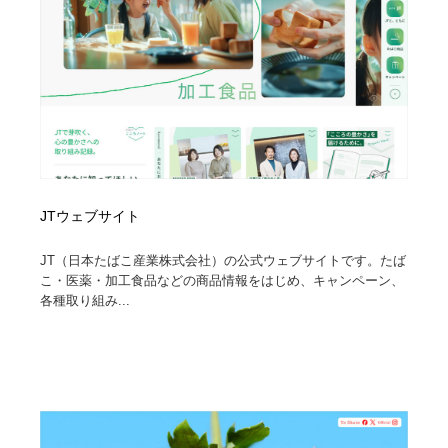
JTウェブサイト
JT（日本たばこ産業株式会社）の公式ウェブサイトです。たば
こ・医薬・加工食品などの商品情報をはじめ、キャンペーン、
各種取り組み...