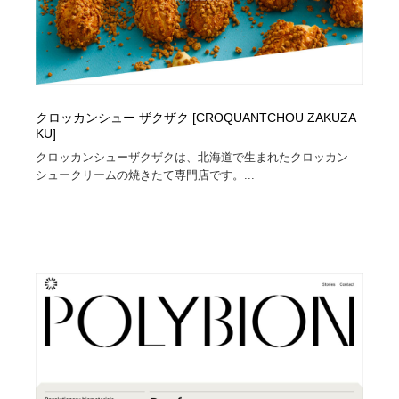
クロッカンシュー ザクザク [CROQUANTCHOU ZAKUZA
KU]
クロッカンシューザクザクは、北海道で生まれたクロッカン
シュークリームの焼きたて専門店です。...