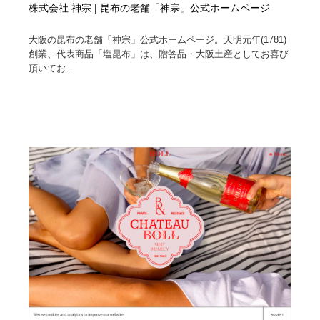
株式会社 神宗 | 昆布の老舗「神宗」公式ホームページ
大阪の昆布の老舗「神宗」公式ホームページ。天明元年(1781)
創業、代表商品「塩昆布」は、贈答品・大阪土産としてお喜び
頂いてお...