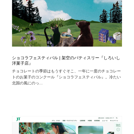
ショコラフェスティバル | 架空のパティスリー『しろいし
洋菓子店』
チョコレートの季節はもうすぐそこ、一年に一度のチョコレー
トのお菓子のコンクール『ショコラフェスティバル』。冷たい
北国の風にのっ...