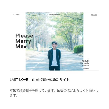
LAST LOVE – 山田和輝公式婚活サイト
本気で結婚相手を探しています。応援のほどよろしくお願いし
ます。...