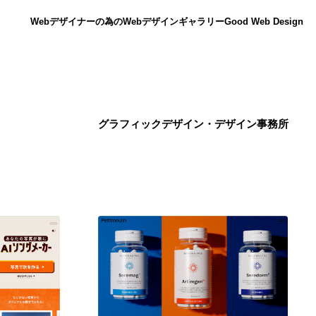
Webデザイナーの為のWebデザインギャラリー
Good Web Design
グラフィックデザイン・デザイン事務所
ニュース
12
ニュース
広告・マーケティング・PR・企画・プロデュース
182