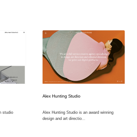
Alex Hunting Studio
n studio
Alex Hunting Studio is an award winning
design and art directio...