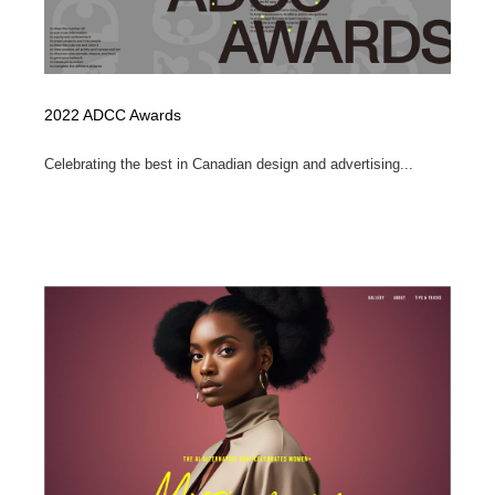
2022 ADCC Awards
Celebrating the best in Canadian design and advertising...