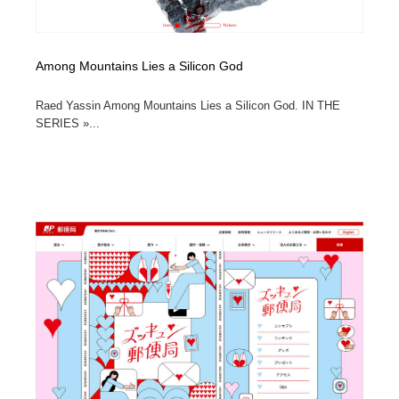
Among Mountains Lies a Silicon God
Raed Yassin Among Mountains Lies a Silicon God. IN THE
SERIES »...