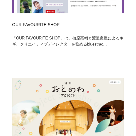
OUR FAVOURITE SHOP
「OUR FAVOURITE SHOP」は、植原亮輔と渡邉良重によるキ
ギ、クリエイティブディレクターを務めるbluestrac...