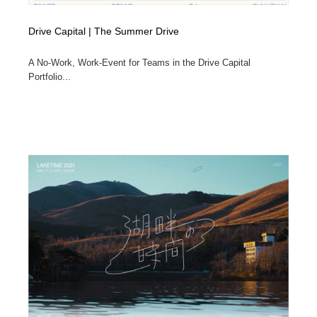
Drive Capital | The Summer Drive
A No-Work, Work-Event for Teams in the Drive Capital
Portfolio...