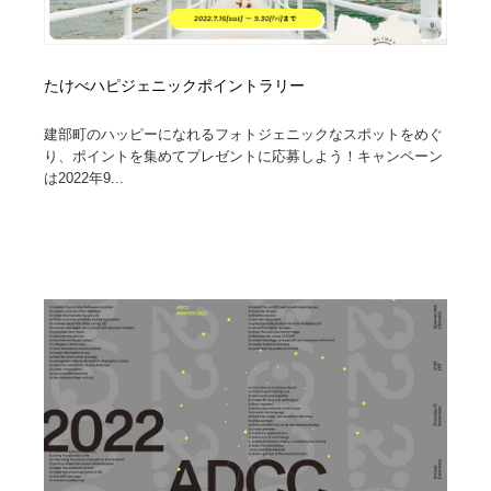
たけべハピジェニックポイントラリー
建部町のハッピーになれるフォトジェニックなスポットをめぐ
り、ポイントを集めてプレゼントに応募しよう！キャンペーン
は2022年9...