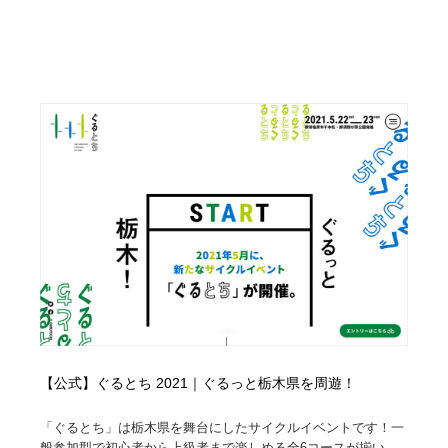
【公式】ぐるとち 2021｜ぐるっと栃木県を周遊！
「ぐるとち」は栃木県を舞台にしたサイクルイベントです！一
般参加型で初心者から上級者まで楽しめる全6コースが揃い、