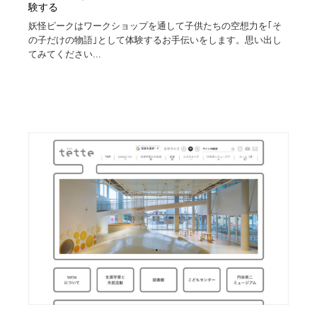
験する
妖怪ピークはワークショップを通して子供たちの空想力を｢そ
の子だけの物語｣として体験するお手伝いをします。思い出し
てみてください...