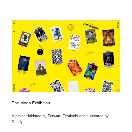
The Moon Exhibition
A project initiated by Forward Festivals and supported by
Ready...