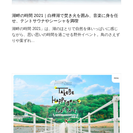
湖畔の時間 2021｜白樺湖で焚き火を囲み、音楽に身を任
せ、テントサウナやシーシャを満喫
湖畔の時間 2021」は、湖のほとりで自然を体いっぱいに感じ
ながら、思い思いの時間を過ごせる野外イベント。鳥のさえず
りや葉ずれ...