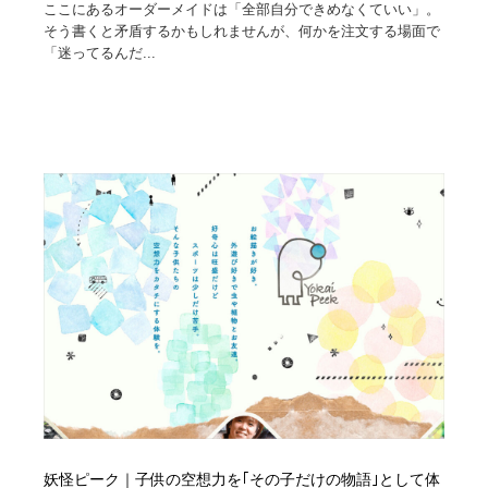
ここにあるオーダーメイドは「全部自分できめなくていい」。
そう書くと矛盾するかもしれませんが、何かを注文する場面で
「迷ってるんだ...
妖怪ピーク｜子供の空想力を｢その子だけの物語｣として体