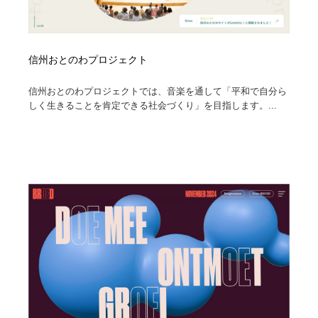
信州おとのわプロジェクト
信州おとのわプロジェクトでは、音楽を通して「平和で自分ら
しく生きることを肯定できる社会づくり」を目指します。...