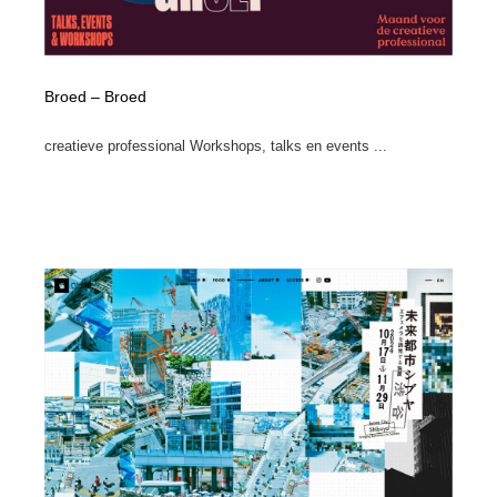
Broed – Broed
creatieve professional Workshops, talks en events ...