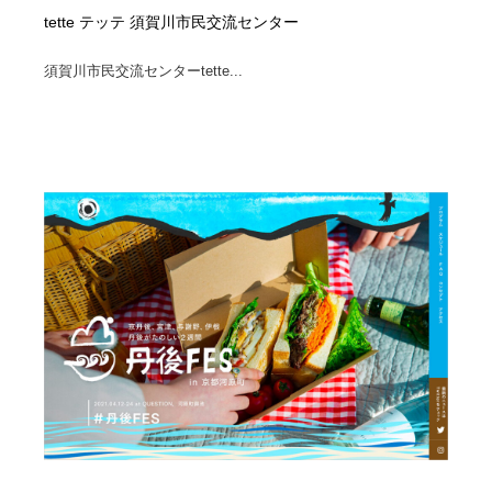
tette テッテ 須賀川市民交流センター
須賀川市民交流センターtette...