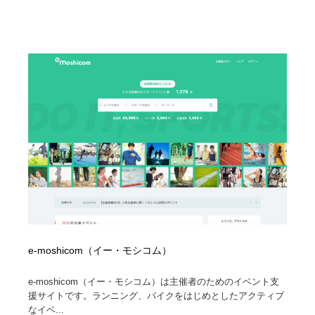
e-moshicom（イー・モシコム）
e-moshicom（イー・モシコム）は主催者のためのイベント支
援サイトです。ランニング、バイクをはじめとしたアクティブ
なイベ...