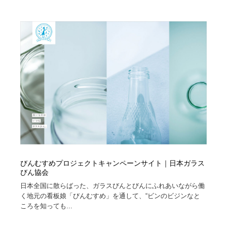
びんむすめプロジェクトキャンペーンサイト｜日本ガラス
びん協会
日本全国に散らばった、ガラスびんとびんにふれあいながら働
く地元の看板娘「びんむすめ」を通して、“ビンのビジンなと
ころを知っても...