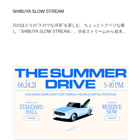
SHIBUYA SLOW STREAM
川のほとりの“スロウな渋谷”を楽しむ、ちょっとトクベツな催
し「SHIBUYA SLOW STREAM」。渋谷ストリームから並木...