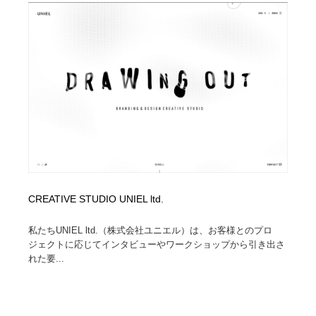
CREATIVE STUDIO UNIEL ltd.
私たちUNIEL ltd.（株式会社ユニエル）は、お客様とのプロ
ジェクトに応じてインタビューやワークショップから引き出さ
れた要...