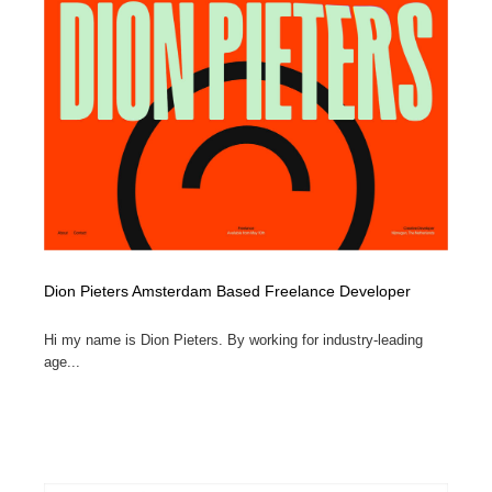
Dion Pieters Amsterdam Based Freelance Developer
Hi my name is Dion Pieters. By working for industry-leading
age...