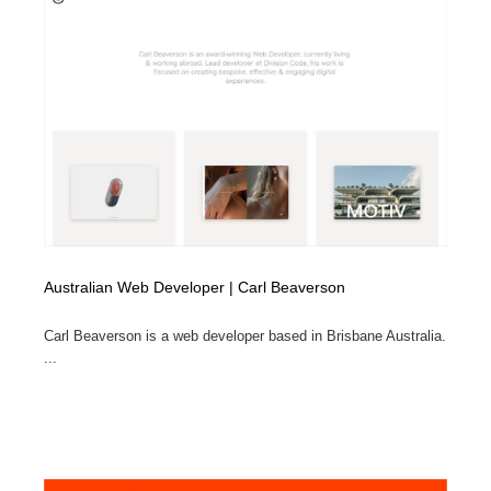
Australian Web Developer | Carl Beaverson
Carl Beaverson is a web developer based in Brisbane Australia.
...