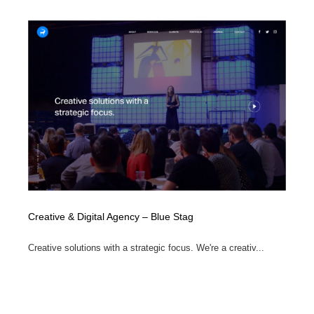
Creative & Digital Agency – Blue Stag
Creative solutions with a strategic focus. We're a creativ...