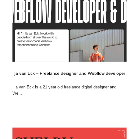
Ilja van Eck – Freelance designer and Webflow developer
Ilja van Eck is a 21 year old freelance digital designer and
We...