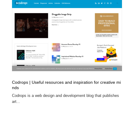
Codrops | Useful resources and inspiration for creative mi
nds
Codrops is a web design and development blog that publishes
art...