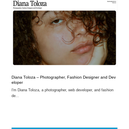
Diana Toloza – Photographer, Fashion Designer and Dev
eloper
I'm Diana Toloza, a photographer, web developer, and fashion
de...