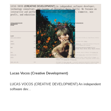
Lucas Vocos (Creative Development)
LUCAS VOCOS (CREATIVE DEVELOPMENT) An independent
software dev...