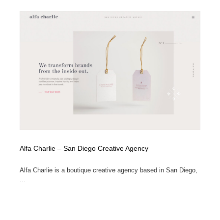
Alfa Charlie – San Diego Creative Agency
Alfa Charlie is a boutique creative agency based in San Diego,
...