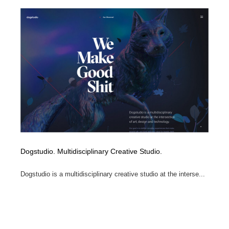
Dogstudio. Multidisciplinary Creative Studio.
Dogstudio is a multidisciplinary creative studio at the interse...