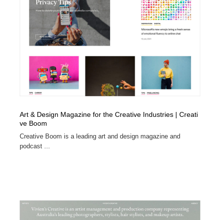
Art & Design Magazine for the Creative Industries | Creati
ve Boom
Creative Boom is a leading art and design magazine and
podcast ...