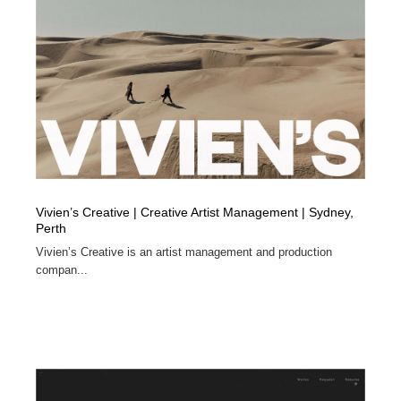
Vivien’s Creative | Creative Artist Management | Sydney,
Perth
Vivien’s Creative is an artist management and production
compan...