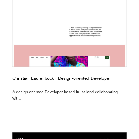
Christian Laufenböck • Design-oriented Developer
A design-oriented Developer based in .at land collaborating
wit...