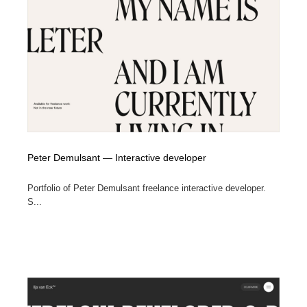
Peter Demulsant — Interactive developer
Portfolio of Peter Demulsant freelance interactive developer.
S...