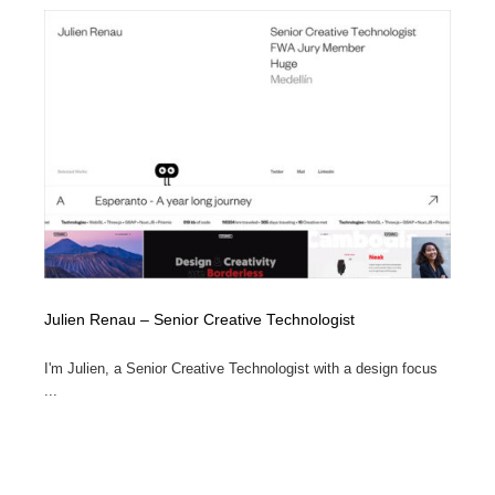
Julien Renau – Senior Creative Technologist
I'm Julien, a Senior Creative Technologist with a design focus
...