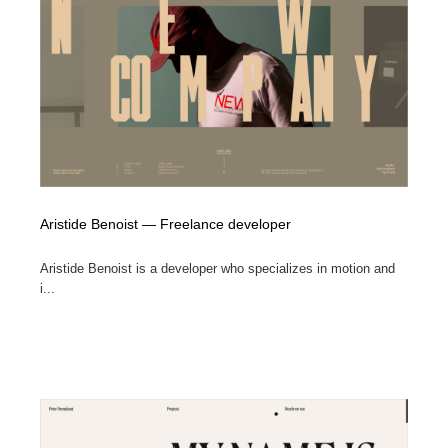
Aristide Benoist — Freelance developer
Aristide Benoist is a developer who specializes in motion and
i...