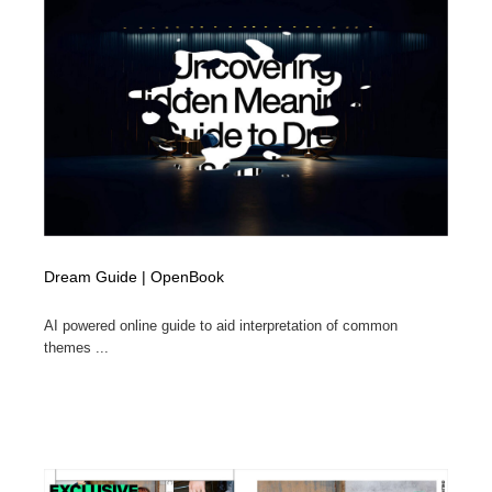
Dream Guide | OpenBook
AI powered online guide to aid interpretation of common
themes ...