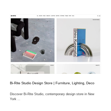
Bi-Rite Studio Design Store | Furniture, Lighting, Deco
Discover Bi-Rite Studio, contemporary design store in New
York ...