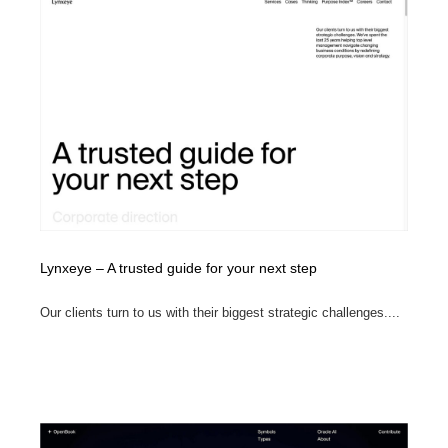
Lynxeye – A trusted guide for your next step
Our clients turn to us with their biggest strategic challenges....