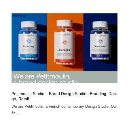
Petitmoulin Studio – Brand Design Studio | Branding, Desi
gn, Retail
We are Petitmoulin, a French contemporary Design Studio. Our
ex...