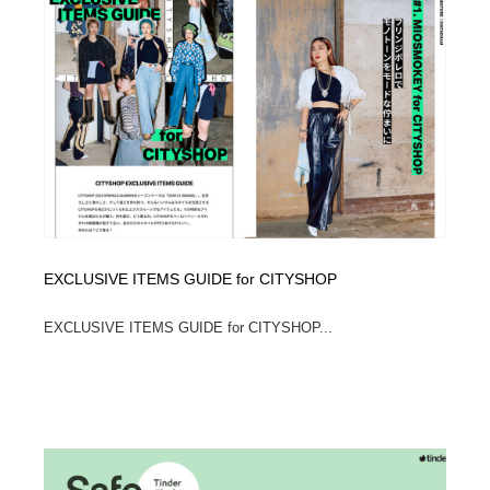
EXCLUSIVE ITEMS GUIDE for CITYSHOP
EXCLUSIVE ITEMS GUIDE for CITYSHOP...