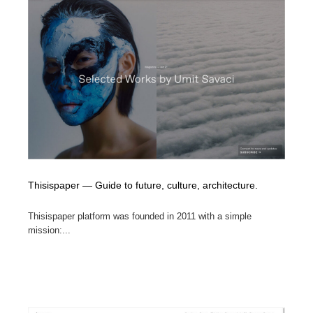
Drawing Software / お絵かきソフト・アプリ・ブラシ
ニュース・マガジン・メディア・SNS・YouTube
346
ニュース・マガジン・メディア・SNS・YouTube
Thisispaper — Guide to future, culture, architecture.
Thisispaper platform was founded in 2011 with a simple
mission:...