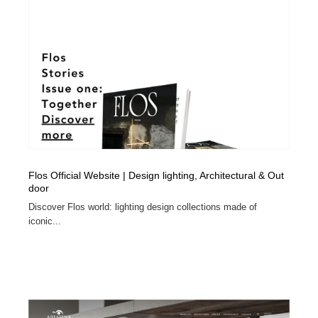
Flos Official Website | Design lighting, Architectural & Out
door
Discover Flos world: lighting design collections made of
iconic...