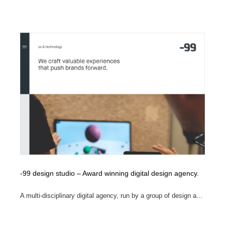
-99 design studio – Award winning digital design agency.
A multi-disciplinary digital agency, run by a group of design a...