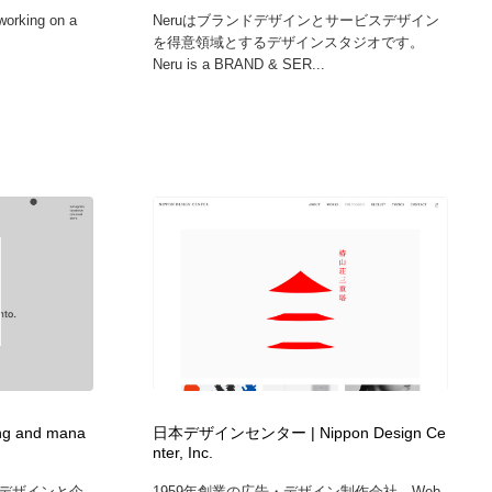
working on a
Neruはブランドデザインとサービスデザイン
を得意領域とするデザインスタジオです。
Neru is a BRAND & SER...
ning and mana
日本デザインセンター | Nippon Design Ce
nter, Inc.
デザインと企
1959年創業の広告・デザイン制作会社。Web