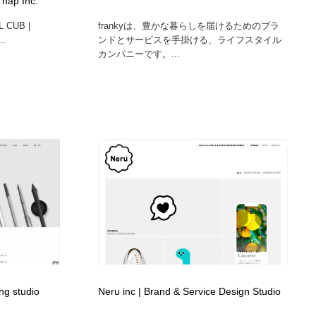
 nap Inc.
L CUB |
frankyは、豊かな暮らしを届けるためのブラ
..
ンドとサービスを手掛ける、ライフスタイル
カンパニーです。...
ing studio
Neru inc | Brand & Service Design Studio