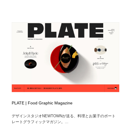
PLATE | Food Graphic Magazine
デザインスタジオNEWTOWNが送る、料理とお菓子のポート
レートグラフィックマガジン。...