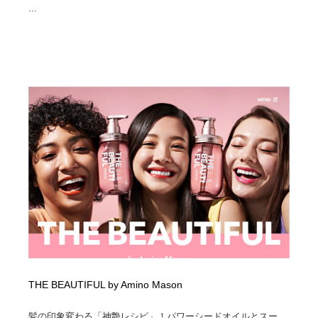
...
THE BEAUTIFUL by Amino Mason
髪の印象変わる「神艶レシピ」！パワーシードオイルとスー