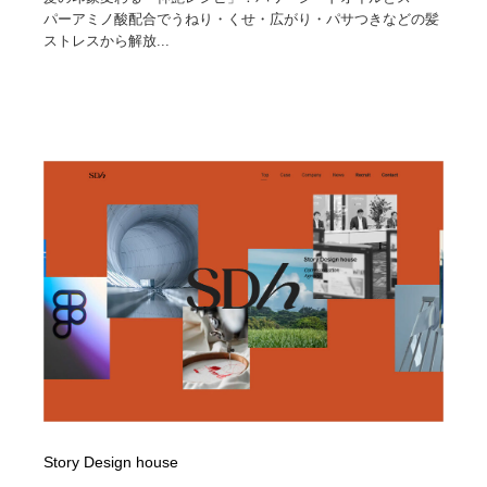
パーアミノ酸配合でうねり・くせ・広がり・パサつきなどの髪
ストレスから解放...
Story Design house