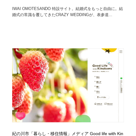
IWAI OMOTESANDO 特設サイト。結婚式をもっと自由に。結
婚式の常識を覆してきたCRAZY WEDDINGが、表参道...
紀の川市「暮らし・移住情報」メディア Good life with Kin