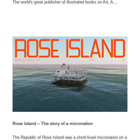
The world's great publisher of illustrated books on Art, A...
Rose Island – The story of a micronation
The Republic of Rose Island was a short-lived micronation on a