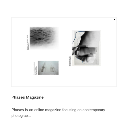
Phases Magazine
Phases is an online magazine focusing on contemporary
photograp...