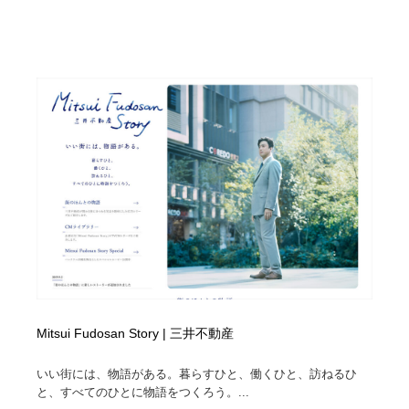
Mitsui Fudosan Story | 三井不動産
いい街には、物語がある。暮らすひと、働くひと、訪ねるひ
と、すべてのひとに物語をつくろう。...