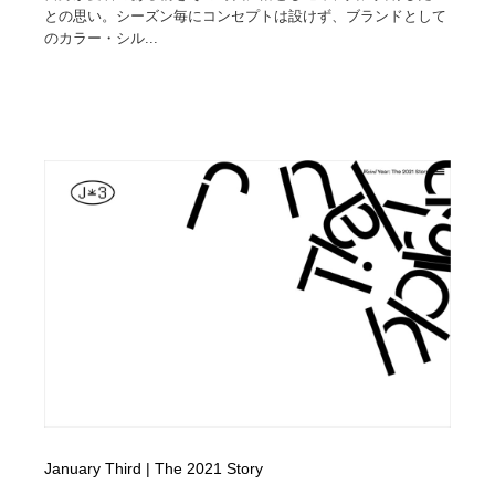
との思い。シーズン毎にコンセプトは設けず、ブランドとして
のカラー・シル...
January Third | The 2021 Story