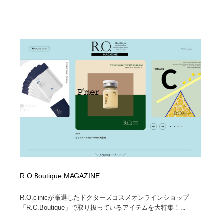
R.O.Boutique MAGAZINE
R.O.clinicが厳選したドクターズコスメオンラインショップ
「R.O.Boutique」で取り扱っているアイテムを大特集！...