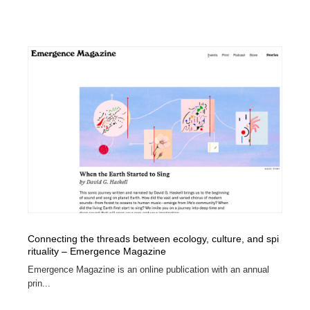
Connecting the threads between ecology, culture, and spi
rituality – Emergence Magazine
Emergence Magazine is an online publication with an annual
prin...