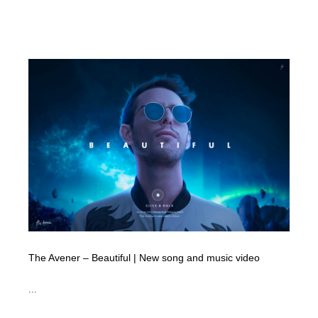
The Avener – Beautiful | New song and music video
...