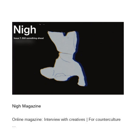
Nigh Magazine
Online magazine: Interview with creatives | For counterculture
...