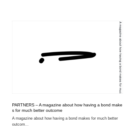
PARTNERS – A magazine about how having a bond make
s for much better outcome
A magazine about how having a bond makes for much better
outcom...