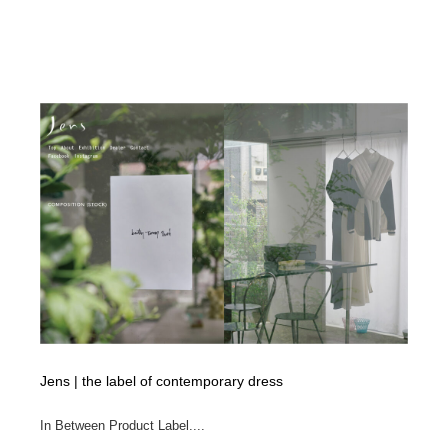
Jens | the label of contemporary dress
In Between Product Label....