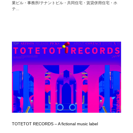
業ビル・事務所/テナントビル・共同住宅・賃貸併用住宅・ホ
テ...
TOTETOT RECORDS – A fictional music label