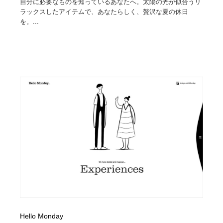
自分に必要なものを知っているあなたへ。太陽の光が似合うリ
ラックスしたアイテムで、あなたらしく、贅沢な夏の休日
を。...
Hello Monday