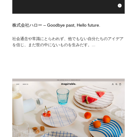
株式会社ハロー – Goodbye past, Hello future.
社会通念や常識にとらわれず、他でもない自分たちのアイデア
を信じ、まだ世の中にないものを生みだす。...