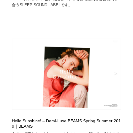
合うSLEEP SOUND LABELです。...
Hello Sunshine! – Demi-Luxe BEAMS Spring Summer 201
9｜BEAMS