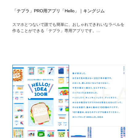
「テプラ」PRO用アプリ「Hello」｜キングジム
スマホとつないで誰でも簡単に、おしゃれできれいなラベルを
作ることができる「テプラ」専用アプリです。...