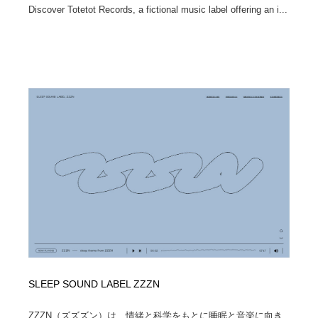
Discover Totetot Records, a fictional music label offering an i...
SLEEP SOUND LABEL ZZZN
ZZZN（ズズズン）は、情緒と科学をもとに睡眠と音楽に向き