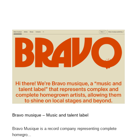
Bravo musique – Music and talent label
Bravo Musique is a record company representing complete
homegro...