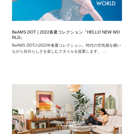
BeAMS DOT | 2022春夏コレクション『HELLO NEW WO
RLD』
BeAMS DOTの2022年春夏コレクション。時代の空気感を纏い
ながら自分らしさを楽しむスタイルを提案します。 ...