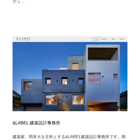
ディ...
&LABEL 建築設計事務所
建築家、岡本大を主幹とする&LABEL建築設計事務所です。商