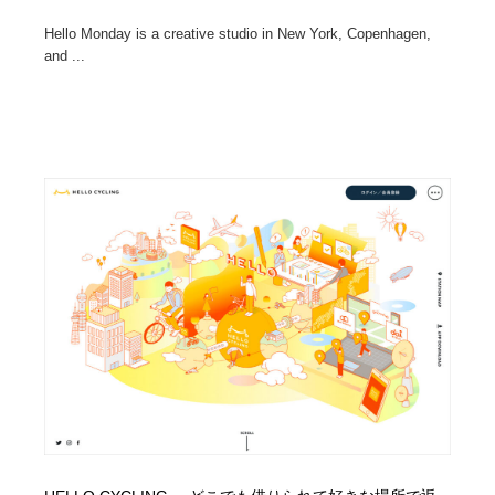
Hello Monday is a creative studio in New York, Copenhagen,
and ...