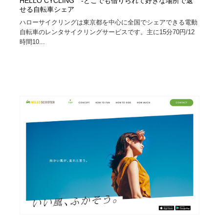
HELLO CYCLING -どこでも借りられて好きな場所で返
せる自転車シェア
ハローサイクリングは東京都を中心に全国でシェアできる電動
自転車のレンタサイクリングサービスです。主に15分70円/12
時間10...