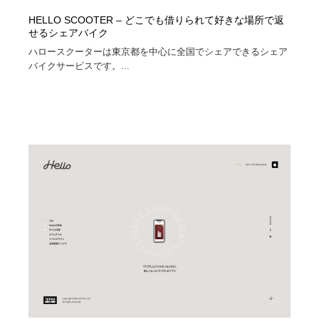
HELLO SCOOTER – どこでも借りられて好きな場所で返
せるシェアバイク
ハロースクーターは東京都を中心に全国でシェアできるシェア
バイクサービスです。...