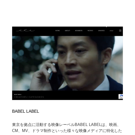
BABEL LABEL
東京を拠点に活動する映像レーベルBABEL LABELは、映画、
CM、MV、ドラマ制作といった様々な映像メディアに特化した