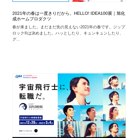
2021年の春は一度きりだから。HELLO! IDEA100展｜旭化
成ホームプロダクツ
春が来ました。まだまだ先の見えない2021年の春です。ジップ
ロック®は決めました。ハッとしたり、キュンキュンしたり、
グ...