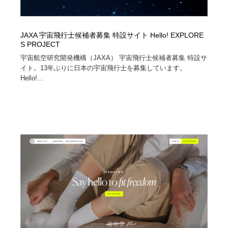
JAXA 宇宙飛行士候補者募集 特設サイト Hello! EXPLORE
S PROJECT
宇宙航空研究開発機構（JAXA） 宇宙飛行士候補者募集 特設サ
イト。13年ぶりに日本の宇宙飛行士を募集しています。
Hello!...