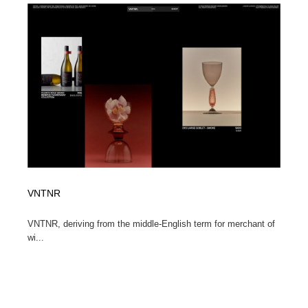
VNTNR
VNTNR, deriving from the middle-English term for merchant of
wi...