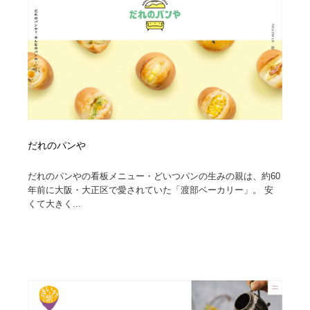
だれのパンや
だれのパンやの看板メニュー・どいつパンの生みの親は、約60
年前に大阪・大正区で愛されていた「渡部ベーカリー」。 安
くて大きく...