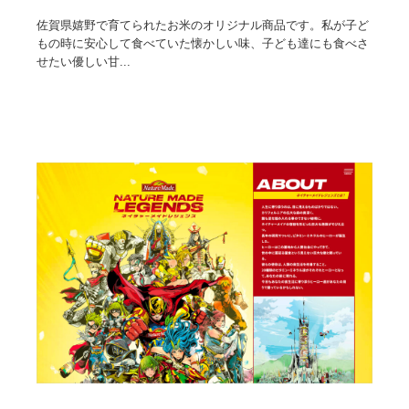
佐賀県嬉野で育てられたお米のオリジナル商品です。私が子ど
もの時に安心して食べていた懐かしい味、子ども達にも食べさ
せたい優しい甘...