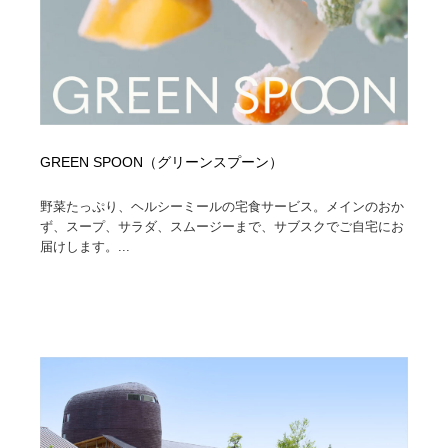
GREEN SPOON（グリーンスプーン）
野菜たっぷり、ヘルシーミールの宅食サービス。メインのおか
ず、スープ、サラダ、スムージーまで、サブスクでご自宅にお
届けします。...