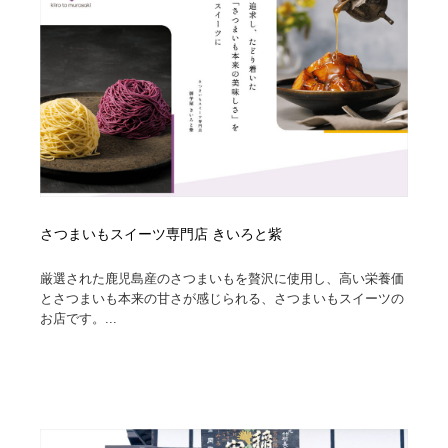
さつまいもスイーツ専門店 きいろと紫
厳選された鹿児島産のさつまいもを贅沢に使用し、高い栄養価
とさつまいも本来の甘さが感じられる、さつまいもスイーツの
お店です。...