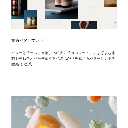
積奏バターサンド
バターとチーズ。果物、木の実にチョコレート。さまざまな素
材を重ね合わせた季節や景色の広がりを感じるバターサンドを
販売（3営業日...