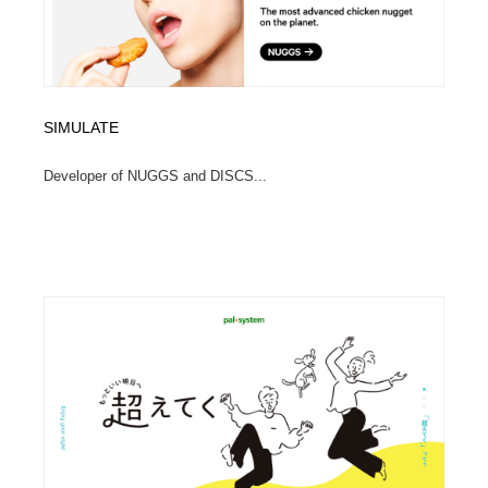
SIMULATE
Developer of NUGGS and DISCS...