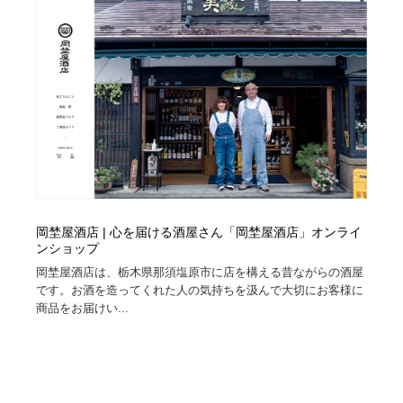
岡埜屋酒店 | 心を届ける酒屋さん「岡埜屋酒店」オンライ
ンショップ
岡埜屋酒店は、栃木県那須塩原市に店を構える昔ながらの酒屋
です。お酒を造ってくれた人の気持ちを汲んで大切にお客様に
商品をお届けい...