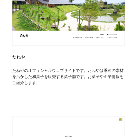
たねや
たねやのオフィシャルウェブサイトです。たねやは季節の素材
を活かした和菓子を販売する菓子舗です。お菓子や企業情報を
ご紹介します。...