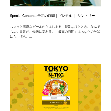
Special Contents 最高の時間｜プレモル ｜ サントリー
ちょっと高級なビールからはじまる、特別なひととき。なんで
もない日常が、物語に変わる。「最高の時間」はあなたのそば
にも、ほら。...