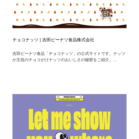
チョコナッツ | 吉田ピーナツ食品株式会社
吉田ピーナツ食品「チョコナッツ」の公式サイトです。ナッツ
が主役のチョコがけナッツのおいしさの秘密をご紹介。...