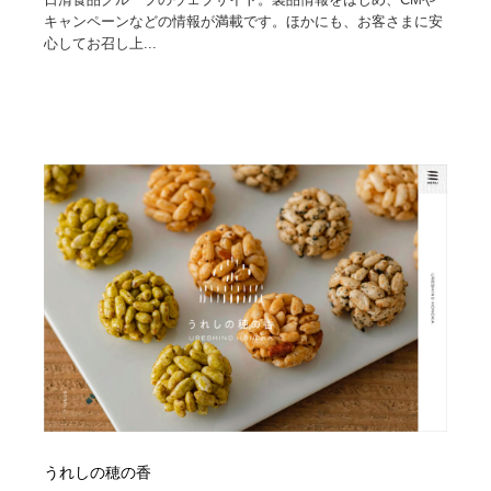
キャンペーンなどの情報が満載です。ほかにも、お客さまに安
心してお召し上...
うれしの穂の香