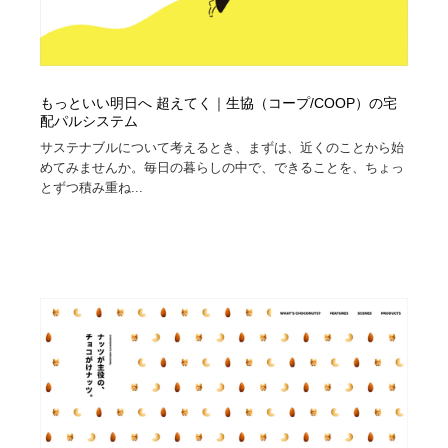
もっといい明日へ 超えてく｜生協（コープ/COOP）の宅
配パルシステム
サステナブルについて考えるとき、まずは、近くのことから始
めてみませんか。毎日の暮らしの中で、できることを、ちょっ
とずつ積み重ね...