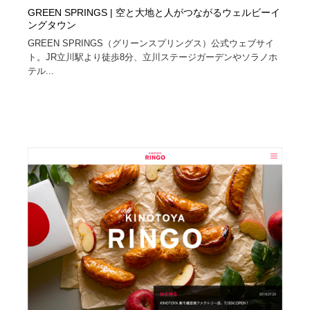
GREEN SPRINGS | 空と大地と人がつながるウェルビーイ
ングタウン
GREEN SPRINGS（グリーンスプリングス）公式ウェブサイ
ト。JR立川駅より徒歩8分、立川ステージガーデンやソラノホ
テル...