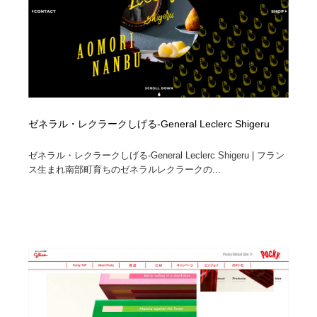
ゼネラル・レクラークしげる-General Leclerc Shigeru
ゼネラル・レクラークしげる-General Leclerc Shigeru | フラン
ス生まれ南部町育ちのゼネラルレクラークの...