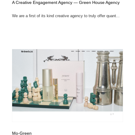
A Creative Engagement Agency — Green House Agency
We are a first of its kind creative agency to truly offer quant...
Mo-Green