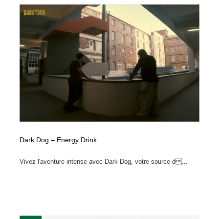
Dark Dog – Energy Drink
Vivez l'aventure intense avec Dark Dog, votre source d...