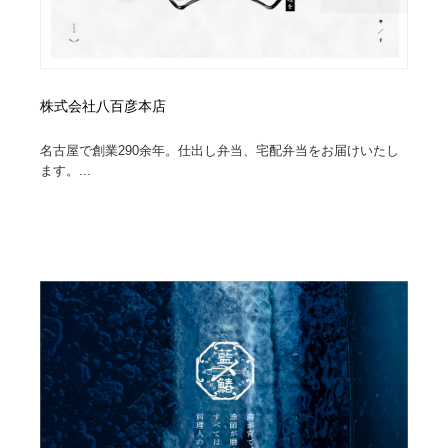
株式会社八百彦本店
名古屋で創業290余年。仕出し弁当、宅配弁当をお届けいたし
ます。...