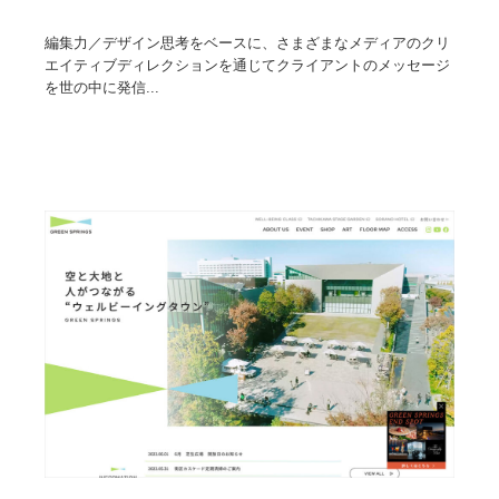
編集力／デザイン思考をベースに、さまざまなメディアのクリ
エイティブディレクションを通じてクライアントのメッセージ
を世の中に発信...