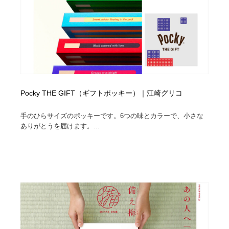
Pocky THE GIFT（ギフトポッキー）｜江崎グリコ
手のひらサイズのポッキーです。6つの味とカラーで、小さな
ありがとうを届けます。...