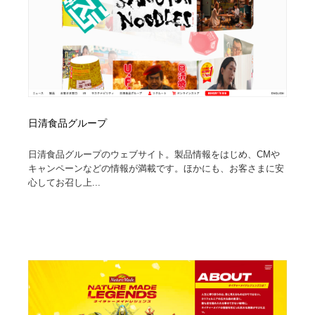
日清食品グループ
日清食品グループのウェブサイト。製品情報をはじめ、CMや
キャンペーンなどの情報が満載です。ほかにも、お客さまに安
心してお召し上...