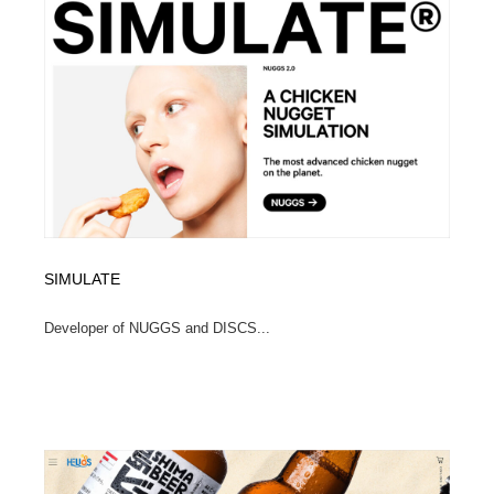
SIMULATE
Developer of NUGGS and DISCS...