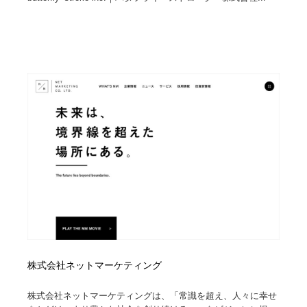
株式会社ネットマーケティング
株式会社ネットマーケティングは、「常識を超え、人々に幸せ