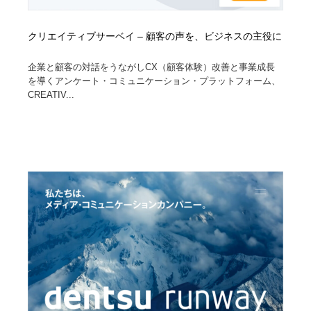
クリエイティブサーベイ – 顧客の声を、ビジネスの主役に
企業と顧客の対話をうながしCX（顧客体験）改善と事業成長
を導くアンケート・コミュニケーション・プラットフォーム、
CREATIV...