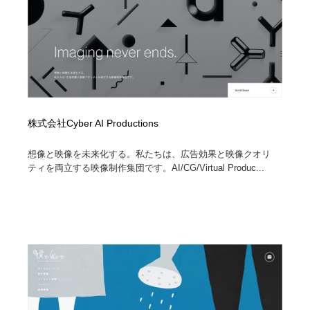
株式会社Cyber AI Productions
想像と映像を未来化する。私たちは、広告効果と映像クオリ
ティを両立する映像制作集団です。AI/CG/Virtual Produc...