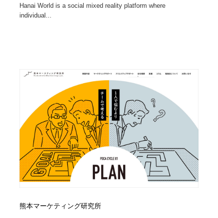
Hanai World is a social mixed reality platform where
individual...
熊本マーケティング研究所