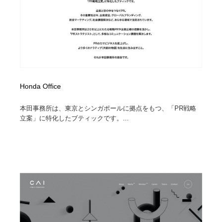
Honda Office
本田事務所は、東京とシンガポールに拠点をもつ、「PR戦略
立案」に特化したブティックです。...