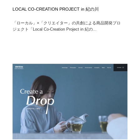
LOCAL CO-CREATION PROJECT in 紀の川
「ローカル」×「クリエイター」の共創による商品開発プロ
ジェクト「Local Co-Creation Project in 紀の...