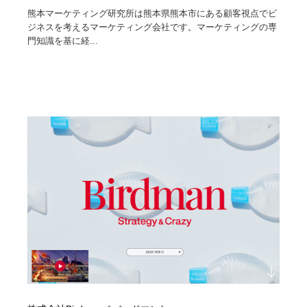
熊本マーケティング研究所は熊本県熊本市にある顧客視点でビ
ジネスを考えるマーケティング会社です。マーケティングの専
門知識を基に経...