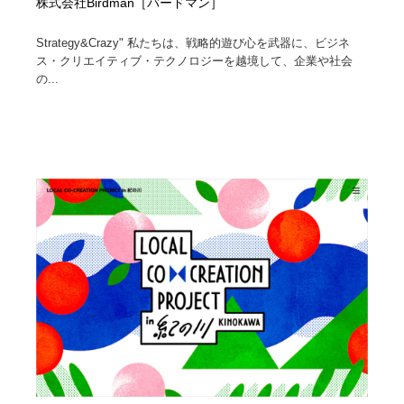
株式会社Birdman［バードマン］
Strategy&Crazy" 私たちは、戦略的遊び心を武器に、ビジネ
ス・クリエイティブ・テクノロジーを越境して、企業や社会
の...