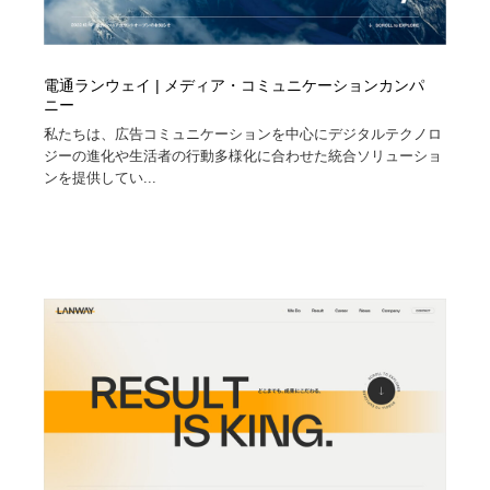
電通ランウェイ | メディア・コミュニケーションカンパ
ニー
私たちは、広告コミュニケーションを中心にデジタルテクノロ
ジーの進化や生活者の行動多様化に合わせた統合ソリューショ
ンを提供してい...