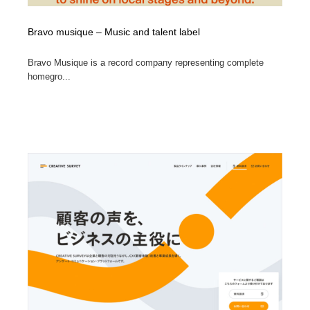
Bravo musique – Music and talent label
Bravo Musique is a record company representing complete
homegro...