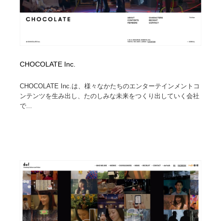
CHOCOLATE Inc.
CHOCOLATE Inc.は、様々なかたちのエンターテインメントコ
ンテンツを生み出し、たのしみな未来をつくり出していく会社
で...