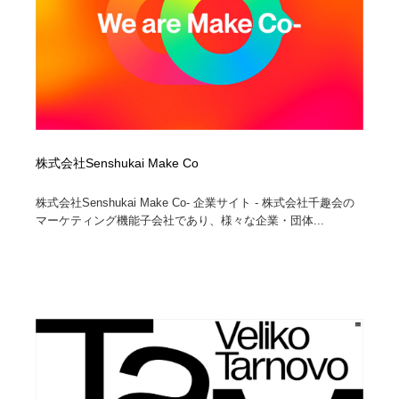
株式会社Senshukai Make Co
株式会社Senshukai Make Co- 企業サイト - 株式会社千趣会の
マーケティング機能子会社であり、様々な企業・団体...