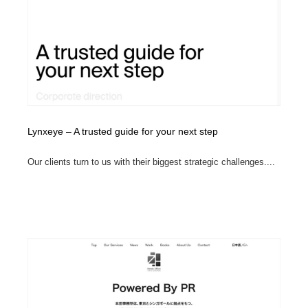
Lynxeye – A trusted guide for your next step
Our clients turn to us with their biggest strategic challenges....