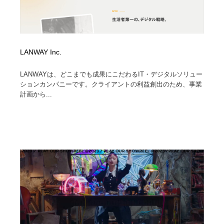
LANWAY Inc.
LANWAYは、どこまでも成果にこだわるIT・デジタルソリュー
ションカンパニーです。クライアントの利益創出のため、事業
計画から...