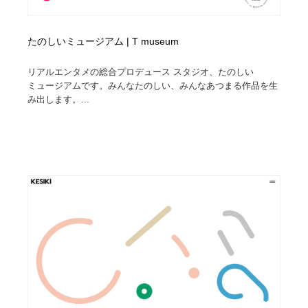
たのしいミュージアム | T museum
リアルエンタメの総合プロデュース スタジオ、たのしい
ミュージアムです。みんなたのしい、みんなあつまる作品を生
み出します。...