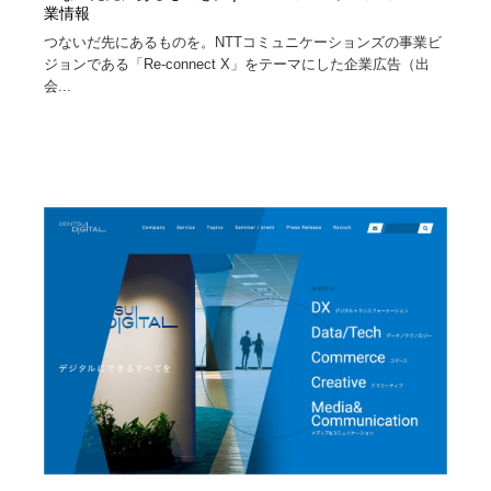
業情報
つないだ先にあるものを。NTTコミュニケーションズの事業ビ
ジョンである「Re-connect X」をテーマにした企業広告（出
会...