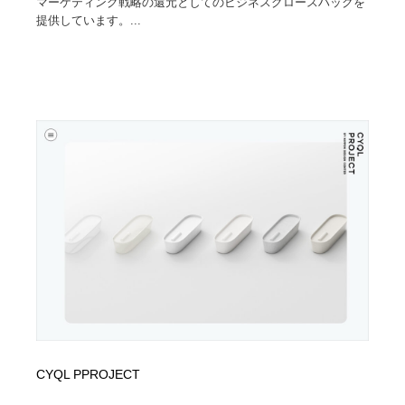
マーケティング戦略の還元としてのビジネスグロースハックを
提供しています。...
CYQL PPROJECT