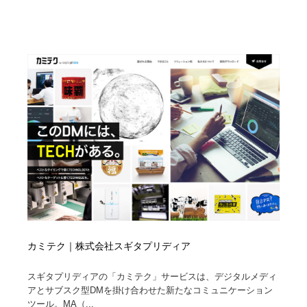
カミテク｜株式会社スギタプリディア
スギタプリディアの「カミテク」サービスは、デジタルメディ
アとサブスク型DMを掛け合わせた新たなコミュニケーション
ツール。MA（...