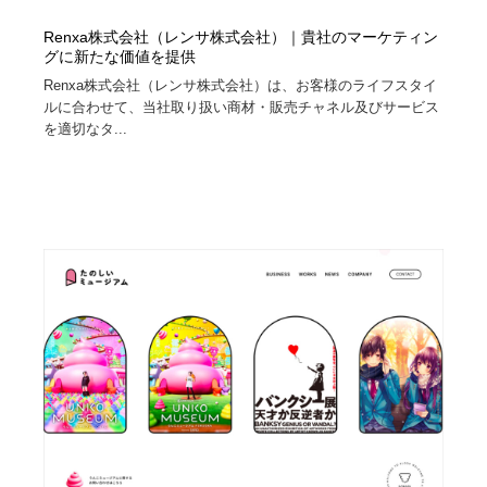
Renxa株式会社（レンサ株式会社）｜貴社のマーケティン
グに新たな価値を提供
Renxa株式会社（レンサ株式会社）は、お客様のライフスタイ
ルに合わせて、当社取り扱い商材・販売チャネル及びサービス
を適切なタ...