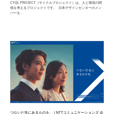
CYQL PROJECT（サイクルプロジェクト）は、人と環境の関
係を考えるプロジェクトです。 日本デザインセンターのメン
バーを...
つないだ先にあるものを。 | NTTコミュニケーションズ 企