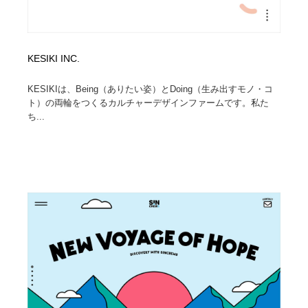
KESIKI INC.
KESIKIは、Being（ありたい姿）とDoing（生み出すモノ・コ
ト）の両輪をつくるカルチャーデザインファームです。私た
ち...