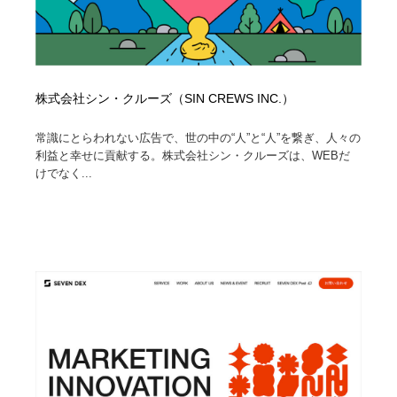
株式会社シン・クルーズ（SIN CREWS INC.）
常識にとらわれない広告で、世の中の“人”と“人”を繋ぎ、人々の
利益と幸せに貢献する。株式会社シン・クルーズは、WEBだ
けでなく...