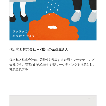
僕と私と株式会社 – Z世代の企画屋さん
僕と私と株式会社は、Z世代を代表する企画・マーケティング
会社です。若者向けの企画やSNSマーケティングを得意とし、
社員全員フル...