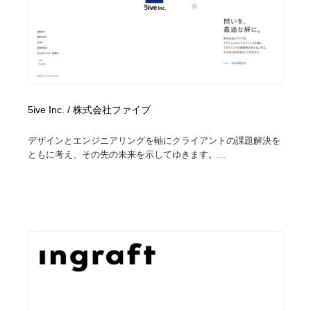
5ive Inc. / 株式会社ファイブ
デザインとエンジニアリングを軸にクライアントの課題解決を
ともに考え、その先の未来を示してゆきます。...