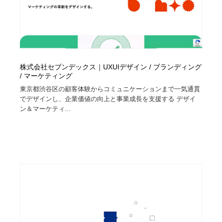
株式会社セブンデックス｜UXUIデザイン / ブランディング
/ マーケティング
東京都渋谷区の顧客体験からコミュニケーションまで一気通貫
でデザインし、企業価値の向上と事業成長を支援する デザイ
ン＆マーケティ...