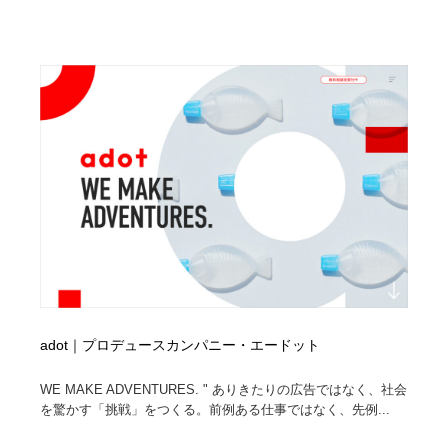
adot｜プロデュースカンパニー・エードット
WE MAKE ADVENTURES. " ありきたりの広告ではなく、社会
を驚かす「挑戦」をつくる。前例ある仕事ではなく、先例...