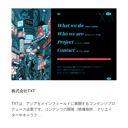
株式会社TXT
TXTは、アジアをメインフィールドに展開するコンテンツプロ
デュース企業です。コンテンツの開発（映像制作、クリエイ
ターやキャラク...