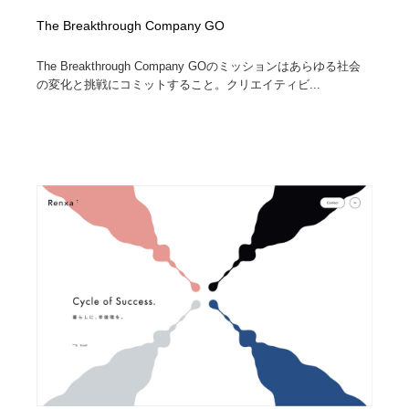
The Breakthrough Company GO
The Breakthrough Company GOのミッションはあらゆる社会
の変化と挑戦にコミットすること。クリエイティビ...