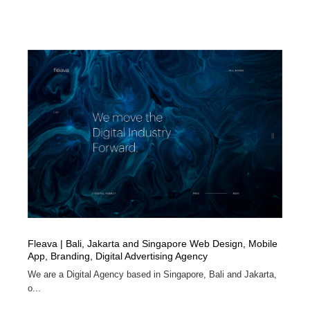
Fleava | Bali, Jakarta and Singapore Web Design, Mobile
App, Branding, Digital Advertising Agency
We are a Digital Agency based in Singapore, Bali and Jakarta,
o...