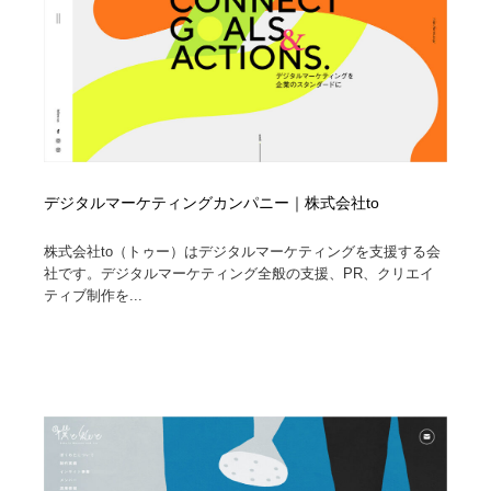
デジタルマーケティングカンパニー｜株式会社to
株式会社to（トゥー）はデジタルマーケティングを支援する会
社です。デジタルマーケティング全般の支援、PR、クリエイ
ティブ制作を...