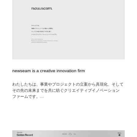
newseam is a creative innovation firm
わたしたちは、事業やプロジェクトの立案から具現化、そして
その先の未来までを共に紡ぐクリエイティブイノベーション
ファームです。...