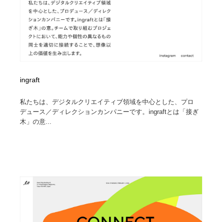
ingraft
私たちは、デジタルクリエイティブ領域を中心とした、プロ
デュース／ディレクションカンパニーです。ingraftとは「接ぎ
木」の意...