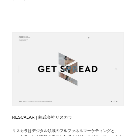
RESCALAR | 株式会社リスカラ
リスカラはデジタル領域のフルファネルマーケティングと、