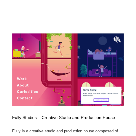
Fully Studios – Creative Studio and Production House
Fully is a creative studio and production house composed of