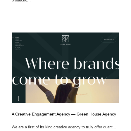
productio...
A Creative Engagement Agency — Green House Agency
We are a first of its kind creative agency to truly offer quant...