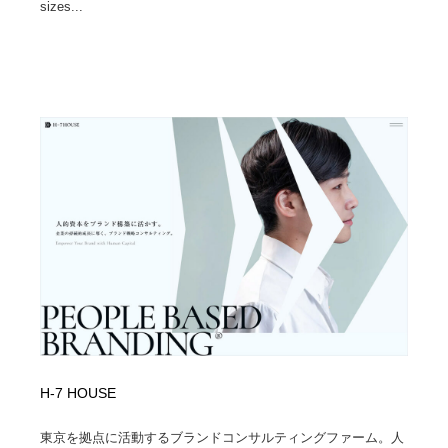
sizes...
H-7 HOUSE
東京を拠点に活動するブランドコンサルティングファーム。人