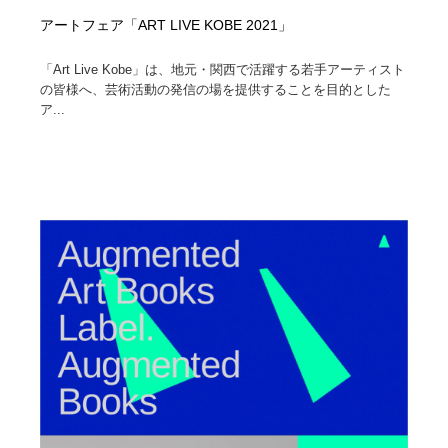
アートフェア「ART LIVE KOBE 2021」
「Art Live Kobe」は、地元・関西で活躍する若手アーティスト
の皆様へ、芸術活動の発信の場を提供することを目的とした
ア...