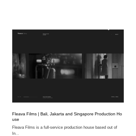
Fleava Films | Bali, Jakarta and Singapore Production Ho
use
Fleava Films is a full-service production house based out of
In...