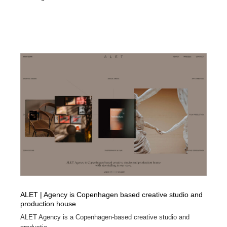
ALET | Agency is Copenhagen based creative studio and
production house
ALET Agency is a Copenhagen-based creative studio and