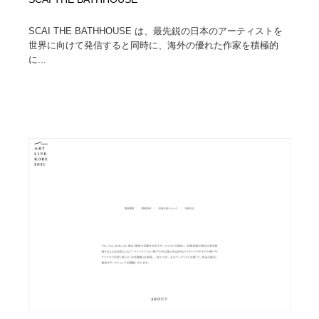
SCAI THE BATHHOUSE は、最先鋭の日本のアーティストを
世界に向けて発信すると同時に、海外の優れた作家を積極的
に...