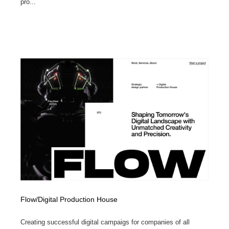
pro...
Flow/Digital Production House
Creating successful digital campaigs for companies of all