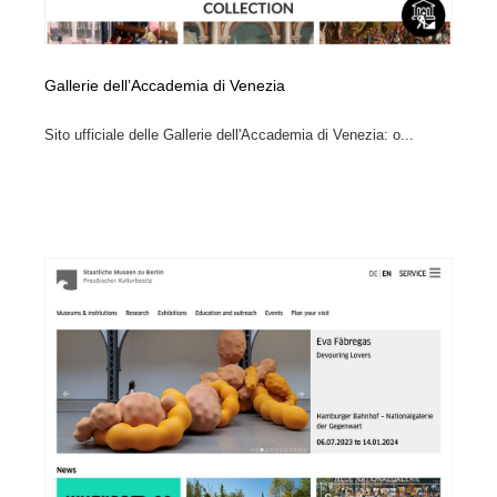
Gallerie dell’Accademia di Venezia
Sito ufficiale delle Gallerie dell'Accademia di Venezia: o...