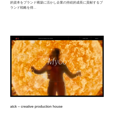
的資本をブランド構築に活かし企業の持続的成長に貢献するブ
ランド戦略を得...
atck – creative production house