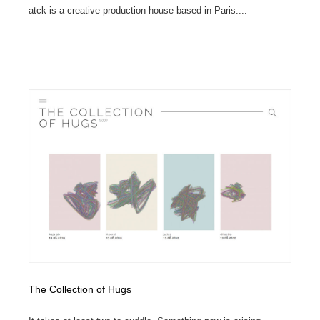
atck is a creative production house based in Paris....
The Collection of Hugs