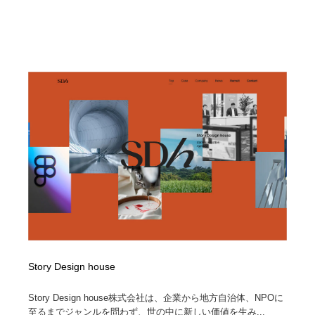
Story Design house
Story Design house株式会社は、企業から地方自治体、NPOに
至るまでジャンルを問わず、世の中に新しい価値を生み...