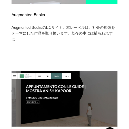
Augmented Books
Augmented BooksのECサイト。本レーベルは、社会の拡張を
テーマにした作品を取り扱います。既存の本には捕らわれず
に...