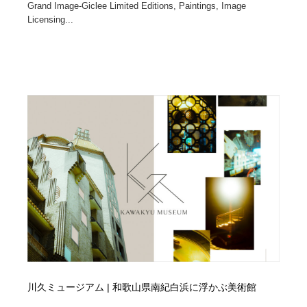
Grand Image-Giclee Limited Editions, Paintings, Image
Licensing...
川久ミュージアム | 和歌山県南紀白浜に浮かぶ美術館